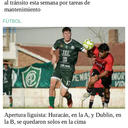
al tránsito esta semana por tareas de
mantenimiento
FÚTBOL.
Apertura liguista: Huracán, en la A, y Dublin, en
la B, se quedaron solos en la cima