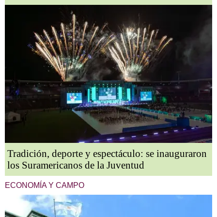
Tradición, deporte y espectáculo: se inauguraron
los Suramericanos de la Juventud
ECONOMÍA Y CAMPO