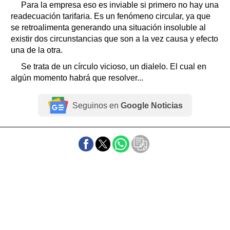
Para la empresa eso es inviable si primero no hay una
readecuación tarifaria. Es un fenómeno circular, ya que
se retroalimenta generando una situación insoluble al
existir dos circunstancias que son a la vez causa y efecto
una de la otra.
Se trata de un círculo vicioso, un dialelo. El cual en
algún momento habrá que resolver...
Seguinos en
Google Noticias