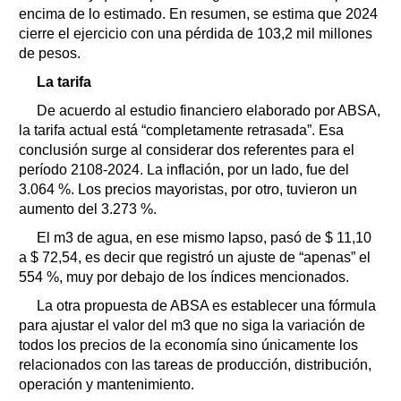
encima de lo estimado. En resumen, se estima que 2024
cierre el ejercicio con una pérdida de 103,2 mil millones
de pesos.
La tarifa
De acuerdo al estudio financiero elaborado por ABSA,
la tarifa actual está “completamente retrasada”. Esa
conclusión surge al considerar dos referentes para el
período 2108-2024. La inflación, por un lado, fue del
3.064 %. Los precios mayoristas, por otro, tuvieron un
aumento del 3.273 %.
El m3 de agua, en ese mismo lapso, pasó de $ 11,10
a $ 72,54, es decir que registró un ajuste de “apenas” el
554 %, muy por debajo de los índices mencionados.
La otra propuesta de ABSA es establecer una fórmula
para ajustar el valor del m3 que no siga la variación de
todos los precios de la economía sino únicamente los
relacionados con las tareas de producción, distribución,
operación y mantenimiento.