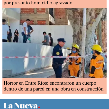
por presunto homicidio agravado
Horror en Entre Ríos: encontraron un cuerpo
dentro de una pared en una obra en construcción