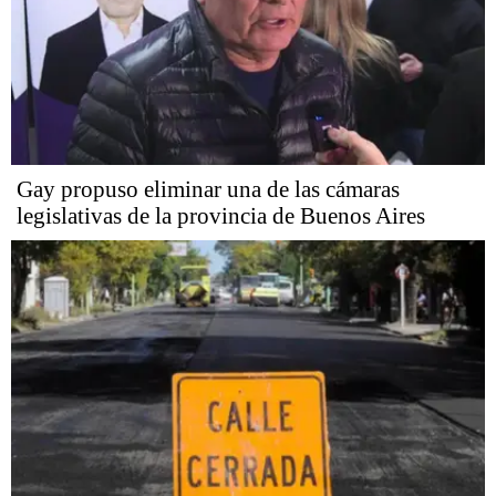
Gay propuso eliminar una de las cámaras
legislativas de la provincia de Buenos Aires