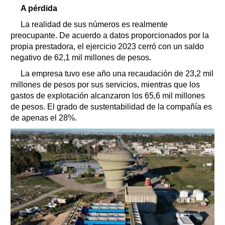
A pérdida
La realidad de sus números es realmente
preocupante. De acuerdo a datos proporcionados por la
propia prestadora, el ejercicio 2023 cerró con un saldo
negativo de 62,1 mil millones de pesos.
La empresa tuvo ese año una recaudación de 23,2 mil
millones de pesos por sus servicios, mientras que los
gastos de explotación alcanzaron los 65,6 mil millones
de pesos. El grado de sustentabilidad de la compañía es
de apenas el 28%.