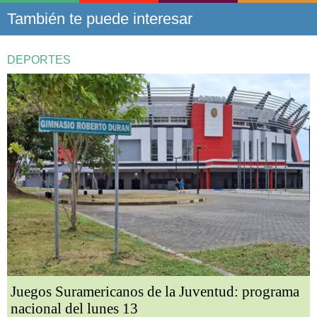
También te puede interesar
DEPORTES
Juegos Suramericanos de la Juventud: programa
nacional del lunes 13