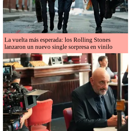
La vuelta más esperada: los Rolling Stones
lanzaron un nuevo single sorpresa en vinilo