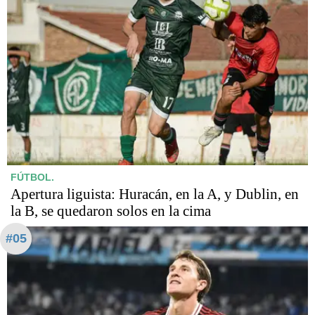
FÚTBOL.
Apertura liguista: Huracán, en la A, y Dublin, en
la B, se quedaron solos en la cima
#05