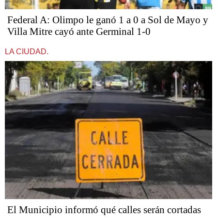
Federal A: Olimpo le ganó 1 a 0 a Sol de Mayo y
Villa Mitre cayó ante Germinal 1-0
LA CIUDAD.
El Municipio informó qué calles serán cortadas