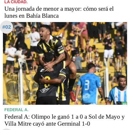
LA CIUDAD.
Una jornada de menor a mayor: cómo será el
lunes en Bahía Blanca
#02
FEDERAL A.
Federal A: Olimpo le ganó 1 a 0 a Sol de Mayo y
Villa Mitre cayó ante Germinal 1-0