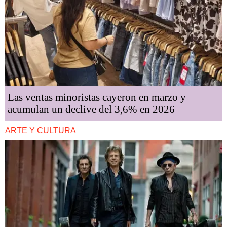
Las ventas minoristas cayeron en marzo y
acumulan un declive del 3,6% en 2026
ARTE Y CULTURA