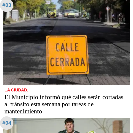
#03
LA CIUDAD.
El Municipio informó qué calles serán cortadas
al tránsito esta semana por tareas de
mantenimiento
#04