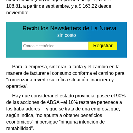
108,81, a partir de septiembre, y a $ 163,22 desde
noviembre.
Recibí los Newsletters de La Nueva
sin costo
Registrar
Para la empresa, sincerar la tarifa y el cambio en la
manera de facturar el consumo conforma el camino para
“comenzar a revertir su crítica situación financiera y
operativa”.
Hay que considerar el estado provincial posee el 90%
de las acciones de ABSA –el 10% restante pertenece a
los trabajadores— y que se trata de una empresa que,
según indica, “no apunta a obtener beneficios
económicos” ni persigue “ninguna intención de
rentabilidad”.