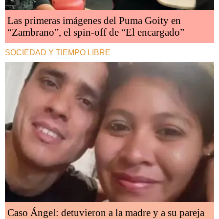
Las primeras imágenes del Puma Goity en
“Zambrano”, el spin-off de “El encargado”
SOCIEDAD Y TIEMPO LIBRE
Caso Ángel: detuvieron a la madre y a su pareja