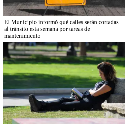
El Municipio informó qué calles serán cortadas
al tránsito esta semana por tareas de
mantenimiento