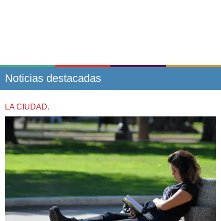
Noticias destacadas
LA CIUDAD.