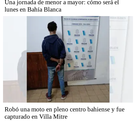
Una jornada de menor a mayor: cómo será el
lunes en Bahía Blanca
Robó una moto en pleno centro bahiense y fue
capturado en Villa Mitre