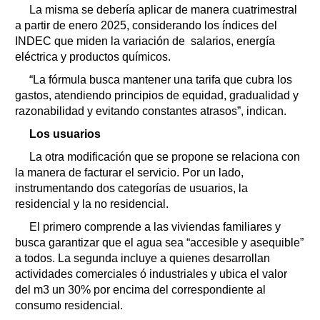
La misma se debería aplicar de manera cuatrimestral
a partir de enero 2025, considerando los índices del
INDEC que miden la variación de salarios, energía
eléctrica y productos químicos.
“La fórmula busca mantener una tarifa que cubra los
gastos, atendiendo principios de equidad, gradualidad y
razonabilidad y evitando constantes atrasos”, indican.
Los usuarios
La otra modificación que se propone se relaciona con
la manera de facturar el servicio. Por un lado,
instrumentando dos categorías de usuarios, la
residencial y la no residencial.
El primero comprende a las viviendas familiares y
busca garantizar que el agua sea “accesible y asequible”
a todos. La segunda incluye a quienes desarrollan
actividades comerciales ó industriales y ubica el valor
del m3 un 30% por encima del correspondiente al
consumo residencial.