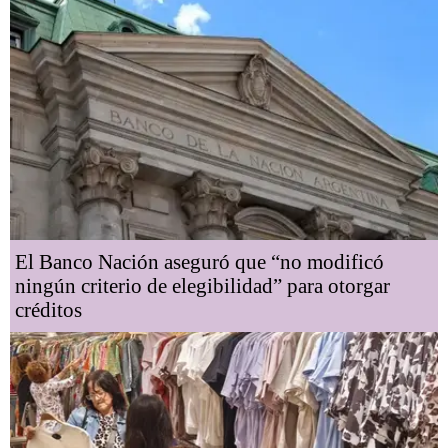
El Banco Nación aseguró que “no modificó
ningún criterio de elegibilidad” para otorgar
créditos