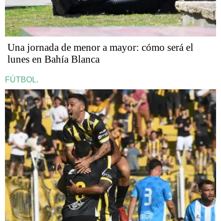
Una jornada de menor a mayor: cómo será el
lunes en Bahía Blanca
FÚTBOL.