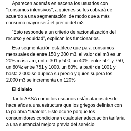
Aparecen además en escena los usuarios con
“consumos intensivos”, a quienes se les cobrará de
acuerdo a una segmentación, de modo que a más
consumo mayor será el precio del m3.
“Esto responde a un criterio de racionalización del
recurso y equidad”, explican los funcionarios.
Esa segmentación establece que para consumos
mensuales de entre 150 y 300 m3, el valor del m3 es un
20% más caro; entre 301 y 500, un 40%; entre 501 y 750,
un 60%; entre 751 y 1000, un 80%, a partir de 1001 y
hasta 2.000 se duplica su precio y quien supera los
2.000 m3 se incrementa un 120%.
El dialelo
Tanto ABSA como los usuarios están atados desde
hace años a una estructura que los griegos definían con
la palabra “Dialelo”. Esto ocurre porque los
consumidores condicionan cualquier adecuación tarifaria
a una sustancial mejora previa del servicio.