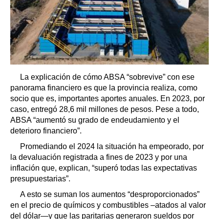
La explicación de cómo ABSA “sobrevive” con ese
panorama financiero es que la provincia realiza, como
socio que es, importantes aportes anuales. En 2023, por
caso, entregó 28,6 mil millones de pesos. Pese a todo,
ABSA “aumentó su grado de endeudamiento y el
deterioro financiero”.
Promediando el 2024 la situación ha empeorado, por
la devaluación registrada a fines de 2023 y por una
inflación que, explican, “superó todas las expectativas
presupuestarias”.
A esto se suman los aumentos “desproporcionados”
en el precio de químicos y combustibles –atados al valor
del dólar—y que las paritarias generaron sueldos por