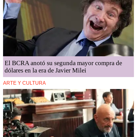
El BCRA anotó su segunda mayor compra de
dólares en la era de Javier Milei
ARTE Y CULTURA