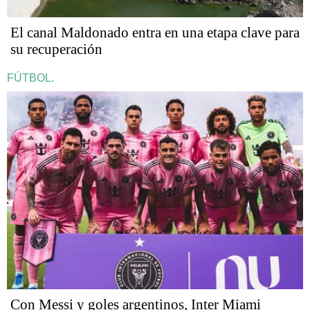
El canal Maldonado entra en una etapa clave para
su recuperación
FÚTBOL.
Con Messi y goles argentinos, Inter Miami