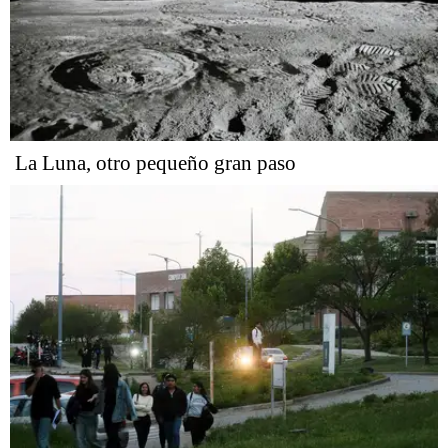
La Luna, otro pequeño gran paso