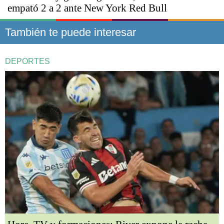
empató 2 a 2 ante New York Red Bull
También te puede interesar
DEPORTES