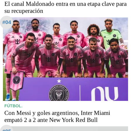
El canal Maldonado entra en una etapa clave para
su recuperación
#04
FÚTBOL.
Con Messi y goles argentinos, Inter Miami
empató 2 a 2 ante New York Red Bull