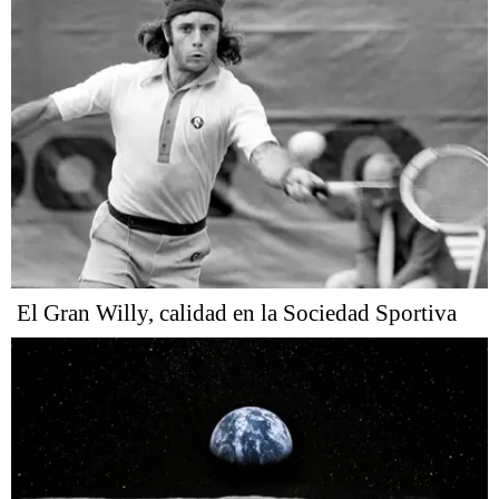
El Gran Willy, calidad en la Sociedad Sportiva