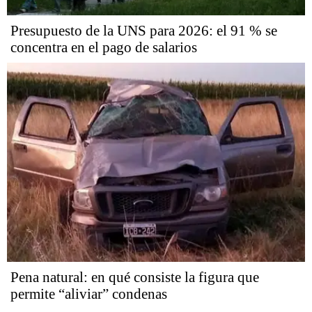
Presupuesto de la UNS para 2026: el 91 % se
concentra en el pago de salarios
Pena natural: en qué consiste la figura que
permite “aliviar” condenas