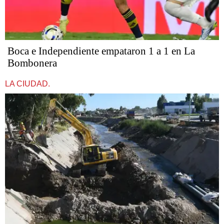
Boca e Independiente empataron 1 a 1 en La
Bombonera
LA CIUDAD.