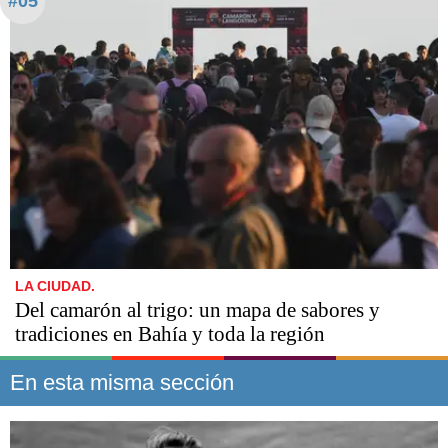
#05
LA CIUDAD.
Del camarón al trigo: un mapa de sabores y
tradiciones en Bahía y toda la región
En esta misma sección