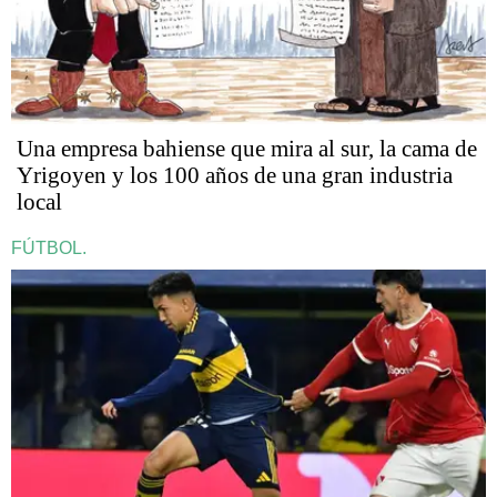
Una empresa bahiense que mira al sur, la cama de
Yrigoyen y los 100 años de una gran industria
local
FÚTBOL.