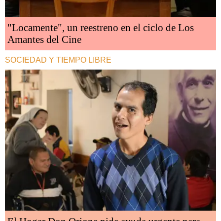
"Locamente", un reestreno en el ciclo de Los
Amantes del Cine
SOCIEDAD Y TIEMPO LIBRE