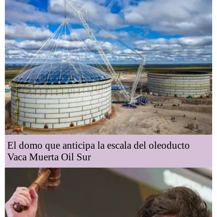
El domo que anticipa la escala del oleoducto
Vaca Muerta Oil Sur