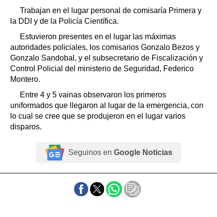
Trabajan en el lugar personal de comisaría Primera y
la DDI y de la Policía Científica.
Estuvieron presentes en el lugar las máximas
autoridades policiales, los comisarios Gonzalo Bezos y
Gonzalo Sandobal, y el subsecretario de Fiscalización y
Control Policial del ministerio de Seguridad, Federico
Montero.
Entre 4 y 5 vainas observaron los primeros
uniformados que llegaron al lugar de la emergencia, con
lo cual se cree que se produjeron en el lugar varios
disparos.
Seguinos en
Google Noticias