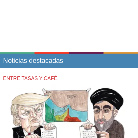
Noticias destacadas
ENTRE TASAS Y CAFÉ.