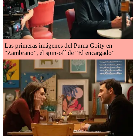
Las primeras imágenes del Puma Goity en
“Zambrano”, el spin-off de “El encargado”