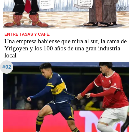
ENTRE TASAS Y CAFÉ.
Una empresa bahiense que mira al sur, la cama de
Yrigoyen y los 100 años de una gran industria
local
#02