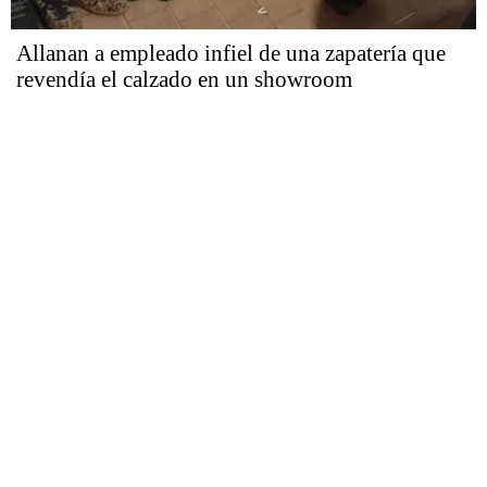
Allanan a empleado infiel de una zapatería que
revendía el calzado en un showroom