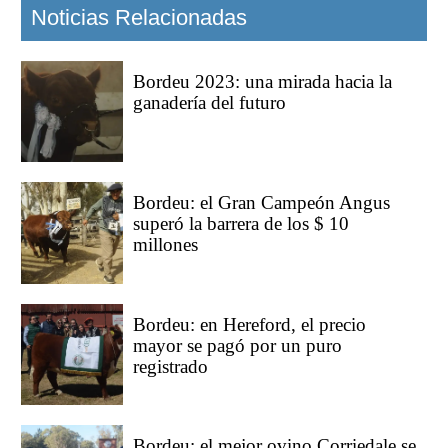
Noticias Relacionadas
Bordeu 2023: una mirada hacia la
ganadería del futuro
Bordeu: el Gran Campeón Angus
superó la barrera de los $ 10
millones
Bordeu: en Hereford, el precio
mayor se pagó por un puro
registrado
Bordeu: el mejor ovino Corriedale se