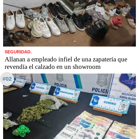
SEGURIDAD.
Allanan a empleado infiel de una zapatería que
revendía el calzado en un showroom
#02