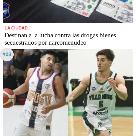
LA CIUDAD.
Destinan a la lucha contra las drogas bienes
secuestrados por narcomenudeo
#03