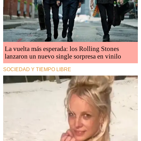
La vuelta más esperada: los Rolling Stones
lanzaron un nuevo single sorpresa en vinilo
SOCIEDAD Y TIEMPO LIBRE