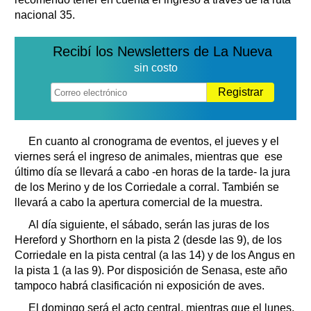
nacional 35.
Recibí los Newsletters de La Nueva
sin costo
Registrar
En cuanto al cronograma de eventos, el jueves y el
viernes será el ingreso de animales, mientras que ese
último día se llevará a cabo -en horas de la tarde- la jura
de los Merino y de los Corriedale a corral. También se
llevará a cabo la apertura comercial de la muestra.
Al día siguiente, el sábado, serán las juras de los
Hereford y Shorthorn en la pista 2 (desde las 9), de los
Corriedale en la pista central (a las 14) y de los Angus en
la pista 1 (a las 9). Por disposición de Senasa, este año
tampoco habrá clasificación ni exposición de aves.
El domingo será el acto central, mientras que el lunes,