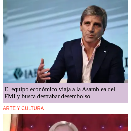
El equipo económico viaja a la Asamblea del
FMI y busca destrabar desembolso
ARTE Y CULTURA