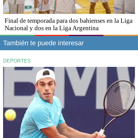
Final de temporada para dos bahienses en la Liga
Nacional y dos en la Liga Argentina
También te puede interesar
DEPORTES