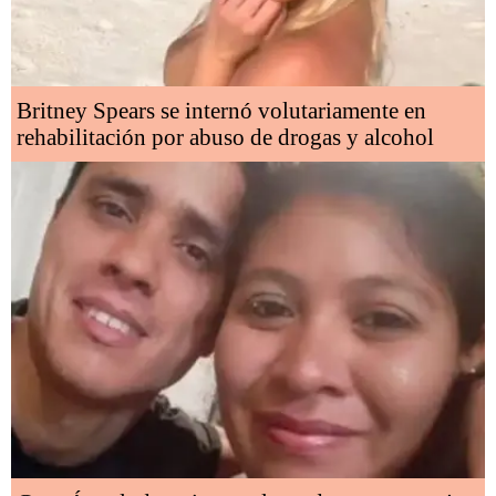
Britney Spears se internó volutariamente en
rehabilitación por abuso de drogas y alcohol