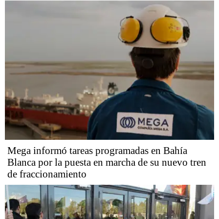
Mega informó tareas programadas en Bahía
Blanca por la puesta en marcha de su nuevo tren
de fraccionamiento