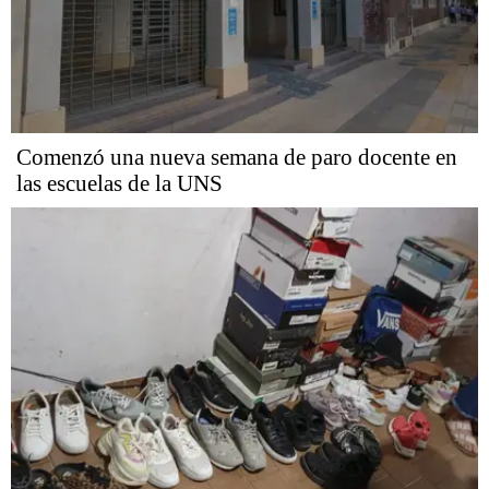
Comenzó una nueva semana de paro docente en
las escuelas de la UNS