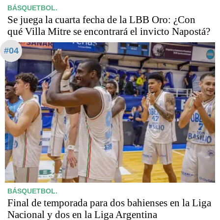
BÁSQUETBOL.
Se juega la cuarta fecha de la LBB Oro: ¿Con
qué Villa Mitre se encontrará el invicto Napostá?
#04
BÁSQUETBOL.
Final de temporada para dos bahienses en la Liga
Nacional y dos en la Liga Argentina