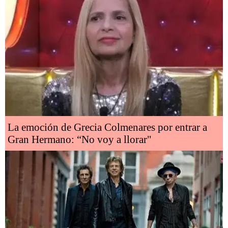
La emoción de Grecia Colmenares por entrar a
Gran Hermano: “No voy a llorar"