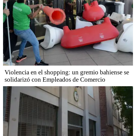
Violencia en el shopping: un gremio bahiense se
solidarizó con Empleados de Comercio