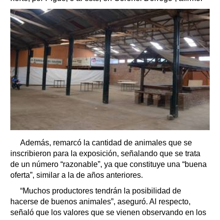
Además, remarcó la cantidad de animales que se
inscribieron para la exposición, señalando que se trata
de un número “razonable”, ya que constituye una “buena
oferta”, similar a la de años anteriores.
“Muchos productores tendrán la posibilidad de
hacerse de buenos animales”, aseguró. Al respecto,
señaló que los valores que se vienen observando en los