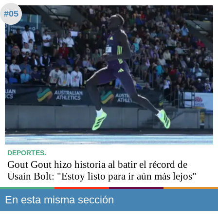
#05
DEPORTES.
Gout Gout hizo historia al batir el récord de
Usain Bolt: "Estoy listo para ir aún más lejos"
En esta misma sección