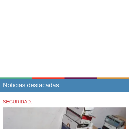
Noticias destacadas
SEGURIDAD.