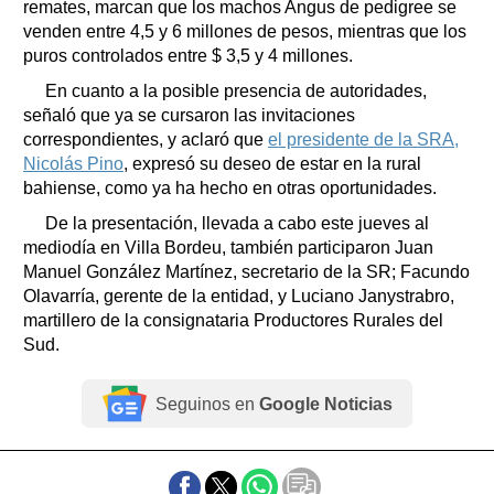
remates, marcan que los machos Angus de pedigree se
venden entre 4,5 y 6 millones de pesos, mientras que los
puros controlados entre $ 3,5 y 4 millones.
En cuanto a la posible presencia de autoridades,
señaló que ya se cursaron las invitaciones
correspondientes, y aclaró que
el presidente de la SRA,
Nicolás Pino
, expresó su deseo de estar en la rural
bahiense, como ya ha hecho en otras oportunidades.
De la presentación, llevada a cabo este jueves al
mediodía en Villa Bordeu, también participaron Juan
Manuel González Martínez, secretario de la SR; Facundo
Olavarría, gerente de la entidad, y Luciano Janystrabro,
martillero de la consignataria Productores Rurales del
Sud.
Seguinos en
Google Noticias