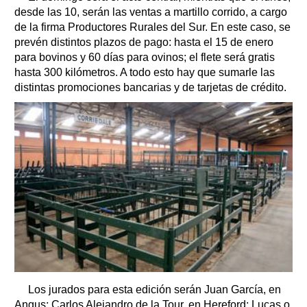
desde las 10, serán las ventas a martillo corrido, a cargo
de la firma Productores Rurales del Sur. En este caso, se
prevén distintos plazos de pago: hasta el 15 de enero
para bovinos y 60 días para ovinos; el flete será gratis
hasta 300 kilómetros. A todo esto hay que sumarle las
distintas promociones bancarias y de tarjetas de crédito.
Los jurados para esta edición serán Juan García, en
Angus; Carlos Alejandro de la Tour, en Hereford; Lucas o