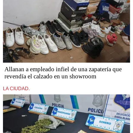
Allanan a empleado infiel de una zapatería que
revendía el calzado en un showroom
LA CIUDAD.