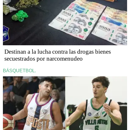
Destinan a la lucha contra las drogas bienes
secuestrados por narcomenudeo
BÁSQUETBOL.