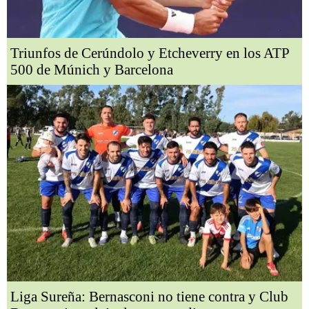
Triunfos de Cerúndolo y Etcheverry en los ATP
500 de Múnich y Barcelona
Liga Sureña: Bernasconi no tiene contra y Club