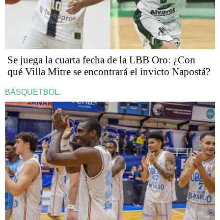
Se juega la cuarta fecha de la LBB Oro: ¿Con
qué Villa Mitre se encontrará el invicto Napostá?
BÁSQUETBOL.