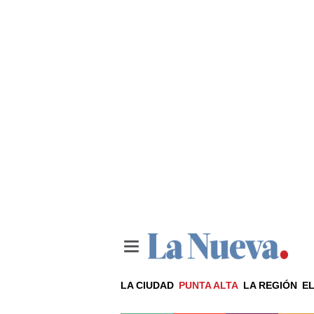
LA CIUDAD
PUNTA ALTA
LA REGIÓN
EL