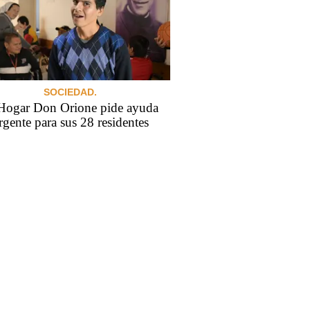
SOCIEDAD.
Hogar Don Orione pide ayuda
rgente para sus 28 residentes