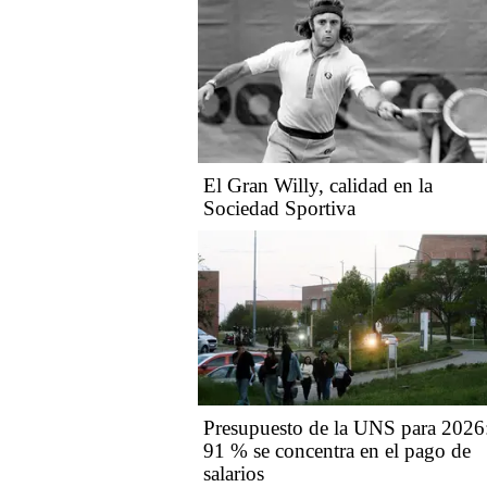
El Gran Willy, calidad en la
Sociedad Sportiva
Presupuesto de la UNS para 2026:
91 % se concentra en el pago de
salarios