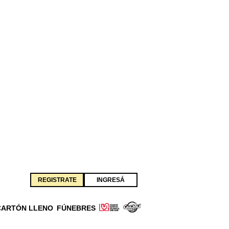
REGISTRATE
INGRESÁ
CARTÓN LLENO
FÚNEBRES