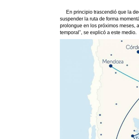
En principio trascendió que la de
suspender la ruta de forma moment
prolongue en los próximos meses, a
temporal", se explicó a este medio.