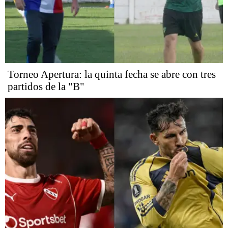
Torneo Apertura: la quinta fecha se abre con tres
partidos de la "B"