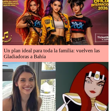
Un plan ideal para toda la familia: vuelven las
Gladiadoras a Bahía