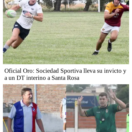
Oficial Oro: Sociedad Sportiva lleva su invicto y
a un DT interino a Santa Rosa