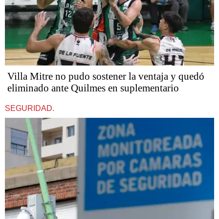
Villa Mitre no pudo sostener la ventaja y quedó
eliminado ante Quilmes en suplementario
SEGURIDAD.