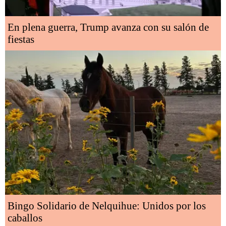
En plena guerra, Trump avanza con su salón de
fiestas
Bingo Solidario de Nelquihue: Unidos por los
caballos