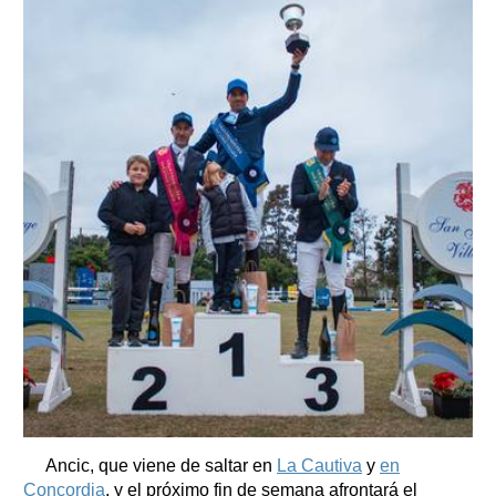
Ancic, que viene de saltar en
La Cautiva
y
en
Concordia
, y el próximo fin de semana afrontará el