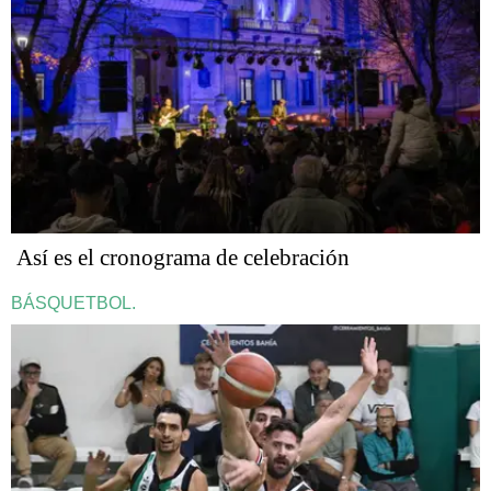
Así es el cronograma de celebración
BÁSQUETBOL.