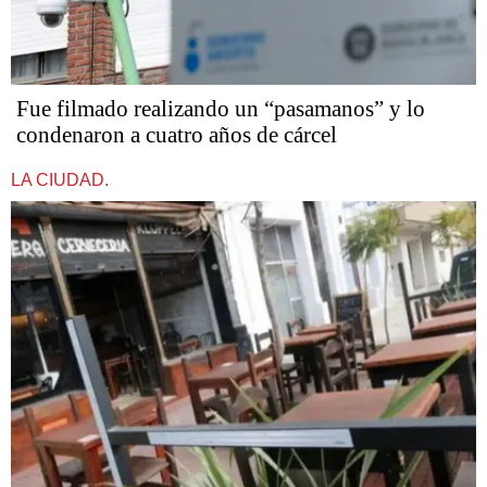
Fue filmado realizando un “pasamanos” y lo
condenaron a cuatro años de cárcel
LA CIUDAD.