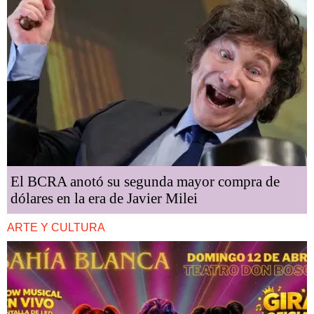
El BCRA anotó su segunda mayor compra de
dólares en la era de Javier Milei
ARTE Y CULTURA