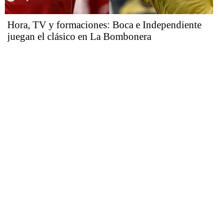
Hora, TV y formaciones: Boca e Independiente
juegan el clásico en La Bombonera