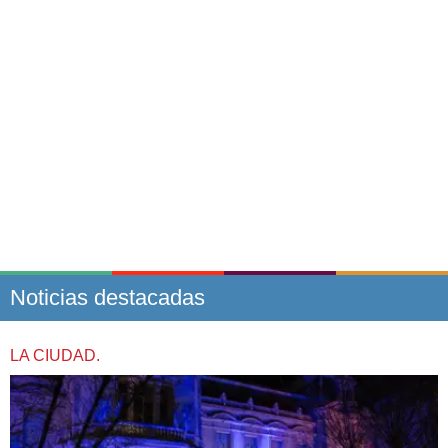
Noticias destacadas
LA CIUDAD.