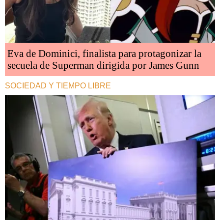
Eva de Dominici, finalista para protagonizar la
secuela de Superman dirigida por James Gunn
SOCIEDAD Y TIEMPO LIBRE