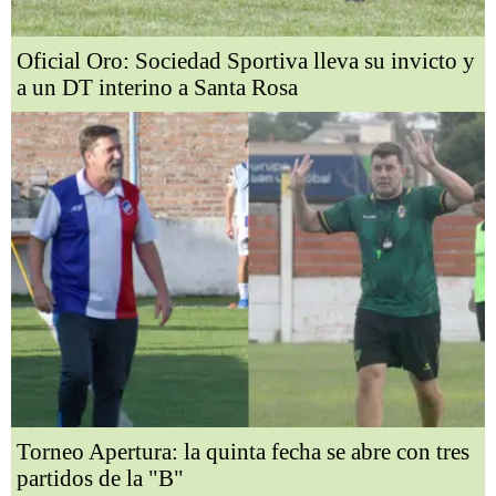
Oficial Oro: Sociedad Sportiva lleva su invicto y
a un DT interino a Santa Rosa
Torneo Apertura: la quinta fecha se abre con tres
partidos de la "B"