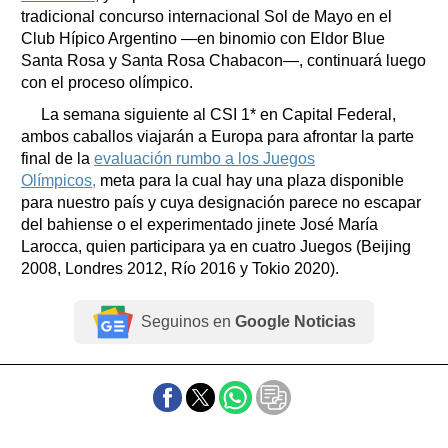
tradicional concurso internacional Sol de Mayo en el
Club Hípico Argentino ―en binomio con Eldor Blue
Santa Rosa y Santa Rosa Chabacon―, continuará luego
con el proceso olímpico.
La semana siguiente al CSI 1* en Capital Federal,
ambos caballos viajarán a Europa para afrontar la parte
final de la
evaluación rumbo a los Juegos
Olímpicos,
meta para la cual hay una plaza disponible
para nuestro país y cuya designación parece no escapar
del bahiense o el experimentado jinete José María
Larocca, quien participara ya en cuatro Juegos (Beijing
2008, Londres 2012, Río 2016 y Tokio 2020).
Seguinos en
Google Noticias