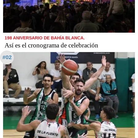
198 ANIVERSARIO DE BAHÍA BLANCA.
Así es el cronograma de celebración
#02