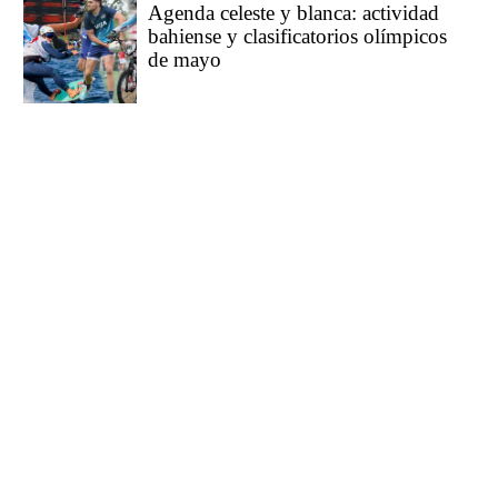
Agenda celeste y blanca: actividad
bahiense y clasificatorios olímpicos
de mayo