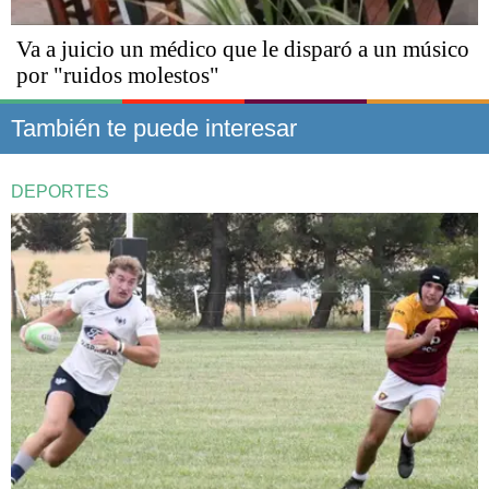
Va a juicio un médico que le disparó a un músico
por "ruidos molestos"
También te puede interesar
DEPORTES