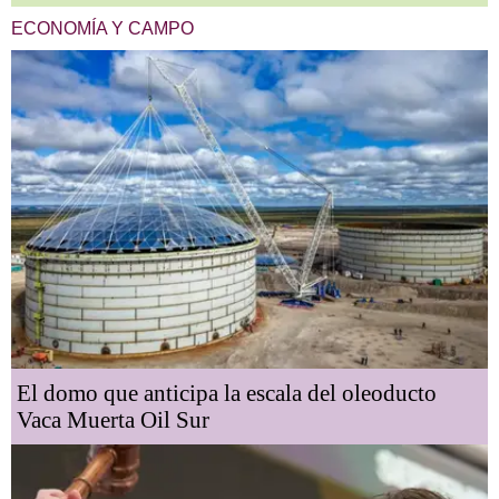
ECONOMÍA Y CAMPO
El domo que anticipa la escala del oleoducto
Vaca Muerta Oil Sur