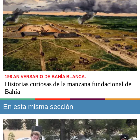
198 ANIVERSARIO DE BAHÍA BLANCA.
Historias curiosas de la manzana fundacional de
Bahía
En esta misma sección