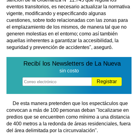
eventos transitorios, es necesario actualizar la normativa
vigente, modificando y especificando algunas
cuestiones, sobre todo relacionadas con las zonas para
el emplazamiento de los mismos, de manera tal que no
generen molestias en el entorno; como así también
aquellas inherentes a garantizar la accesibilidad, la
seguridad y prevención de accidentes", aseguró.
Recibí los Newsletters de La Nueva
sin costo
Registrar
De esta manera pretenden que los espectáculos que
convocan a más de 100 personas deban "localizarse en
predios que se encuentren como mínimo a una distancia
de 400 metros a la redonda de áreas residenciales, fuera
del área delimitada por la circunvalación".