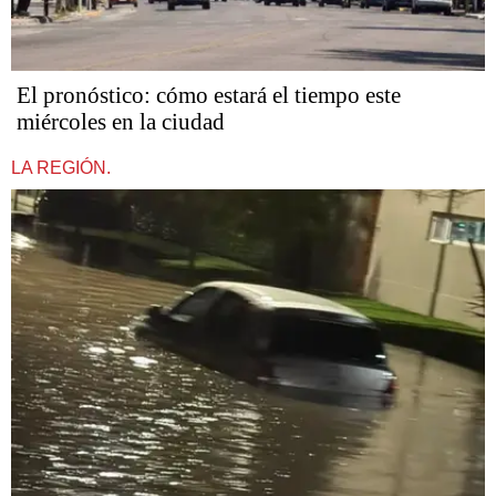
El pronóstico: cómo estará el tiempo este
miércoles en la ciudad
LA REGIÓN.