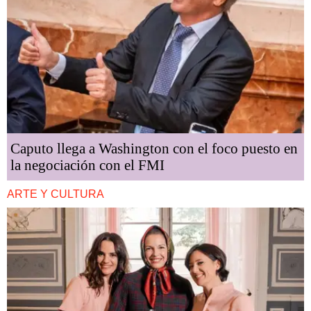
Caputo llega a Washington con el foco puesto en
la negociación con el FMI
ARTE Y CULTURA