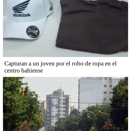
Capturan a un joven por el robo de ropa en el
centro bahiense