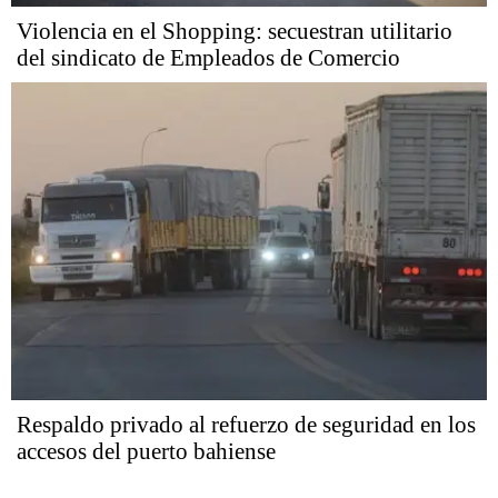
Violencia en el Shopping: secuestran utilitario
del sindicato de Empleados de Comercio
Respaldo privado al refuerzo de seguridad en los
accesos del puerto bahiense