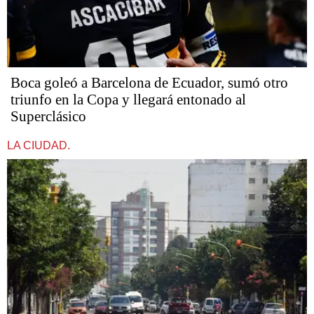
Boca goleó a Barcelona de Ecuador, sumó otro
triunfo en la Copa y llegará entonado al
Superclásico
LA CIUDAD.