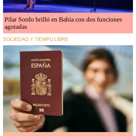
Pilar Sordo brilló en Bahía con dos funciones
agotadas
SOCIEDAD Y TIEMPO LIBRE