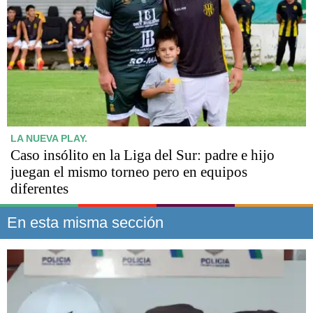
LA NUEVA PLAY.
Caso insólito en la Liga del Sur: padre e hijo
juegan el mismo torneo pero en equipos
diferentes
En esta misma sección