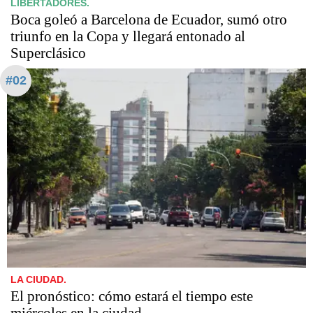
LIBERTADORES.
Boca goleó a Barcelona de Ecuador, sumó otro
triunfo en la Copa y llegará entonado al
Superclásico
#02
LA CIUDAD.
El pronóstico: cómo estará el tiempo este