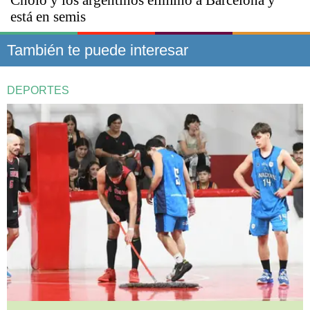
está en semis
También te puede interesar
DEPORTES