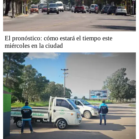
El pronóstico: cómo estará el tiempo este
miércoles en la ciudad