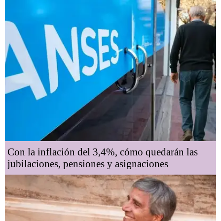
Con la inflación del 3,4%, cómo quedarán las
jubilaciones, pensiones y asignaciones