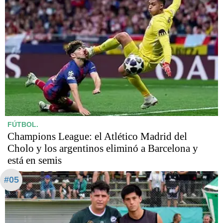
FÚTBOL.
Champions League: el Atlético Madrid del
Cholo y los argentinos eliminó a Barcelona y
está en semis
#05