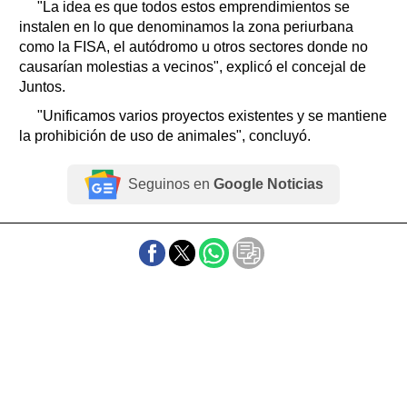
"La idea es que todos estos emprendimientos se
instalen en lo que denominamos la zona periurbana
como la FISA, el autódromo u otros sectores donde no
causarían molestias a vecinos", explicó el concejal de
Juntos.
"Unificamos varios proyectos existentes y se mantiene
la prohibición de uso de animales", concluyó.
Seguinos en
Google Noticias