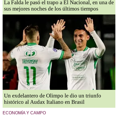
La Falda le pasó el trapo a El Nacional, en una de
sus mejores noches de los últimos tiempos
Un exdelantero de Olimpo le dio un triunfo
histórico al Audax Italiano en Brasil
ECONOMÍA Y CAMPO