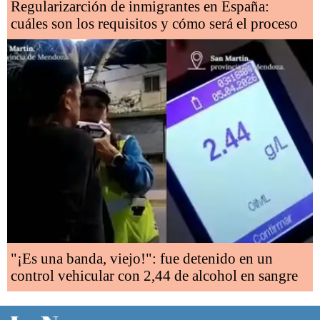
Regularizarción de inmigrantes en España:
cuáles son los requisitos y cómo será el proceso
"¡Es una banda, viejo!": fue detenido en un
control vehicular con 2,44 de alcohol en sangre