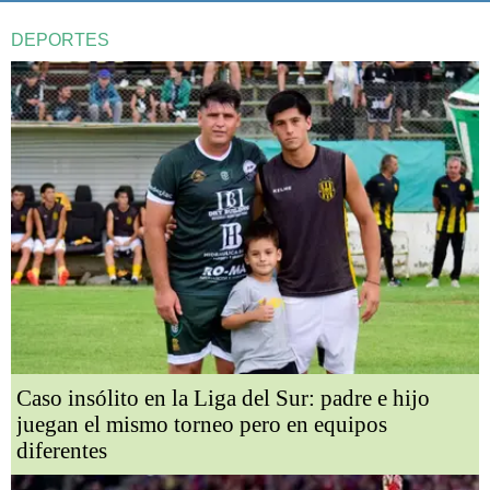
DEPORTES
Caso insólito en la Liga del Sur: padre e hijo
juegan el mismo torneo pero en equipos
diferentes