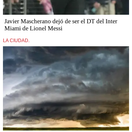
Javier Mascherano dejó de ser el DT del Inter
Miami de Lionel Messi
LA CIUDAD.