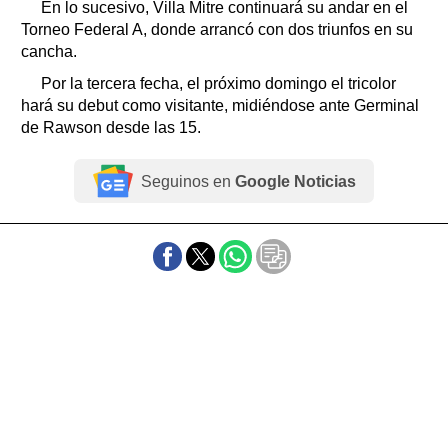
En lo sucesivo, Villa Mitre continuará su andar en el
Torneo Federal A, donde arrancó con dos triunfos en su
cancha.
Por la tercera fecha, el próximo domingo el tricolor
hará su debut como visitante, midiéndose ante Germinal
de Rawson desde las 15.
Seguinos en
Google Noticias