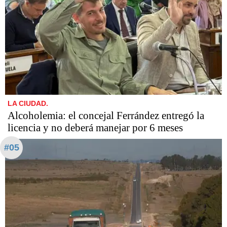
LA CIUDAD.
Alcoholemia: el concejal Ferrández entregó la
licencia y no deberá manejar por 6 meses
#05