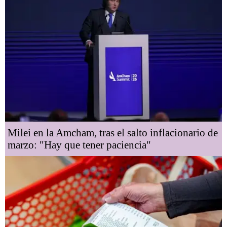
Milei en la Amcham, tras el salto inflacionario de
marzo: "Hay que tener paciencia"