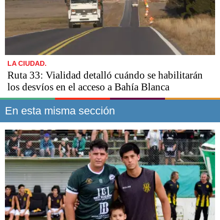
LA CIUDAD.
Ruta 33: Vialidad detalló cuándo se habilitarán
los desvíos en el acceso a Bahía Blanca
En esta misma sección