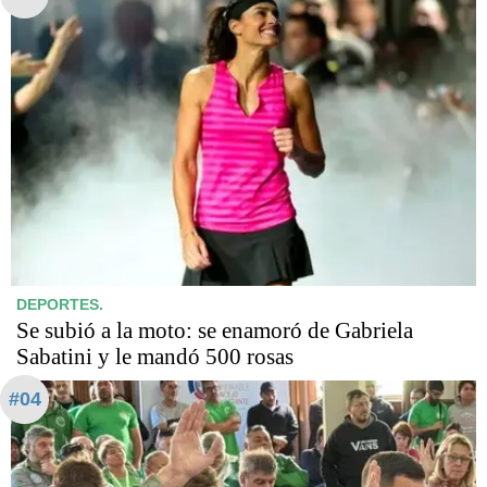
DEPORTES.
Se subió a la moto: se enamoró de Gabriela
Sabatini y le mandó 500 rosas
#04