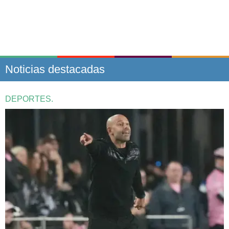
Noticias destacadas
DEPORTES.