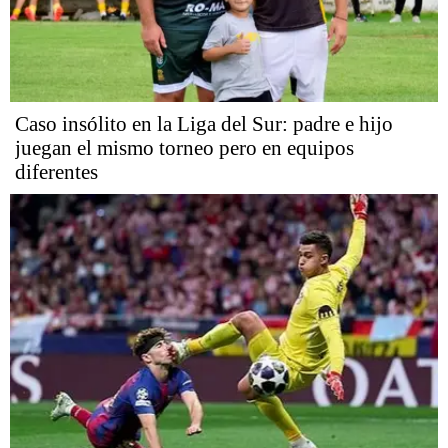
Caso insólito en la Liga del Sur: padre e hijo
juegan el mismo torneo pero en equipos
diferentes