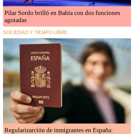
Pilar Sordo brilló en Bahía con dos funciones
agotadas
SOCIEDAD Y TIEMPO LIBRE
Regularizarción de inmigrantes en España: