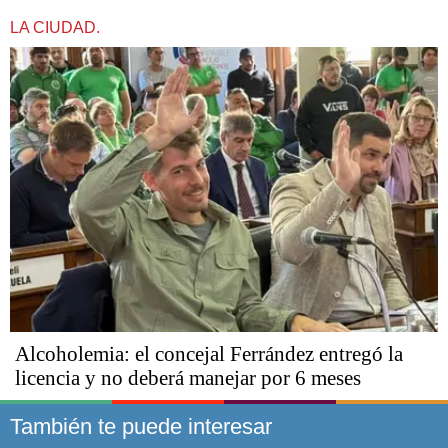
LA CIUDAD.
Alcoholemia: el concejal Ferrández entregó la
licencia y no deberá manejar por 6 meses
También te puede interesar