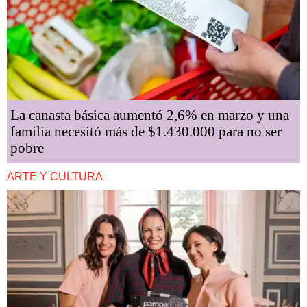
La canasta básica aumentó 2,6% en marzo y una
familia necesitó más de $1.430.000 para no ser
pobre
ARTE Y CULTURA