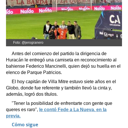
Foto: @jerogranero
Antes del comienzo del partido la dirigencia de
Huracán le entregó una camiseta en reconocimiento al
bahiense Federico Mancinelli, quien dejó su huella en el
elenco de Parque Patricios.
El hoy capitán de Villa Mitre estuvo siete años en el
Globo, donde fue referente y también llevó la cinta y,
además, logró dos títulos.
"Tener la posibilidad de enfrentarte con gente que
queres es raro",
le contó Fede a La Nueva. en la
previa.
Cómo sigue