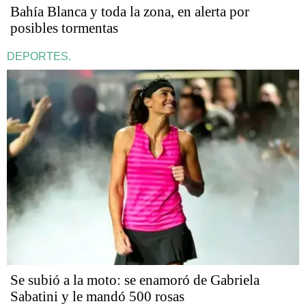
Bahía Blanca y toda la zona, en alerta por
posibles tormentas
DEPORTES.
Se subió a la moto: se enamoró de Gabriela
Sabatini y le mandó 500 rosas