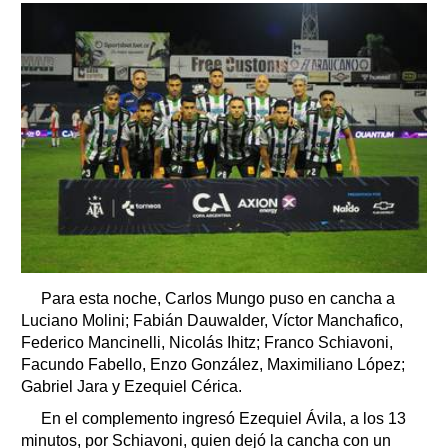
Para esta noche, Carlos Mungo puso en cancha a
Luciano Molini; Fabián Dauwalder, Víctor Manchafico,
Federico Mancinelli, Nicolás Ihitz; Franco Schiavoni,
Facundo Fabello, Enzo González, Maximiliano López;
Gabriel Jara y Ezequiel Cérica.
En el complemento ingresó Ezequiel Ávila, a los 13
minutos, por Schiavoni, quien dejó la cancha con un