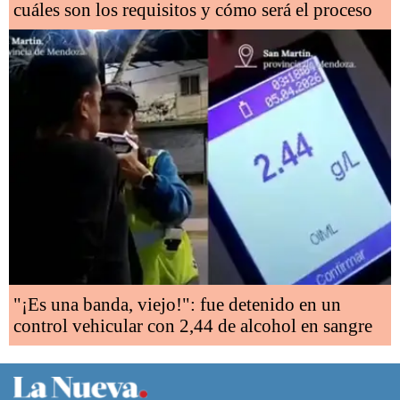
cuáles son los requisitos y cómo será el proceso
"¡Es una banda, viejo!": fue detenido en un
control vehicular con 2,44 de alcohol en sangre