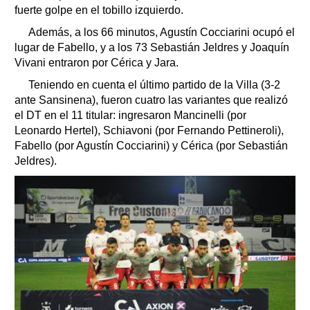
fuerte golpe en el tobillo izquierdo.
Además, a los 66 minutos, Agustín Cocciarini ocupó el
lugar de Fabello, y a los 73 Sebastián Jeldres y Joaquín
Vivani entraron por Cérica y Jara.
Teniendo en cuenta el último partido de la Villa (3-2
ante Sansinena), fueron cuatro las variantes que realizó
el DT en el 11 titular: ingresaron Mancinelli (por
Leonardo Hertel), Schiavoni (por Fernando Pettineroli),
Fabello (por Agustín Cocciarini) y Cérica (por Sebastián
Jeldres).