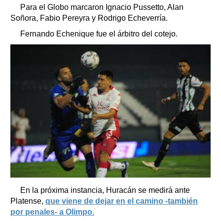
Para el Globo marcaron Ignacio Pussetto, Alan
Soñora, Fabio Pereyra y Rodrigo Echeverría.
Fernando Echenique fue el árbitro del cotejo.
En la próxima instancia, Huracán se medirá ante
Platense,
que viene de dejar en el camino -también
por penales- a Olimpo.