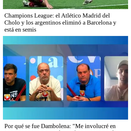
Champions League: el Atlético Madrid del
Cholo y los argentinos eliminó a Barcelona y
está en semis
Por qué se fue Dambolena: "Me involucré en