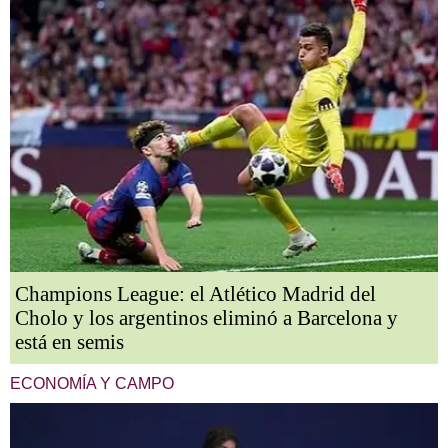
Champions League: el Atlético Madrid del
Cholo y los argentinos eliminó a Barcelona y
está en semis
ECONOMÍA Y CAMPO