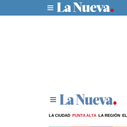
LA CIUDAD
PUNTA ALTA
LA REGIÓN
EL