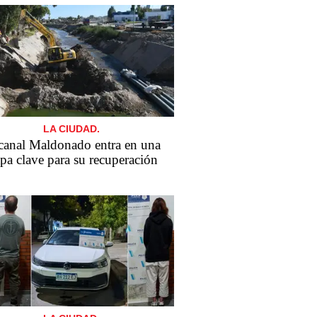
LA CIUDAD.
canal Maldonado entra en una
apa clave para su recuperación