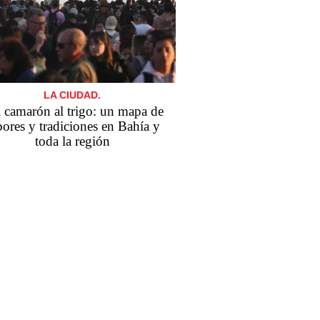
LA CIUDAD.
 camarón al trigo: un mapa de
bores y tradiciones en Bahía y
toda la región