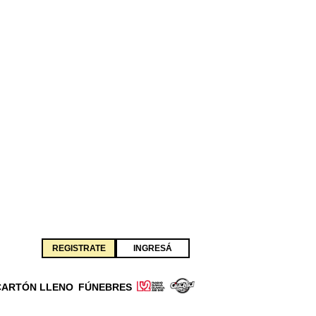
REGISTRATE
INGRESÁ
CARTÓN LLENO
FÚNEBRES