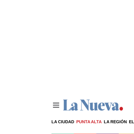
LA CIUDAD
PUNTA ALTA
LA REGIÓN
EL