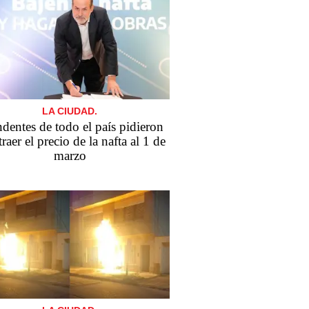
LA CIUDAD.
ndentes de todo el país pidieron
traer el precio de la nafta al 1 de
marzo