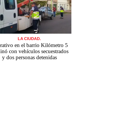
LA CIUDAD.
ativo en el barrio Kilómetro 5
inó con vehículos secuestrados
y dos personas detenidas