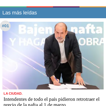
Las más leídas
#01
LA CIUDAD.
Intendentes de todo el país pidieron retrotraer el
precio de la nafta al 1 de marzo