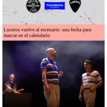
Luceros vuelve al escenario: una fecha para
marcar en el calendario