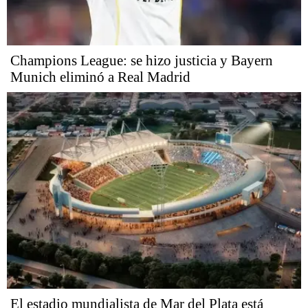
Champions League: se hizo justicia y Bayern
Munich eliminó a Real Madrid
El estadio mundialista de Mar del Plata está