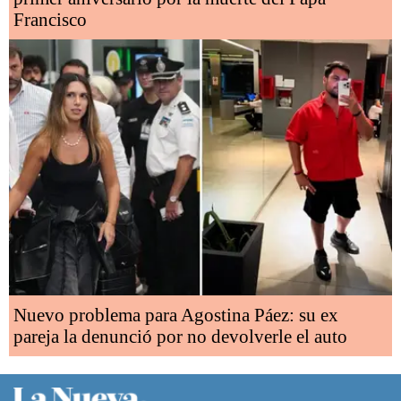
Francisco
Nuevo problema para Agostina Páez: su ex
pareja la denunció por no devolverle el auto