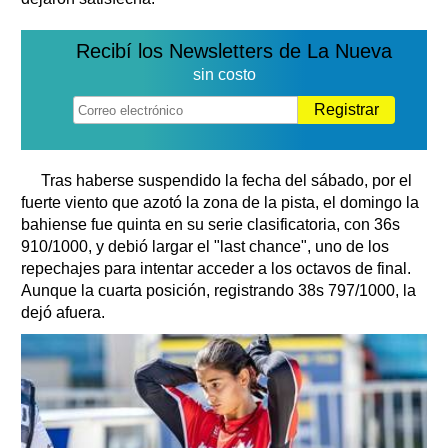
Recibí los Newsletters de La Nueva
sin costo
Registrar
Tras haberse suspendido la fecha del sábado, por el
fuerte viento que azotó la zona de la pista, el domingo la
bahiense fue quinta en su serie clasificatoria, con 36s
910/1000, y debió largar el "last chance", uno de los
repechajes para intentar acceder a los octavos de final.
Aunque la cuarta posición, registrando 38s 797/1000, la
dejó afuera.