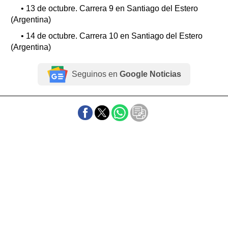
• 13 de octubre. Carrera 9 en Santiago del Estero
(Argentina)
• 14 de octubre. Carrera 10 en Santiago del Estero
(Argentina)
Seguinos en
Google Noticias