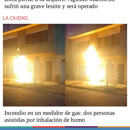
sufrió una grave lesión y será operado
LA CIUDAD.
Incendio en un medidor de gas: dos personas
asistidas por inhalación de humo