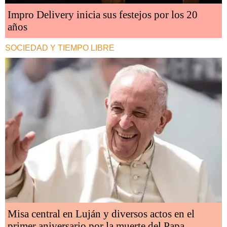
Impro Delivery inicia sus festejos por los 20
años
SOCIEDAD Y TIEMPO LIBRE
Misa central en Luján y diversos actos en el
primer aniversario por la muerte del Papa