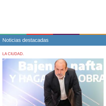
Noticias destacadas
LA CIUDAD.