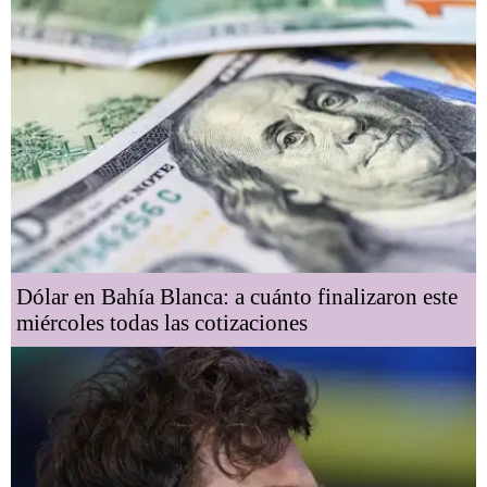
Dólar en Bahía Blanca: a cuánto finalizaron este
miércoles todas las cotizaciones