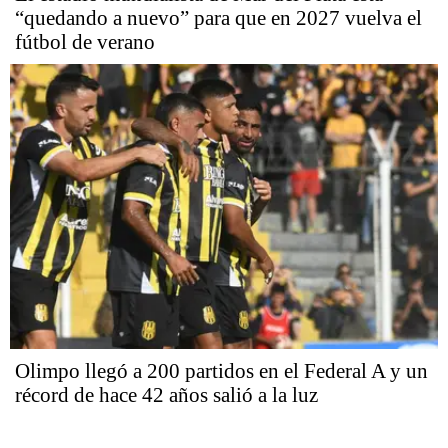
“quedando a nuevo” para que en 2027 vuelva el
fútbol de verano
Olimpo llegó a 200 partidos en el Federal A y un
récord de hace 42 años salió a la luz