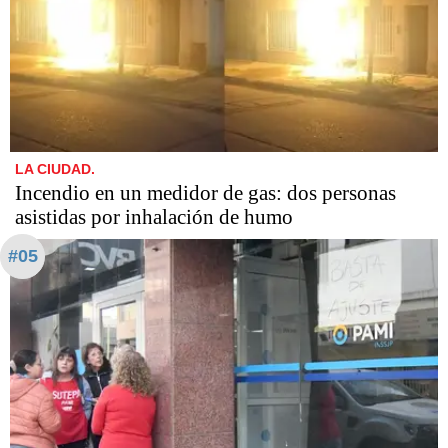
LA CIUDAD.
Incendio en un medidor de gas: dos personas
asistidas por inhalación de humo
#05