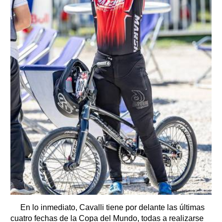
En lo inmediato, Cavalli tiene por delante las últimas
cuatro fechas de la Copa del Mundo, todas a realizarse