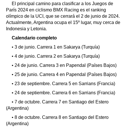
El principal camino para clasificar a los Juegos de
París 2024 en ciclismo BMX Racing es el ranking
olímpico de la UCI, que se cerrará el 2 de junio de 2024.
Actualmente, Argentina ocupa el 15º lugar, muy cerca de
Indonesia y Letonia.
Calendario completo
• 3 de junio. Carrera 1 en Sakarya (Turquía)
• 4 de junio. Carrera 2 en Sakarya (Turquía)
• 24 de junio. Carrera 3 en Papendal (Países Bajos)
• 25 de junio. Carrera 4 en Papendal (Países Bajos)
• 23 de septiembre. Carrera 5 en Sarrians (Francia)
• 24 de septiembre. Carrera 6 en Sarrians (Francia)
• 7 de octubre. Carrera 7 en Santiago del Estero
(Argentina)
• 8 de octubre. Carrera 8 en Santiago del Estero
(Argentina)