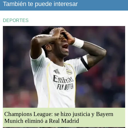
También te puede interesar
DEPORTES
Champions League: se hizo justicia y Bayern
Munich eliminó a Real Madrid