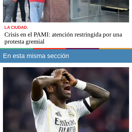
LA CIUDAD.
Crisis en el PAMI: atención restringida por una
protesta gremial
En esta misma sección