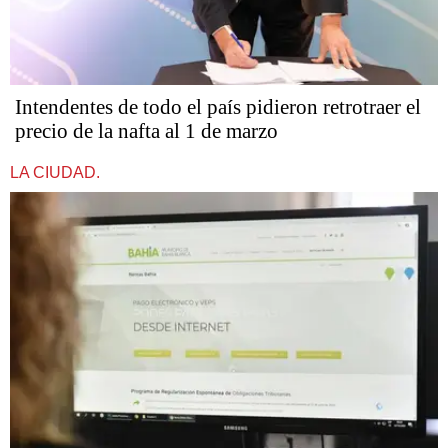
Intendentes de todo el país pidieron retrotraer el
precio de la nafta al 1 de marzo
LA CIUDAD.