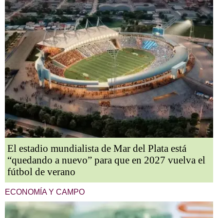
El estadio mundialista de Mar del Plata está
“quedando a nuevo” para que en 2027 vuelva el
fútbol de verano
ECONOMÍA Y CAMPO