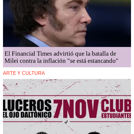
El Financial Times advirtió que la batalla de
Milei contra la inflación "se está estancando"
ARTE Y CULTURA