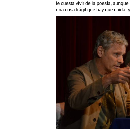
le cuesta vivir de la poesía, aunqu
una cosa frágil que hay que cuidar 