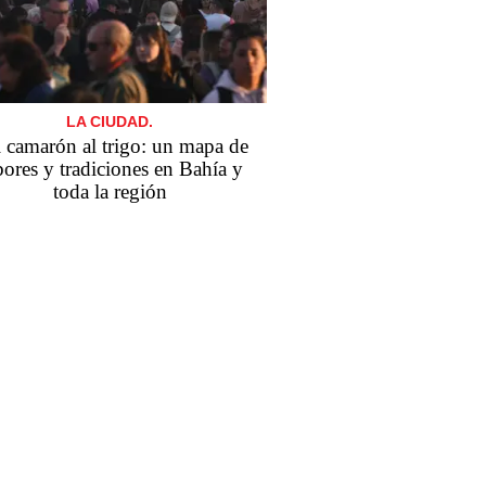
LA CIUDAD.
 camarón al trigo: un mapa de
bores y tradiciones en Bahía y
toda la región