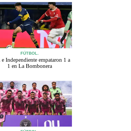
FÚTBOL.
 e Independiente empataron 1 a
1 en La Bombonera