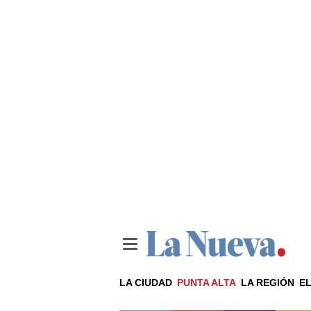
LA CIUDAD
PUNTA ALTA
LA REGIÓN
EL