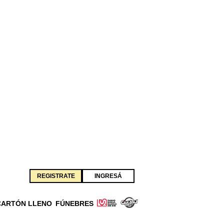
REGISTRATE
INGRESÁ
CARTÓN LLENO
FÚNEBRES