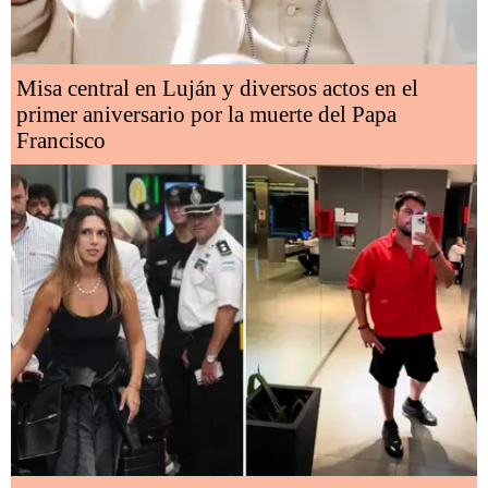
Misa central en Luján y diversos actos en el
primer aniversario por la muerte del Papa
Francisco