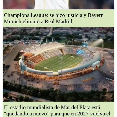
Champions League: se hizo justicia y Bayern
Munich eliminó a Real Madrid
El estadio mundialista de Mar del Plata está
“quedando a nuevo” para que en 2027 vuelva el