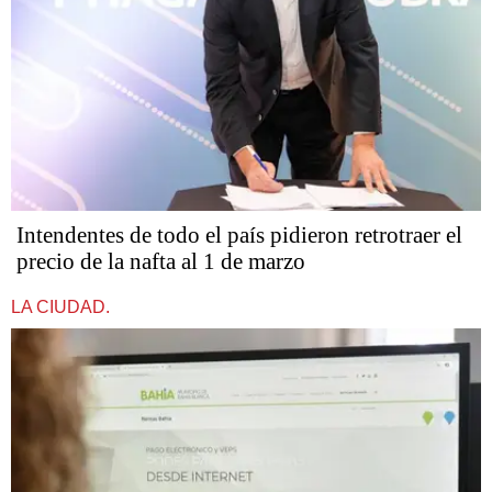
Intendentes de todo el país pidieron retrotraer el
precio de la nafta al 1 de marzo
LA CIUDAD.