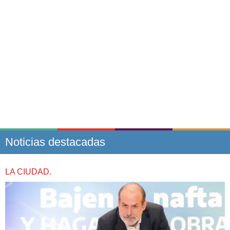
Noticias destacadas
LA CIUDAD.