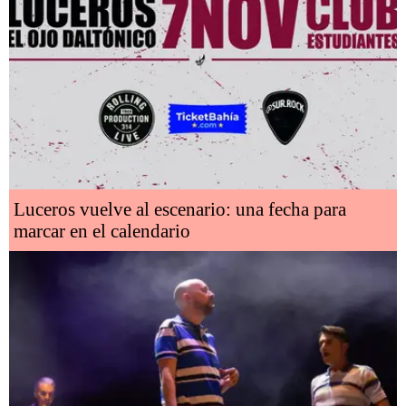
Luceros vuelve al escenario: una fecha para
marcar en el calendario