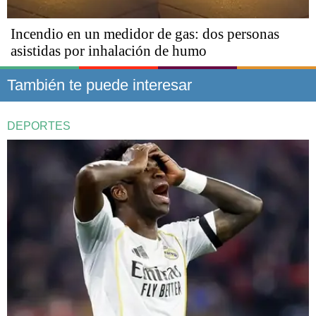
Incendio en un medidor de gas: dos personas
asistidas por inhalación de humo
También te puede interesar
DEPORTES