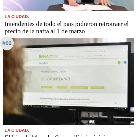
LA CIUDAD.
Intendentes de todo el país pidieron retrotraer el
precio de la nafta al 1 de marzo
#02
LA CIUDAD.