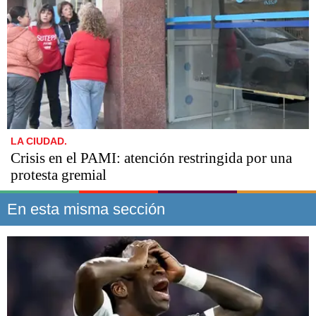
LA CIUDAD.
Crisis en el PAMI: atención restringida por una
protesta gremial
En esta misma sección