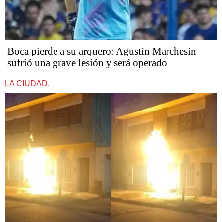
Boca pierde a su arquero: Agustín Marchesín
sufrió una grave lesión y será operado
LA CIUDAD.