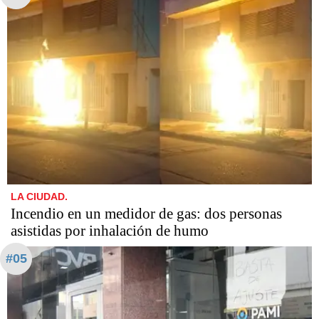
LA CIUDAD.
Incendio en un medidor de gas: dos personas
asistidas por inhalación de humo
#05