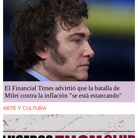
El Financial Times advirtió que la batalla de
Milei contra la inflación "se está estancando"
ARTE Y CULTURA