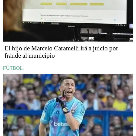
​​​​​El hijo de Marcelo Caramelli irá a juicio por
fraude al municipio
FÚTBOL.