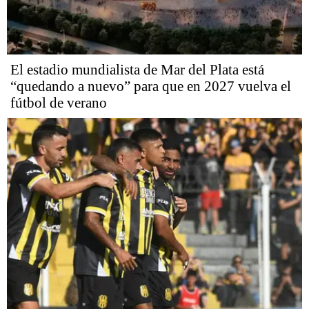
El estadio mundialista de Mar del Plata está
“quedando a nuevo” para que en 2027 vuelva el
fútbol de verano