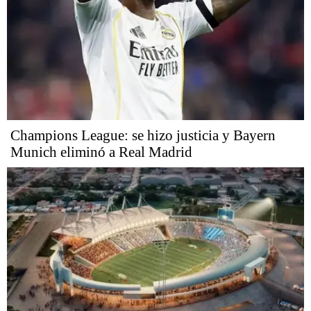
Champions League: se hizo justicia y Bayern
Munich eliminó a Real Madrid