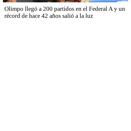
Olimpo llegó a 200 partidos en el Federal A y un
récord de hace 42 años salió a la luz