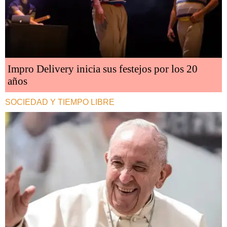
Impro Delivery inicia sus festejos por los 20
años
SOCIEDAD Y TIEMPO LIBRE