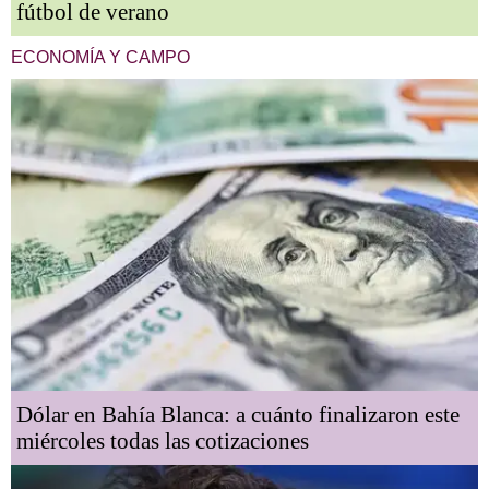
fútbol de verano
ECONOMÍA Y CAMPO
Dólar en Bahía Blanca: a cuánto finalizaron este
miércoles todas las cotizaciones