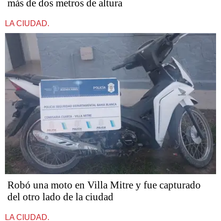
más de dos metros de altura
LA CIUDAD.
Robó una moto en Villa Mitre y fue capturado
del otro lado de la ciudad
LA CIUDAD.