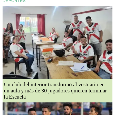
DEPORTES
Un club del interior transformó al vestuario en
un aula y más de 30 jugadores quieren terminar
la Escuela