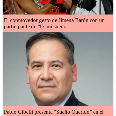
El conmovedor gesto de Jimena Barón con un
participante de “Es mi sueño"
Pablo Gibelli presenta “Sueño Querido” en el