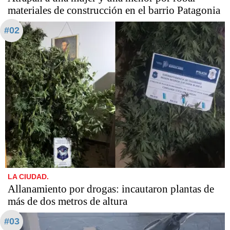
materiales de construcción en el barrio Patagonia
#02
LA CIUDAD.
Allanamiento por drogas: incautaron plantas de
más de dos metros de altura
#03