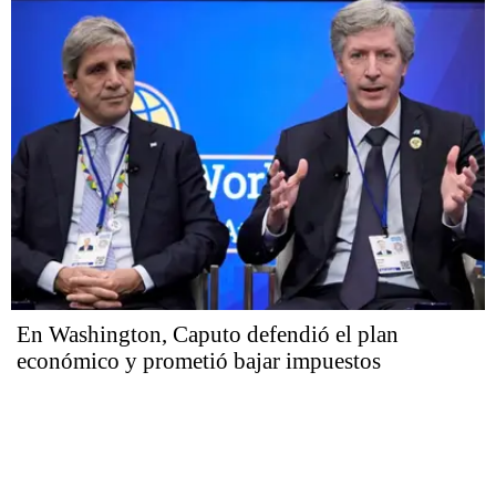
En Washington, Caputo defendió el plan
económico y prometió bajar impuestos