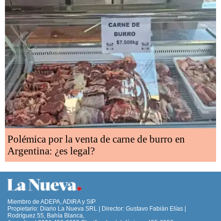
Polémica por la venta de carne de burro en
Argentina: ¿es legal?
Miembro de ADEPA, ADIRA y SIP
Propietario: Diario La Nueva SRL | Director: Gustavo Fabián Elías |
Rodríguez 55, Bahía Blanca,