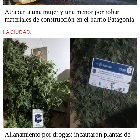
Atrapan a una mujer y una menor por robar
materiales de construcción en el barrio Patagonia
LA CIUDAD.
Allanamiento por drogas: incautaron plantas de