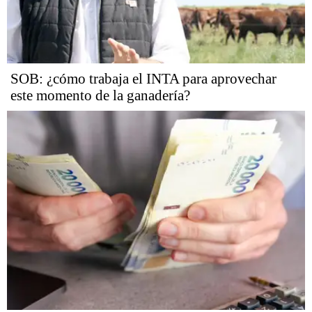
SOB: ¿cómo trabaja el INTA para aprovechar
este momento de la ganadería?