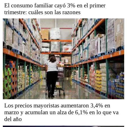
El consumo familiar cayó 3% en el primer
trimestre: cuáles son las razones
Los precios mayoristas aumentaron 3,4% en
marzo y acumulan un alza de 6,1% en lo que va
del año