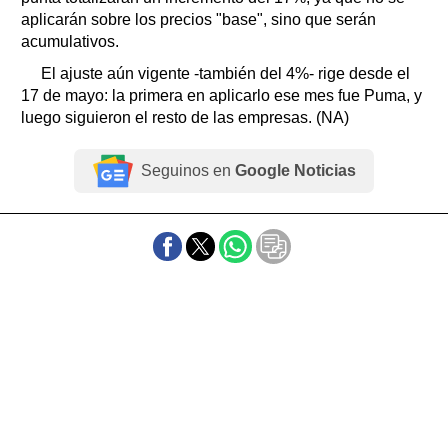
aplicarán sobre los precios "base", sino que serán
acumulativos.
El ajuste aún vigente -también del 4%- rige desde el
17 de mayo: la primera en aplicarlo ese mes fue Puma, y
luego siguieron el resto de las empresas. (NA)
Seguinos en
Google Noticias