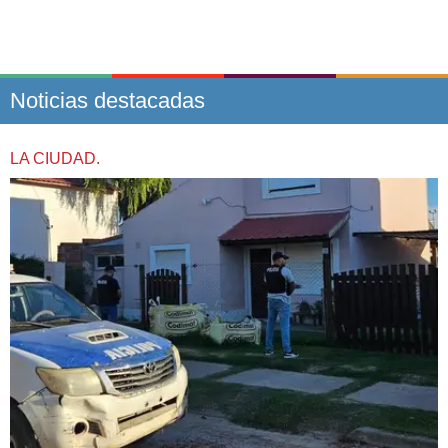
Noticias destacadas
LA CIUDAD.