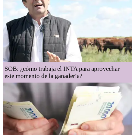
SOB: ¿cómo trabaja el INTA para aprovechar
este momento de la ganadería?