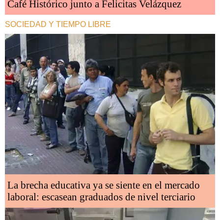
Café Histórico junto a Felicitas Velázquez
SOCIEDAD Y TIEMPO LIBRE
La brecha educativa ya se siente en el mercado
laboral: escasean graduados de nivel terciario