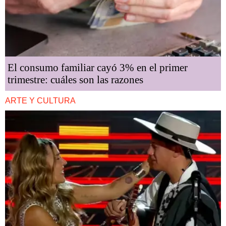
El consumo familiar cayó 3% en el primer
trimestre: cuáles son las razones
ARTE Y CULTURA