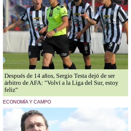
Después de 14 años, Sergio Testa dejó de ser
árbitro de AFA: "Volví a la Liga del Sur, estoy
feliz”
ECONOMÍA Y CAMPO