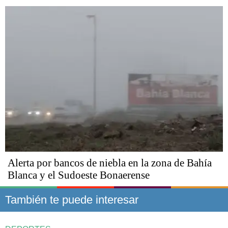
Alerta por bancos de niebla en la zona de Bahía
Blanca y el Sudoeste Bonaerense
También te puede interesar