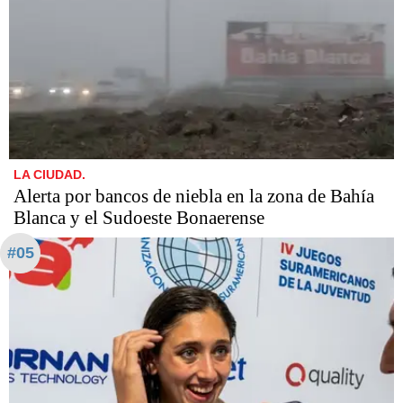
LA CIUDAD.
Alerta por bancos de niebla en la zona de Bahía
Blanca y el Sudoeste Bonaerense
#05