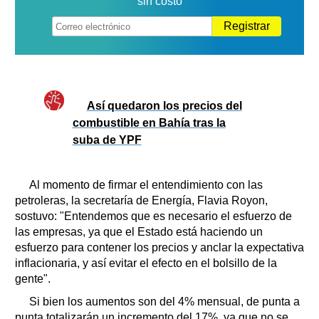
sin costo
Registrar
Así quedaron los precios del
combustible en Bahía tras la
suba de YPF
Al momento de firmar el entendimiento con las
petroleras, la secretaría de Energía, Flavia Royon,
sostuvo: "Entendemos que es necesario el esfuerzo de
las empresas, ya que el Estado está haciendo un
esfuerzo para contener los precios y anclar la expectativa
inflacionaria, y así evitar el efecto en el bolsillo de la
gente".
Si bien los aumentos son del 4% mensual, de punta a
punta totalizarán un incremento del 17%, ya que no se