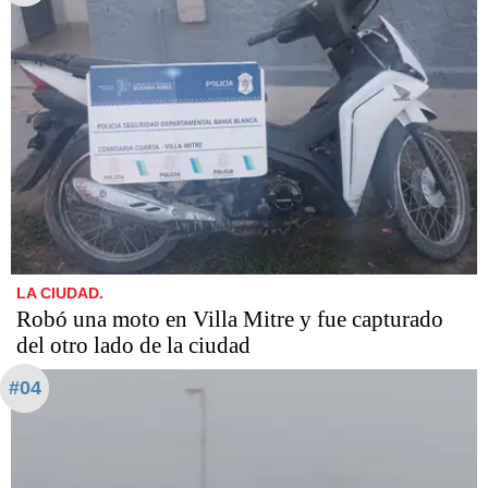
LA CIUDAD.
Robó una moto en Villa Mitre y fue capturado
del otro lado de la ciudad
#04