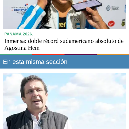
PANAMÁ 2026.
Inmensa: doble récord sudamericano absoluto de
Agostina Hein
En esta misma sección