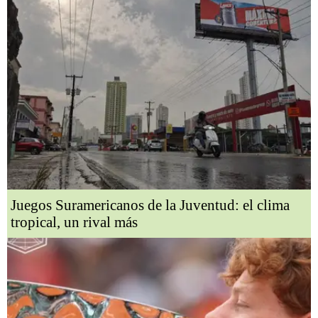
Juegos Suramericanos de la Juventud: el clima
tropical, un rival más