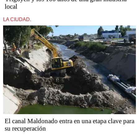
local
LA CIUDAD.
El canal Maldonado entra en una etapa clave para
su recuperación