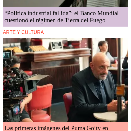
“Política industrial fallida”: el Banco Mundial
cuestionó el régimen de Tierra del Fuego
ARTE Y CULTURA
Las primeras imágenes del Puma Goity en