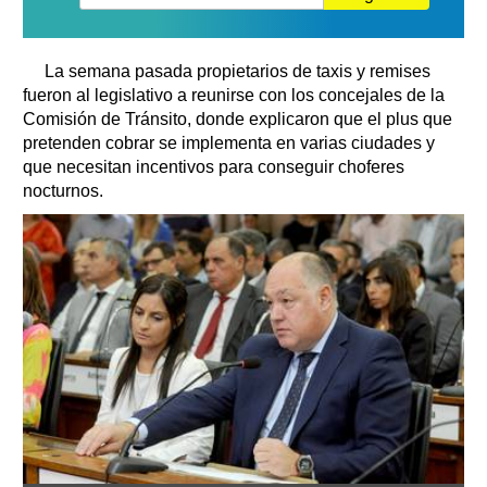
La semana pasada propietarios de taxis y remises
fueron al legislativo a reunirse con los concejales de la
Comisión de Tránsito, donde explicaron que el plus que
pretenden cobrar se implementa en varias ciudades y
que necesitan incentivos para conseguir choferes
nocturnos.