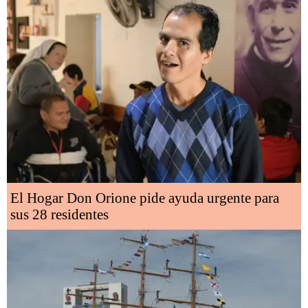
El Hogar Don Orione pide ayuda urgente para
sus 28 residentes