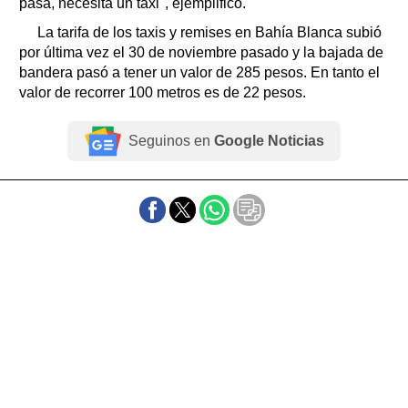
pasa, necesita un taxi", ejemplificó.
La tarifa de los taxis y remises en Bahía Blanca subió
por última vez el 30 de noviembre pasado y la bajada de
bandera pasó a tener un valor de 285 pesos. En tanto el
valor de recorrer 100 metros es de 22 pesos.
Seguinos en
Google Noticias