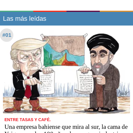
Las más leídas
#01
ENTRE TASAS Y CAFÉ.
Una empresa bahiense que mira al sur, la cama de