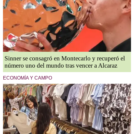
Sinner se consagró en Montecarlo y recuperó el
número uno del mundo tras vencer a Alcaraz
ECONOMÍA Y CAMPO