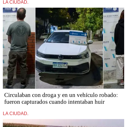
LA CIUDAD.
Circulaban con droga y en un vehículo robado:
fueron capturados cuando intentaban huir
LA CIUDAD.