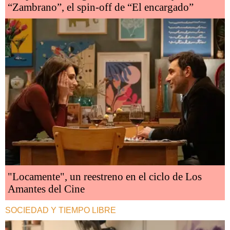
“Zambrano”, el spin-off de “El encargado”
"Locamente", un reestreno en el ciclo de Los
Amantes del Cine
SOCIEDAD Y TIEMPO LIBRE