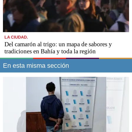
LA CIUDAD.
Del camarón al trigo: un mapa de sabores y
tradiciones en Bahía y toda la región
En esta misma sección