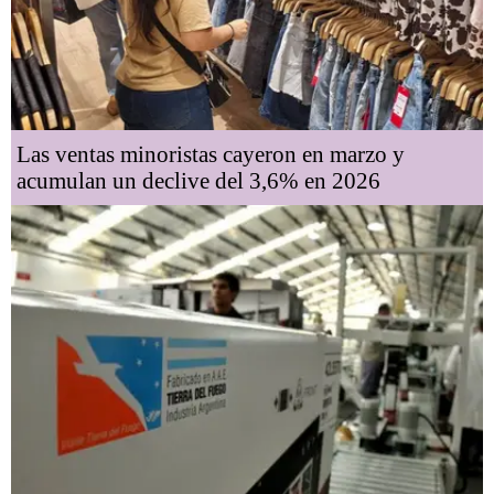
Las ventas minoristas cayeron en marzo y
acumulan un declive del 3,6% en 2026