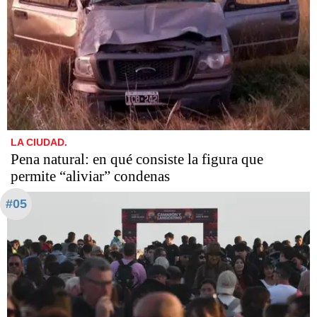
LA CIUDAD.
Pena natural: en qué consiste la figura que
permite “aliviar” condenas
#05