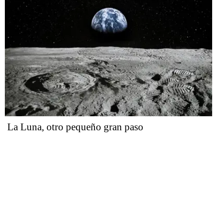
La Luna, otro pequeño gran paso