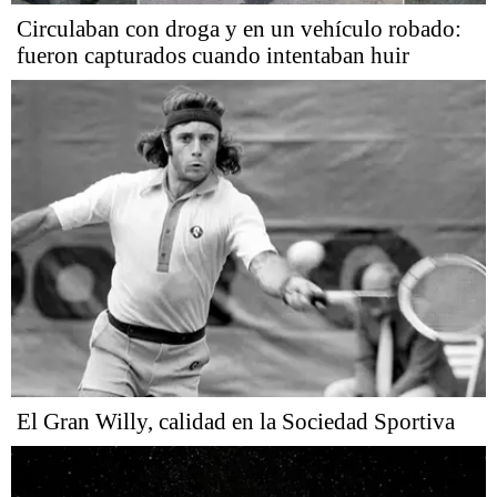
Circulaban con droga y en un vehículo robado:
fueron capturados cuando intentaban huir
El Gran Willy, calidad en la Sociedad Sportiva