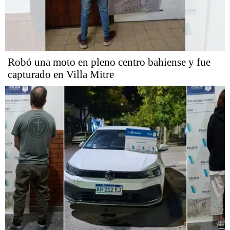
Robó una moto en pleno centro bahiense y fue
capturado en Villa Mitre