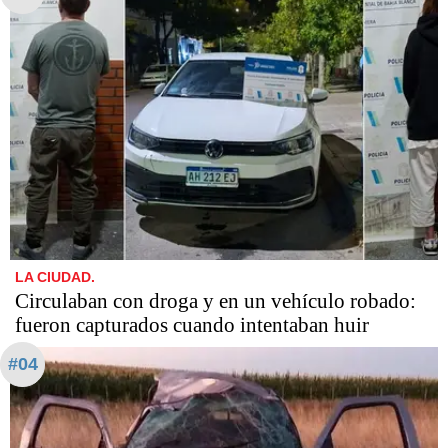
LA CIUDAD.
Circulaban con droga y en un vehículo robado:
fueron capturados cuando intentaban huir
#04