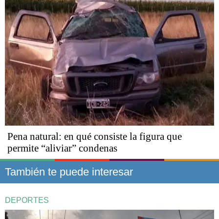
Pena natural: en qué consiste la figura que
permite “aliviar” condenas
También te puede interesar
DEPORTES