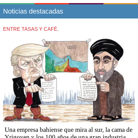
Noticias destacadas
ENTRE TASAS Y CAFÉ.
Una empresa bahiense que mira al sur, la cama de
Yrigoyen y los 100 años de una gran industria