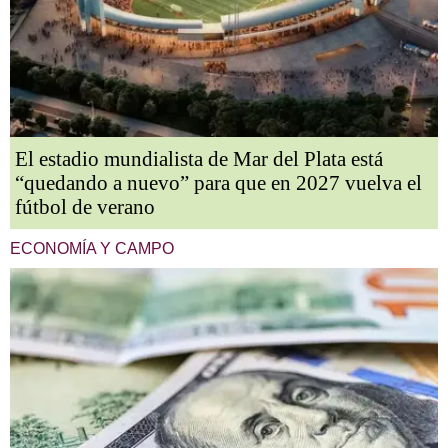
El estadio mundialista de Mar del Plata está
“quedando a nuevo” para que en 2027 vuelva el
fútbol de verano
ECONOMÍA Y CAMPO