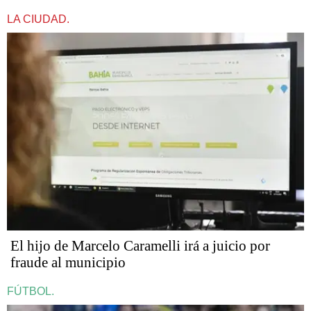
LA CIUDAD.
​​​​​El hijo de Marcelo Caramelli irá a juicio por
fraude al municipio
FÚTBOL.