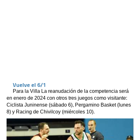
Vuelve el 6/1
Para la Villa La reanudación de la competencia será
en enero de 2024 con otros tres juegos como visitante:
Ciclista Juninense (sábado 6), Pergamino Basket (lunes
8) y Racing de Chivilcoy (miércoles 10).