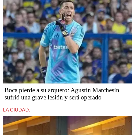
Boca pierde a su arquero: Agustín Marchesín
sufrió una grave lesión y será operado
LA CIUDAD.