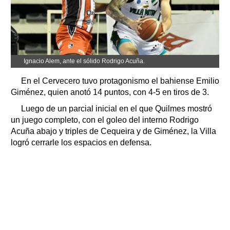
Ignacio Alem, ante el sólido Rodrigo Acuña.
En el Cervecero tuvo protagonismo el bahiense Emilio
Giménez, quien anotó 14 puntos, con 4-5 en tiros de 3.
Luego de un parcial inicial en el que Quilmes mostró
un juego completo, con el goleo del interno Rodrigo
Acuña abajo y triples de Cequeira y de Giménez, la Villa
logró cerrarle los espacios en defensa.