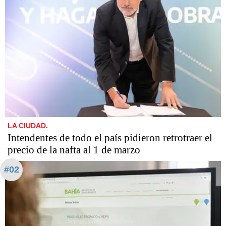
LA CIUDAD.
Intendentes de todo el país pidieron retrotraer el
precio de la nafta al 1 de marzo
#02