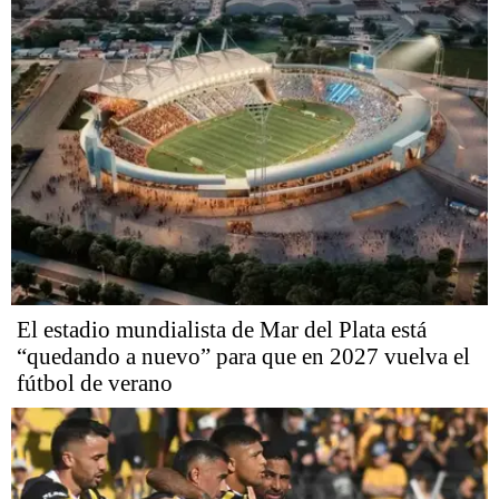
El estadio mundialista de Mar del Plata está
“quedando a nuevo” para que en 2027 vuelva el
fútbol de verano