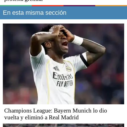
En esta misma sección
Champions League: Bayern Munich lo dio
vuelta y eliminó a Real Madrid