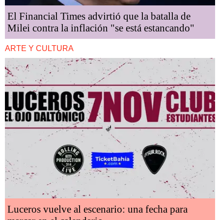
El Financial Times advirtió que la batalla de
Milei contra la inflación "se está estancando"
ARTE Y CULTURA
Luceros vuelve al escenario: una fecha para