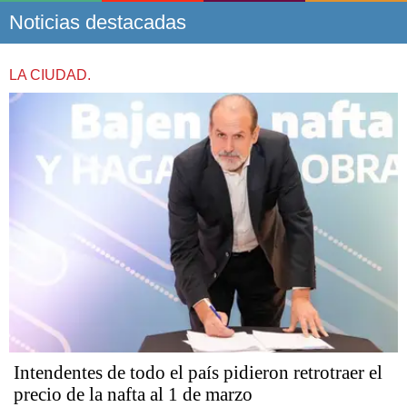
Noticias destacadas
LA CIUDAD.
Intendentes de todo el país pidieron retrotraer el
precio de la nafta al 1 de marzo