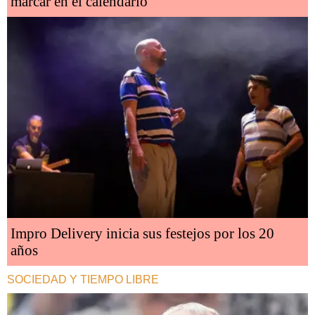
marcar en el calendario
Impro Delivery inicia sus festejos por los 20
años
SOCIEDAD Y TIEMPO LIBRE