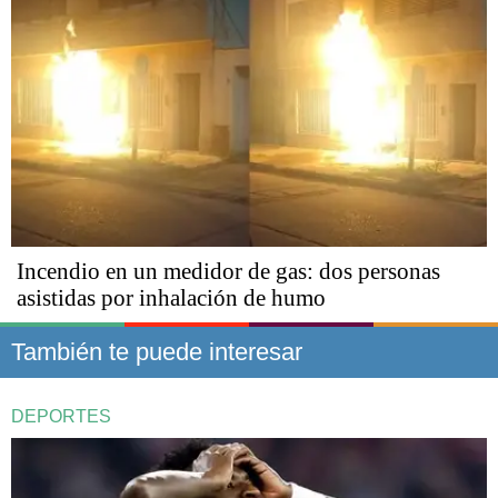
Incendio en un medidor de gas: dos personas
asistidas por inhalación de humo
También te puede interesar
DEPORTES