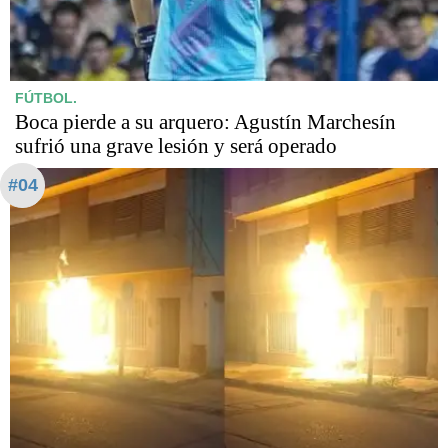
FÚTBOL.
Boca pierde a su arquero: Agustín Marchesín
sufrió una grave lesión y será operado
#04