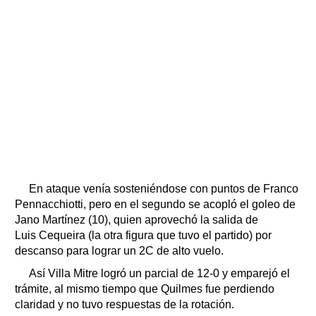
En ataque venía sosteniéndose con puntos de Franco
Pennacchiotti, pero en el segundo se acopló el goleo de
Jano Martínez (10), quien aprovechó la salida de
Luis Cequeira (la otra figura que tuvo el partido) por
descanso para lograr un 2C de alto vuelo.
Así Villa Mitre logró un parcial de 12-0 y emparejó el
trámite, al mismo tiempo que Quilmes fue perdiendo
claridad y no tuvo respuestas de la rotación.