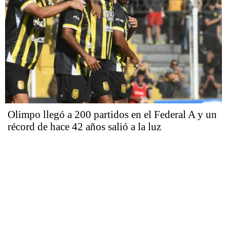
Olimpo llegó a 200 partidos en el Federal A y un
récord de hace 42 años salió a la luz