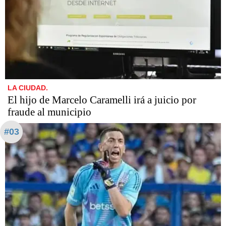
LA CIUDAD.
​​​​​El hijo de Marcelo Caramelli irá a juicio por
fraude al municipio
#03