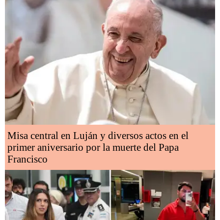
Misa central en Luján y diversos actos en el
primer aniversario por la muerte del Papa
Francisco