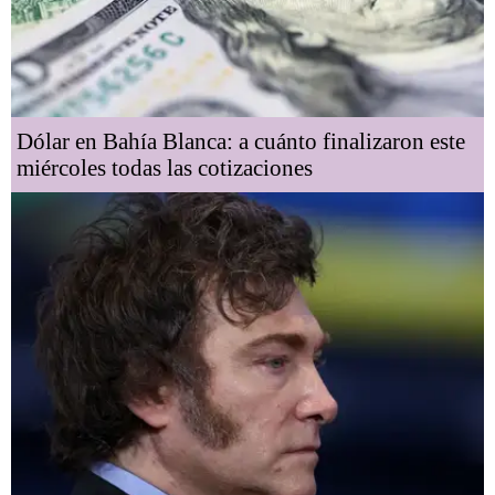
Dólar en Bahía Blanca: a cuánto finalizaron este
miércoles todas las cotizaciones