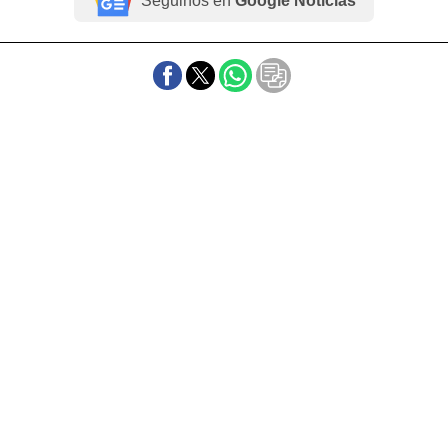
Seguinos en
Google Noticias