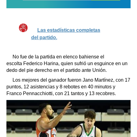
Las estadísticas completas
del partido.
No fue de la partida en elenco bahiense el
escolta Federico Harina, quien sufrió un esguince en un
dedo del pie derecho en el partido ante Unión.
Los mejores del ganador fueron Jano Martínez, con 17
puntos, 12 asistencias y 8 rebotes en 40 minutos y
Franco Pennacchiotti, con 21 tantos y 13 recobres.