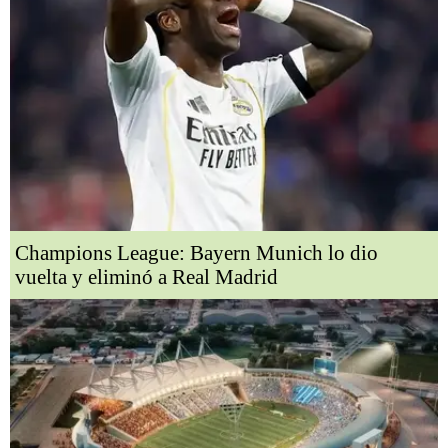
Champions League: Bayern Munich lo dio
vuelta y eliminó a Real Madrid