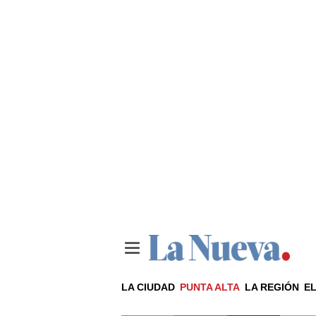
LA CIUDAD
PUNTA ALTA
LA REGIÓN
EL