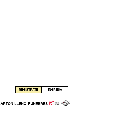
REGISTRATE
INGRESÁ
CARTÓN LLENO
FÚNEBRES