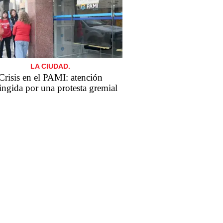
LA CIUDAD.
Crisis en el PAMI: atención
ringida por una protesta gremial