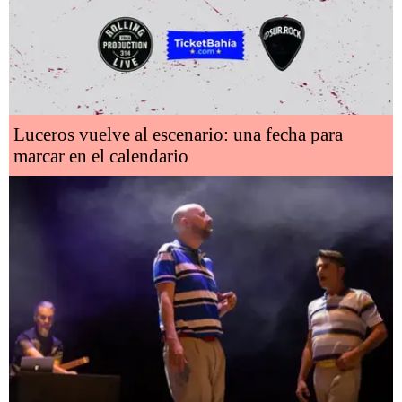
Luceros vuelve al escenario: una fecha para
marcar en el calendario