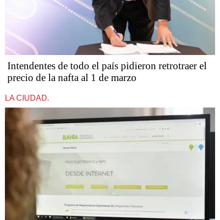
Intendentes de todo el país pidieron retrotraer el
precio de la nafta al 1 de marzo
LA CIUDAD.