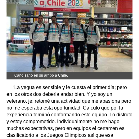
Candisano en su arribo a Chile.
“La yegua es sensible y le cuesta el primer día; pero
en los otros dos debería andar bien. Y yo soy un
veterano, je; retomé una actividad que me apasiona pero
no me esperaba esta oportunidad. Calculo que por la
experiencia terminó conformando este equipo. Lo disfruto
y estoy comprometido. Individualmente no me hago
muchas expectativas, pero en equipos el certamen es
clasificatorio a los Juegos Olímpicos así que esa