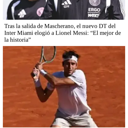
Tras la salida de Mascherano, el nuevo DT del
Inter Miami elogió a Lionel Messi: “El mejor de
la historia”