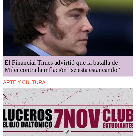
El Financial Times advirtió que la batalla de
Milei contra la inflación "se está estancando"
ARTE Y CULTURA