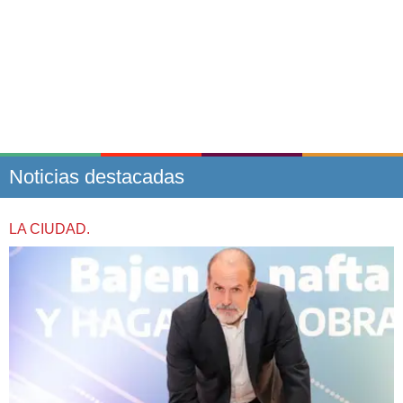
Noticias destacadas
LA CIUDAD.