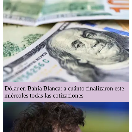
Dólar en Bahía Blanca: a cuánto finalizaron este
miércoles todas las cotizaciones