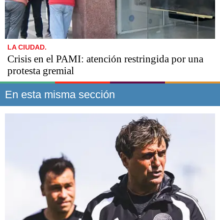
LA CIUDAD.
Crisis en el PAMI: atención restringida por una
protesta gremial
En esta misma sección