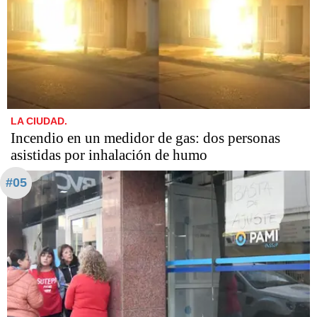
LA CIUDAD.
Incendio en un medidor de gas: dos personas
asistidas por inhalación de humo
#05