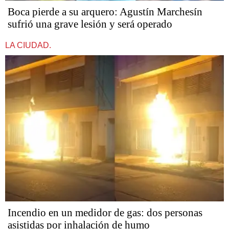
Boca pierde a su arquero: Agustín Marchesín
sufrió una grave lesión y será operado
LA CIUDAD.
Incendio en un medidor de gas: dos personas
asistidas por inhalación de humo