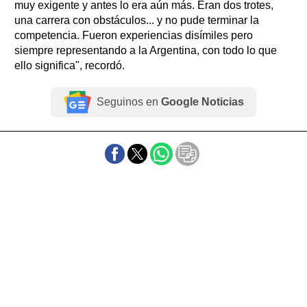
muy exigente y antes lo era aún más. Eran dos trotes,
una carrera con obstáculos... y no pude terminar la
competencia. Fueron experiencias disímiles pero
siempre representando a la Argentina, con todo lo que
ello significa", recordó.
Seguinos en
Google Noticias