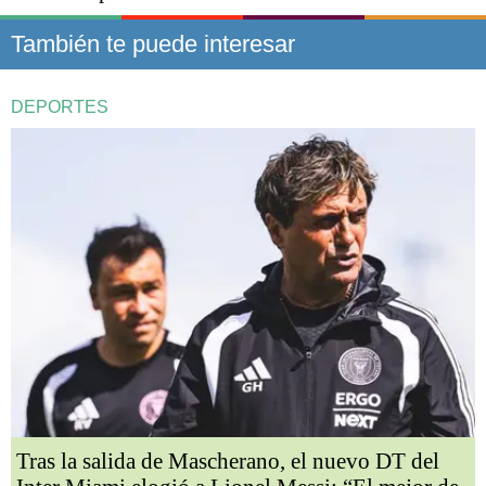
También te puede interesar
DEPORTES
Tras la salida de Mascherano, el nuevo DT del