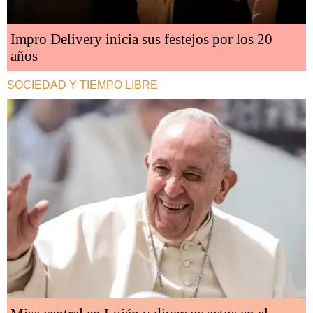
Impro Delivery inicia sus festejos por los 20
años
SOCIEDAD Y TIEMPO LIBRE