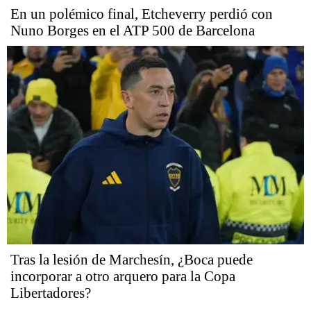
En un polémico final, Etcheverry perdió con
Nuno Borges en el ATP 500 de Barcelona
Tras la lesión de Marchesín, ¿Boca puede
incorporar a otro arquero para la Copa
Libertadores?