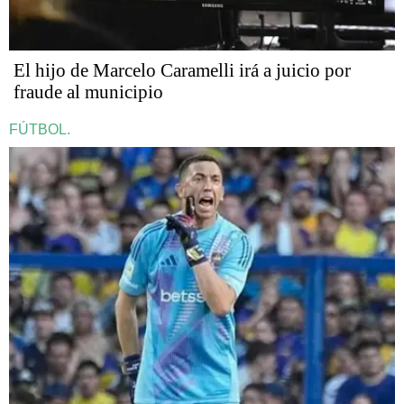
​​​​​El hijo de Marcelo Caramelli irá a juicio por
fraude al municipio
FÚTBOL.