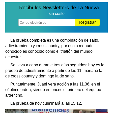
Recibí los Newsletters de La Nueva
sin costo
Registrar
La prueba completa es una combinación de salto,
adiestramiento y cross country, por eso a menudo
conocido es conocido como el triatlón del mundo
ecuestre.
Se lleva a cabo durante tres días seguidos: hoy es la
prueba de adiestramiento a partir de las 11, mañana la
de cross country y domingo la de salto.
Puntualmente, Juani verá acción a las 11.36, en el
séptimo orden, siendo entonces el primero del equipo
argentino.
La prueba de hoy culminará a las 15.12.