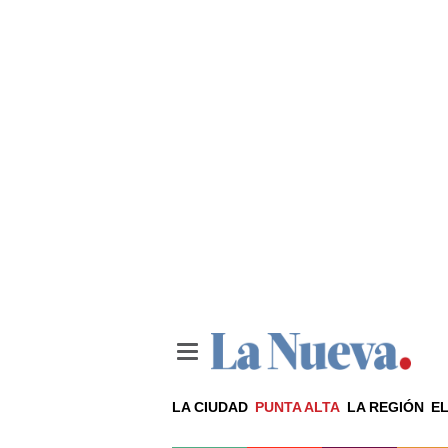
LA CIUDAD
PUNTA ALTA
LA REGIÓN
EL