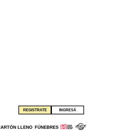
REGISTRATE
INGRESÁ
CARTÓN LLENO
FÚNEBRES