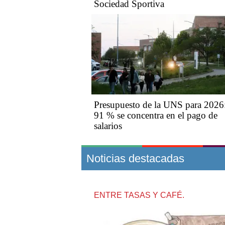
Sociedad Sportiva
Presupuesto de la UNS para 2026:
91 % se concentra en el pago de
salarios
Noticias destacadas
ENTRE TASAS Y CAFÉ.