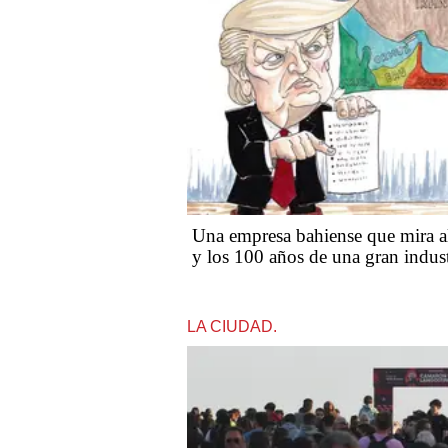
Una empresa bahiense que mira al
y los 100 años de una gran indust
LA CIUDAD.