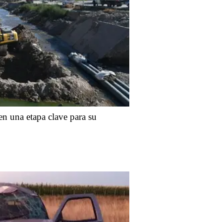
n una etapa clave para su