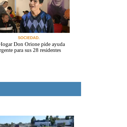
SOCIEDAD.
Hogar Don Orione pide ayuda
rgente para sus 28 residentes