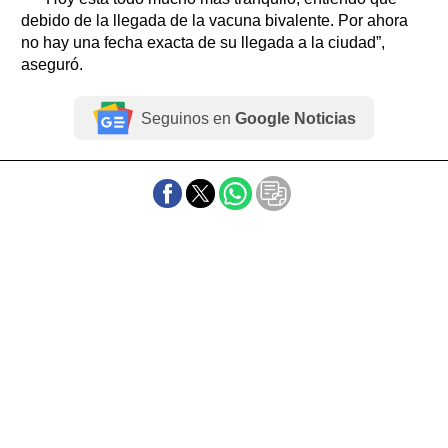
debido de la llegada de la vacuna bivalente. Por ahora
no hay una fecha exacta de su llegada a la ciudad”,
aseguró.
Seguinos en
Google Noticias