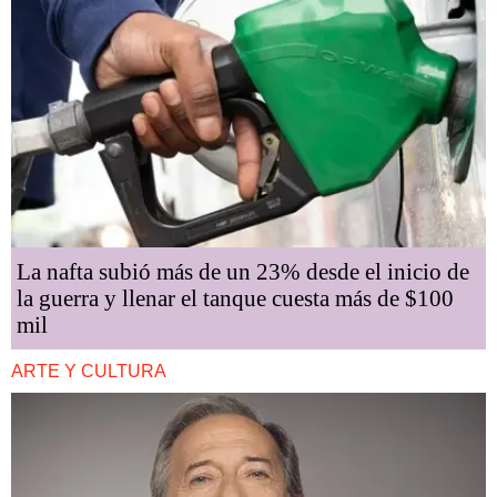
La nafta subió más de un 23% desde el inicio de
la guerra y llenar el tanque cuesta más de $100
mil
ARTE Y CULTURA