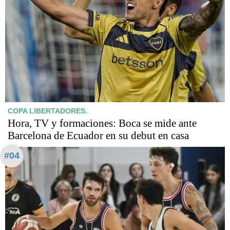
COPA LIBERTADORES.
Hora, TV y formaciones: Boca se mide ante
Barcelona de Ecuador en su debut en casa
#04