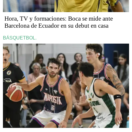
Hora, TV y formaciones: Boca se mide ante
Barcelona de Ecuador en su debut en casa
BÁSQUETBOL.