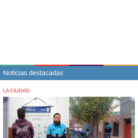
Noticias destacadas
LA CIUDAD.