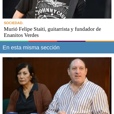
SOCIEDAD.
Murió Felipe Staiti, guitarrista y fundador de
Enanitos Verdes
En esta misma sección