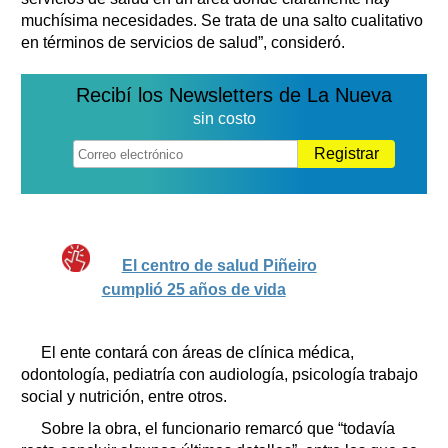
muchísima necesidades. Se trata de una salto cualitativo
en términos de servicios de salud”, consideró.
Recibí los Newsletters de La Nueva
sin costo
Registrar
El centro de salud Piñeiro
cumplió 25 años de vida
El ente contará con áreas de clínica médica,
odontología, pediatría con audiología, psicología trabajo
social y nutrición, entre otros.
Sobre la obra, el funcionario remarcó que “todavía