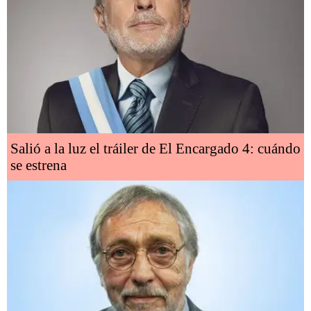
Salió a la luz el tráiler de El Encargado 4: cuándo
se estrena