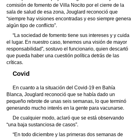
comisión de fomento de Villa Nocito por el cierre de la
sala de salud de esa zona, Jouglard reconoció que
“siempre hay visiones encontradas y eso siempre genera
algún tipo de conflicto”.
“La sociedad de fomento tiene sus intereses y y cuida
el lugar. En nuestro caso, tenemos una visión de mayor
responsabilidad”, sostuvo el funcionario, quien descartó
que pueda haber una cuestión política detrás de las
críticas.
Covid
En cuanto a la situación del Covid-19 en Bahía
Blanca, Jouglard reconoció que se había dado un
pequeño rebrote de unas seis semanas, lo que terminó
generando mucho interés en la gente para vacunarse.
De cualquier modo, aclaró que se está observando
“una baja sustanciosa de casos”.
“En todo diciembre y las primeras dos semanas de