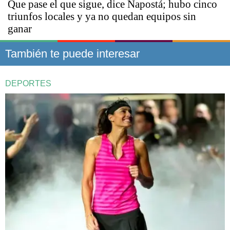
Que pase el que sigue, dice Napostá; hubo cinco
triunfos locales y ya no quedan equipos sin
ganar
También te puede interesar
DEPORTES