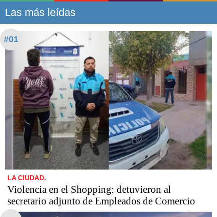
Las más leídas
#01
LA CIUDAD.
Violencia en el Shopping: detuvieron al
secretario adjunto de Empleados de Comercio