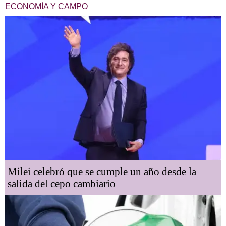
ECONOMÍA Y CAMPO
Milei celebró que se cumple un año desde la
salida del cepo cambiario