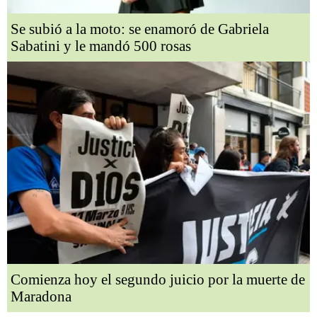
Se subió a la moto: se enamoró de Gabriela
Sabatini y le mandó 500 rosas
Comienza hoy el segundo juicio por la muerte de
Maradona