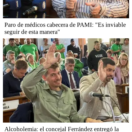
Paro de médicos cabecera de PAMI: "Es inviable
seguir de esta manera"
Alcoholemia: el concejal Ferrández entregó la