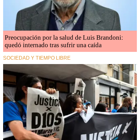
Preocupación por la salud de Luis Brandoni:
quedó internado tras sufrir una caída
SOCIEDAD Y TIEMPO LIBRE