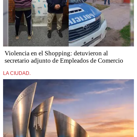
Violencia en el Shopping: detuvieron al
secretario adjunto de Empleados de Comercio
LA CIUDAD.