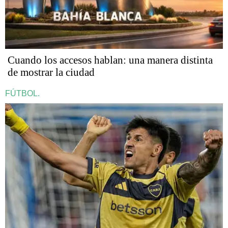
Cuando los accesos hablan: una manera distinta
de mostrar la ciudad
FÚTBOL.