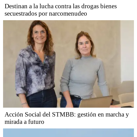
Destinan a la lucha contra las drogas bienes
secuestrados por narcomenudeo
Acción Social del STMBB: gestión en marcha y
mirada a futuro