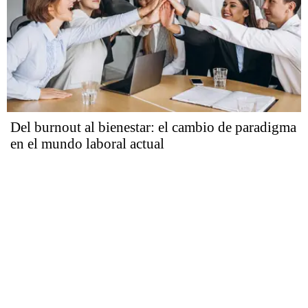
Del burnout al bienestar: el cambio de paradigma
en el mundo laboral actual