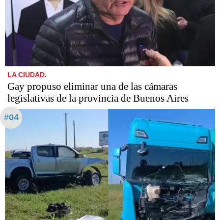
LA CIUDAD.
Gay propuso eliminar una de las cámaras
legislativas de la provincia de Buenos Aires
#04