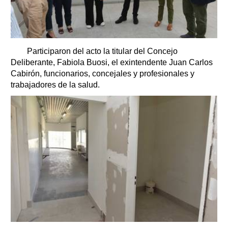
Participaron del acto la titular del Concejo
Deliberante, Fabiola Buosi, el exintendente Juan Carlos
Cabirón, funcionarios, concejales y profesionales y
trabajadores de la salud.