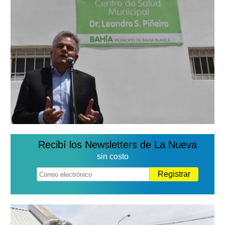
Recibí los Newsletters de La Nueva
sin costo
Registrar