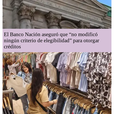
El Banco Nación aseguró que “no modificó
ningún criterio de elegibilidad” para otorgar
créditos