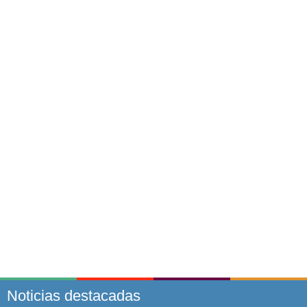
Noticias destacadas