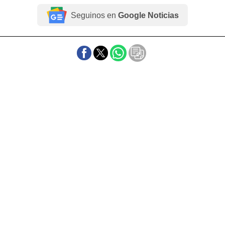
Seguinos en
Google Noticias