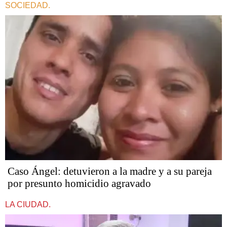
SOCIEDAD.
Caso Ángel: detuvieron a la madre y a su pareja
por presunto homicidio agravado
LA CIUDAD.