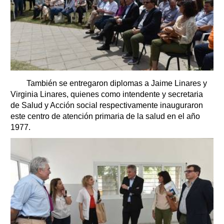
También se entregaron diplomas a Jaime Linares y
Virginia Linares, quienes como intendente y secretaria
de Salud y Acción social respectivamente inauguraron
este centro de atención primaria de la salud en el año
1977.