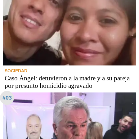
SOCIEDAD.
Caso Ángel: detuvieron a la madre y a su pareja
por presunto homicidio agravado
#03