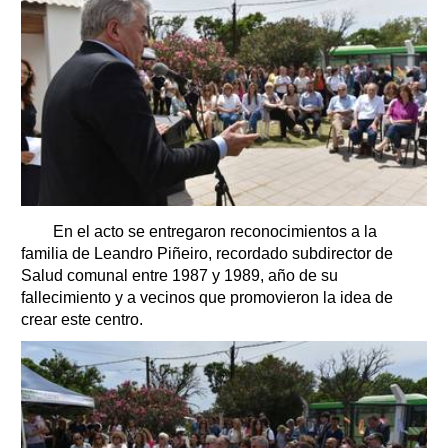
En el acto se entregaron reconocimientos a la
familia de Leandro Piñeiro, recordado subdirector de
Salud comunal entre 1987 y 1989, año de su
fallecimiento y a vecinos que promovieron la idea de
crear este centro.