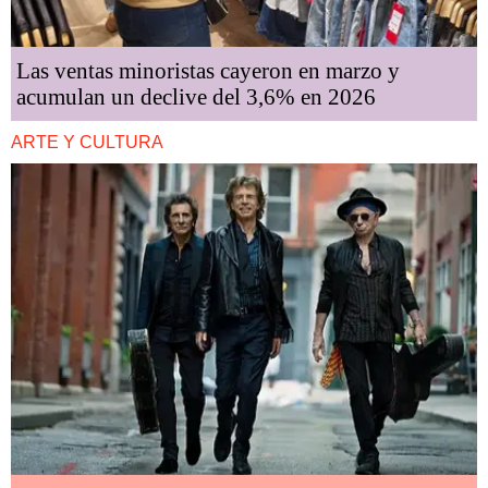
Las ventas minoristas cayeron en marzo y
acumulan un declive del 3,6% en 2026
ARTE Y CULTURA