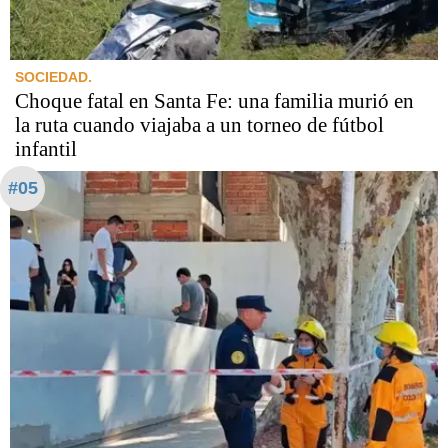
SOCIEDAD.
Choque fatal en Santa Fe: una familia murió en
la ruta cuando viajaba a un torneo de fútbol
infantil
#05