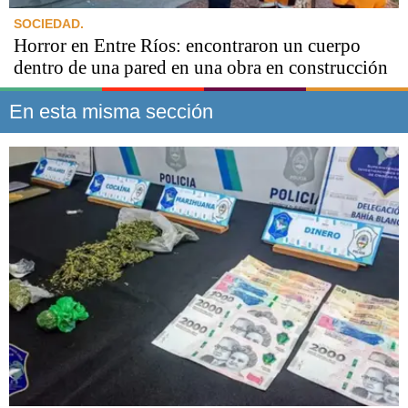
SOCIEDAD.
Horror en Entre Ríos: encontraron un cuerpo
dentro de una pared en una obra en construcción
En esta misma sección