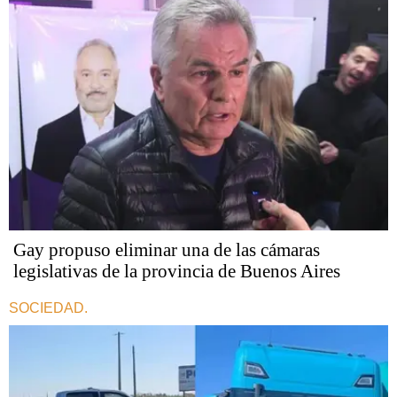
Gay propuso eliminar una de las cámaras
legislativas de la provincia de Buenos Aires
SOCIEDAD.