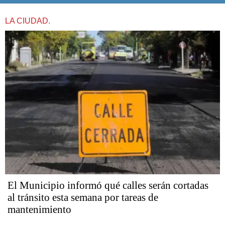
LA CIUDAD.
El Municipio informó qué calles serán cortadas
al tránsito esta semana por tareas de
mantenimiento