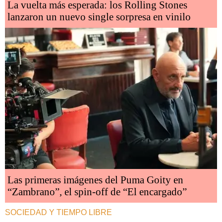
La vuelta más esperada: los Rolling Stones
lanzaron un nuevo single sorpresa en vinilo
Las primeras imágenes del Puma Goity en
“Zambrano”, el spin-off de “El encargado”
SOCIEDAD Y TIEMPO LIBRE