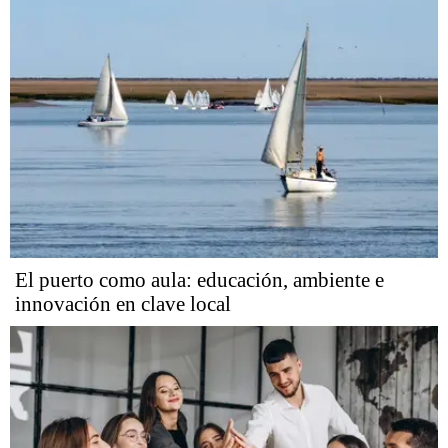
El puerto como aula: educación, ambiente e
innovación en clave local