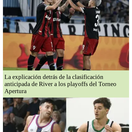
La explicación detrás de la clasificación
anticipada de River a los playoffs del Torneo
Apertura