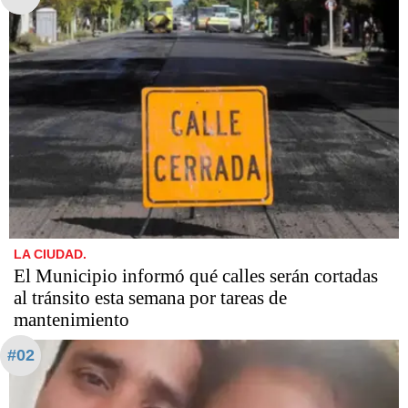
LA CIUDAD.
El Municipio informó qué calles serán cortadas
al tránsito esta semana por tareas de
mantenimiento
#02