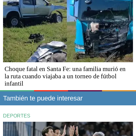
Choque fatal en Santa Fe: una familia murió en
la ruta cuando viajaba a un torneo de fútbol
infantil
También te puede interesar
DEPORTES