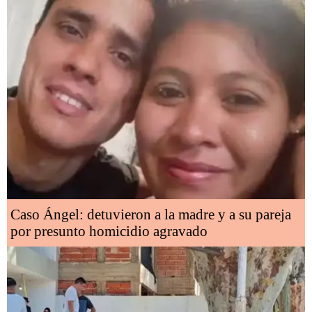
Caso Ángel: detuvieron a la madre y a su pareja
por presunto homicidio agravado