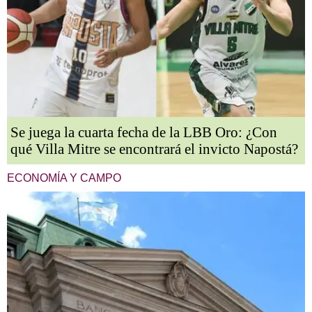
Se juega la cuarta fecha de la LBB Oro: ¿Con
qué Villa Mitre se encontrará el invicto Napostá?
ECONOMÍA Y CAMPO