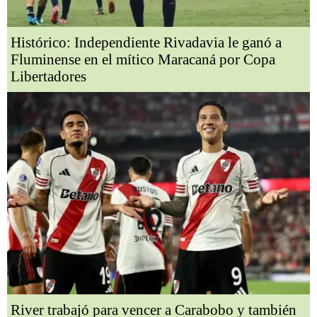
Histórico: Independiente Rivadavia le ganó a
Fluminense en el mítico Maracaná por Copa
Libertadores
River trabajó para vencer a Carabobo y también