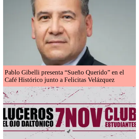
Pablo Gibelli presenta “Sueño Querido” en el
Café Histórico junto a Felicitas Velázquez