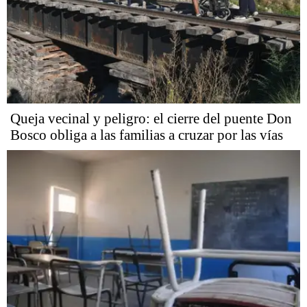
Queja vecinal y peligro: el cierre del puente Don
Bosco obliga a las familias a cruzar por las vías