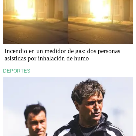
Incendio en un medidor de gas: dos personas
asistidas por inhalación de humo
DEPORTES.