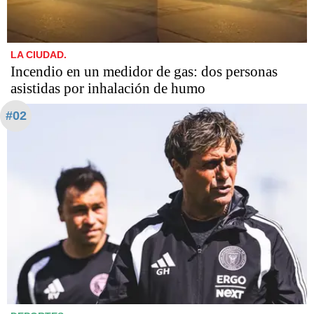
LA CIUDAD.
Incendio en un medidor de gas: dos personas
asistidas por inhalación de humo
#02