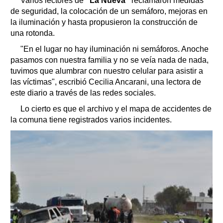
Varios lectores de
"La Nueva"
reclamaron medidas
de seguridad, la colocación de un semáforo, mejoras en
la iluminación y hasta propusieron la construcción de
una rotonda.
"En el lugar no hay iluminación ni semáforos. Anoche
pasamos con nuestra familia y no se veía nada de nada,
tuvimos que alumbrar con nuestro celular para asistir a
las víctimas", escribió Cecilia Ancarani, una lectora de
este diario a través de las redes sociales.
Lo cierto es que el archivo y el mapa de accidentes de
la comuna tiene registrados varios incidentes.