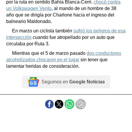
por la ruta en sentido Bahía Blanca-Cerri.
chocó contra
un Volkswagen Vento
, al mando de un hombre de 38
año que se dirigía por Charlone hacia el ingreso del
balneario Maldonado.
En marzo un ciclista también
sufrió los peligros de esa
intersección
cuando fue atropellado por un auto que
circulaba por Ruta 3.
Mientras que el 5 de marzo pasado
dos conductores
alcoholizados chocaron en el lugar
sin tener que
lamentar heridas de consideración.
Seguinos en
Google Noticias