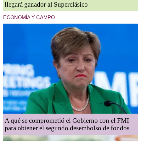
llegará ganador al Superclásico
ECONOMÍA Y CAMPO
A qué se comprometió el Gobierno con el FMI
para obtener el segundo desembolso de fondos