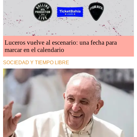
Luceros vuelve al escenario: una fecha para
marcar en el calendario
SOCIEDAD Y TIEMPO LIBRE