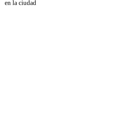
en la ciudad