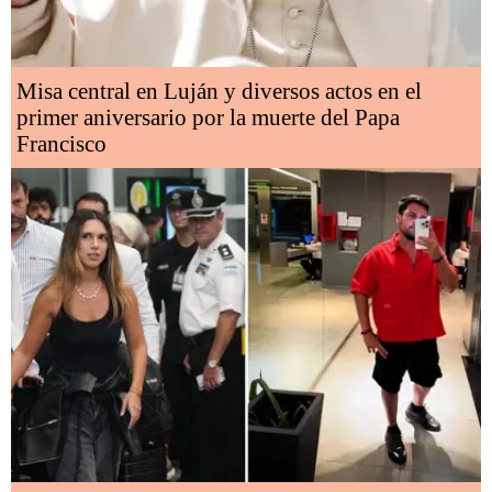
Misa central en Luján y diversos actos en el
primer aniversario por la muerte del Papa
Francisco