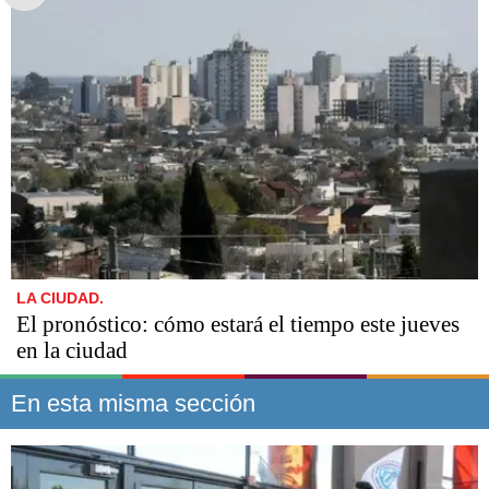
LA CIUDAD.
El pronóstico: cómo estará el tiempo este jueves
en la ciudad
En esta misma sección