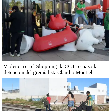
Violencia en el Shopping: la CGT rechazó la
detención del gremialista Claudio Montiel