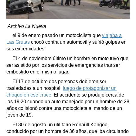
Archivo La Nueva
el 9 de enero pasado un motociclista que
viajaba a
Las Grutas
chocó contra un automóvil y sufrió golpes en
sus extremidades.
El 4 de noviembre último un hombre en moto tuvo que
ser asistido por los servicios de emergencias tras ser
embestido en el mismo lugar.
El 17 de octubre dos personas debieron ser
trasladadas a un hospital
luego de protagonizar un
choque en ese cruce
. El accidente se produjo cerca de
las 19.20 cuando un auto manejado por un hombre de 28
años colisionó contra una motocicleta al mando de un
joven de 19.
El 30 de agosto un utilitario Renault Kangoo,
conducido por un hombre de 36 años, que iba circulando