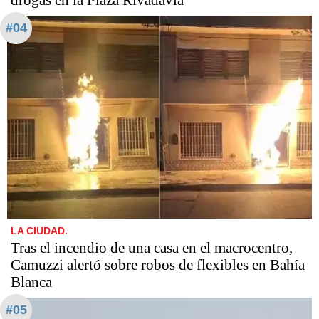
#04
LA CIUDAD.
Tras el incendio de una casa en el macrocentro,
Camuzzi alertó sobre robos de flexibles en Bahía
Blanca
#05