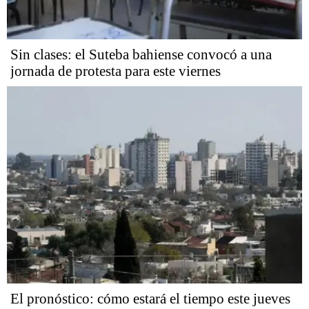
Sin clases: el Suteba bahiense convocó a una
jornada de protesta para este viernes
El pronóstico: cómo estará el tiempo este jueves