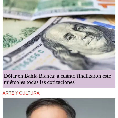
Dólar en Bahía Blanca: a cuánto finalizaron este
miércoles todas las cotizaciones
ARTE Y CULTURA