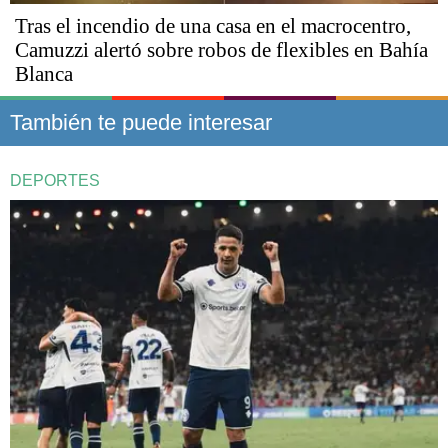
Tras el incendio de una casa en el macrocentro,
Camuzzi alertó sobre robos de flexibles en Bahía
Blanca
También te puede interesar
DEPORTES