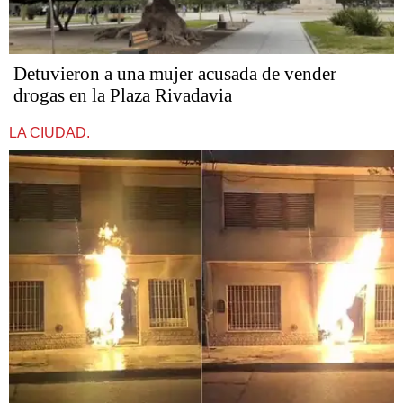
Detuvieron a una mujer acusada de vender
drogas en la Plaza Rivadavia
LA CIUDAD.