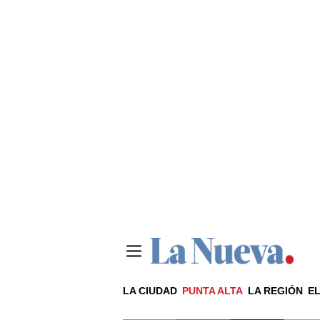
LA CIUDAD
PUNTA ALTA
LA REGIÓN
EL