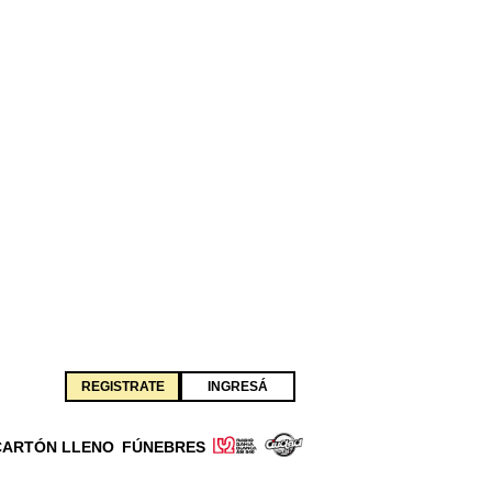
REGISTRATE
INGRESÁ
CARTÓN LLENO
FÚNEBRES