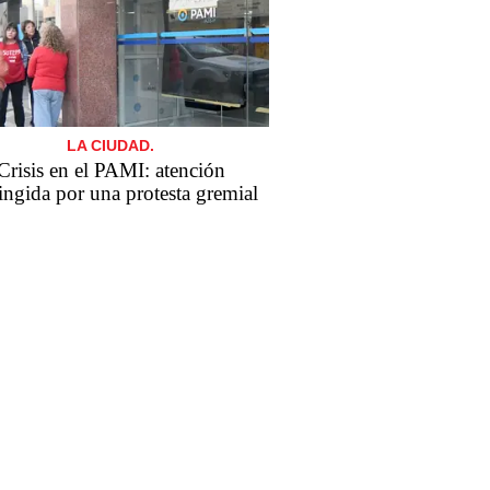
LA CIUDAD.
Crisis en el PAMI: atención
ringida por una protesta gremial