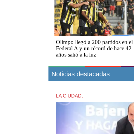
Olimpo llegó a 200 partidos en el
Federal A y un récord de hace 42
años salió a la luz
Noticias destacadas
LA CIUDAD.