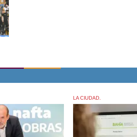
LA CIUDAD.