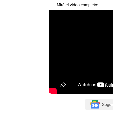
Mirá el video completo:
Segui