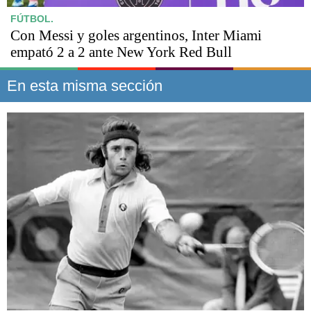
FÚTBOL.
Con Messi y goles argentinos, Inter Miami
empató 2 a 2 ante New York Red Bull
En esta misma sección