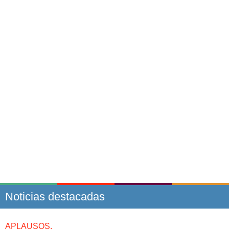
Noticias destacadas
APLAUSOS.