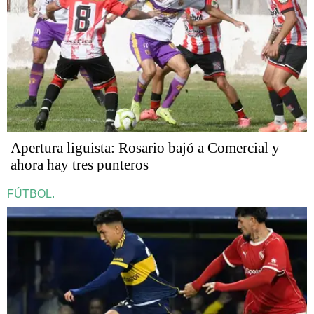
Apertura liguista: Rosario bajó a Comercial y
ahora hay tres punteros
FÚTBOL.