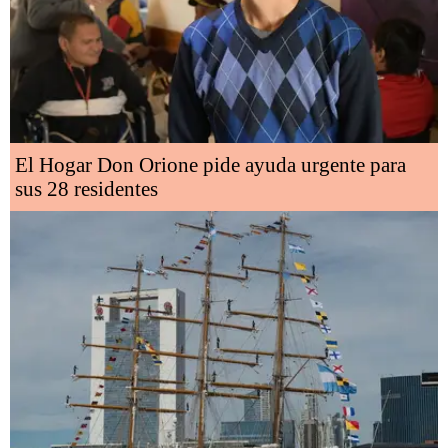
El Hogar Don Orione pide ayuda urgente para
sus 28 residentes