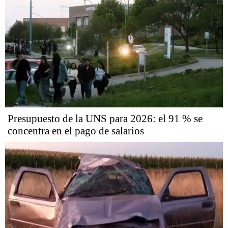
Presupuesto de la UNS para 2026: el 91 % se
concentra en el pago de salarios