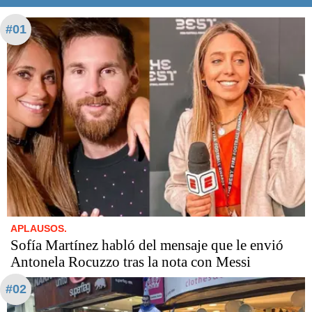
#01
APLAUSOS.
Sofía Martínez habló del mensaje que le envió
Antonela Rocuzzo tras la nota con Messi
#02