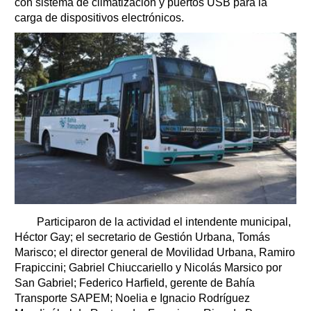
con sistema de climatización y puertos USB para la
carga de dispositivos electrónicos.
Participaron de la actividad el intendente municipal,
Héctor Gay; el secretario de Gestión Urbana, Tomás
Marisco; el director general de Movilidad Urbana, Ramiro
Frapiccini; Gabriel Chiuccariello y Nicolás Marsico por
San Gabriel; Federico Harfield, gerente de Bahía
Transporte SAPEM; Noelia e Ignacio Rodríguez