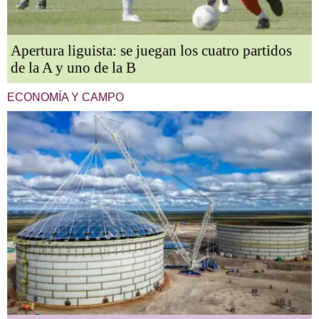
Apertura liguista: se juegan los cuatro partidos
de la A y uno de la B
ECONOMÍA Y CAMPO