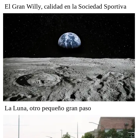
El Gran Willy, calidad en la Sociedad Sportiva
La Luna, otro pequeño gran paso