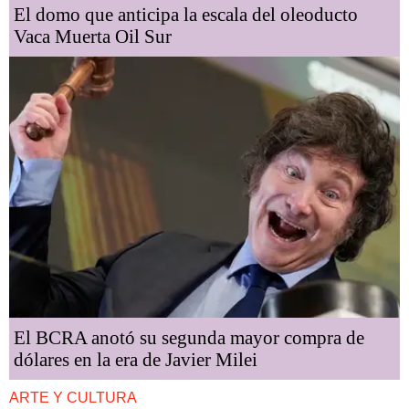
El domo que anticipa la escala del oleoducto
Vaca Muerta Oil Sur
El BCRA anotó su segunda mayor compra de
dólares en la era de Javier Milei
ARTE Y CULTURA