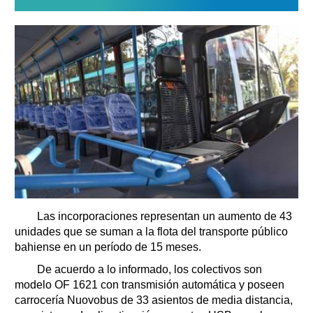
Las incorporaciones representan un aumento de 43
unidades que se suman a la flota del transporte público
bahiense en un período de 15 meses.
De acuerdo a lo informado, los colectivos son
modelo OF 1621 con transmisión automática y poseen
carrocería Nuovobus de 33 asientos de media distancia,