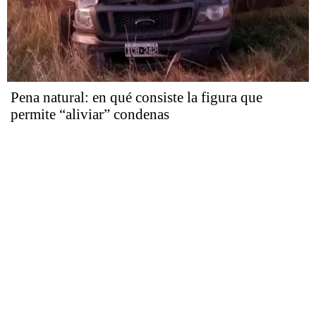
Pena natural: en qué consiste la figura que
permite “aliviar” condenas