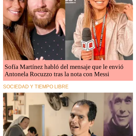
Sofía Martínez habló del mensaje que le envió
Antonela Rocuzzo tras la nota con Messi
SOCIEDAD Y TIEMPO LIBRE