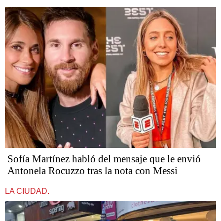
Sofía Martínez habló del mensaje que le envió
Antonela Rocuzzo tras la nota con Messi
LA CIUDAD.