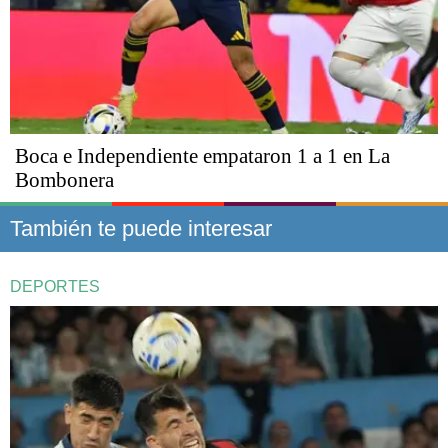
Boca e Independiente empataron 1 a 1 en La
Bombonera
También te puede interesar
DEPORTES