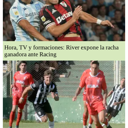
Hora, TV y formaciones: River expone la racha
ganadora ante Racing