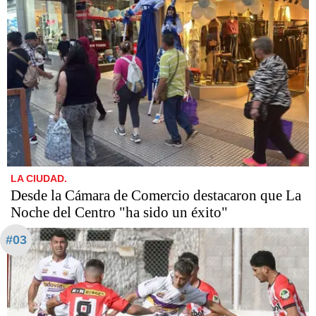
LA CIUDAD.
Desde la Cámara de Comercio destacaron que La
Noche del Centro "ha sido un éxito"
#03