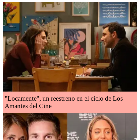
"Locamente", un reestreno en el ciclo de Los
Amantes del Cine