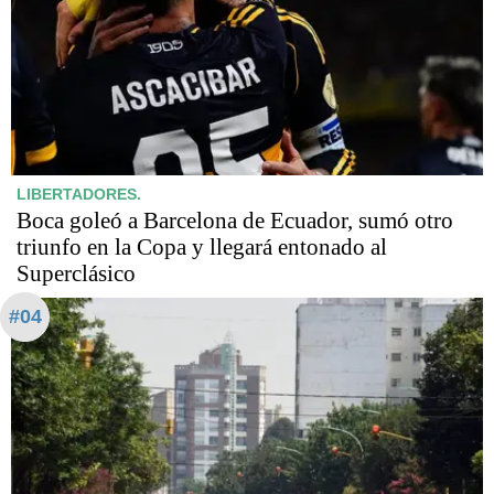
LIBERTADORES.
Boca goleó a Barcelona de Ecuador, sumó otro
triunfo en la Copa y llegará entonado al
Superclásico
#04