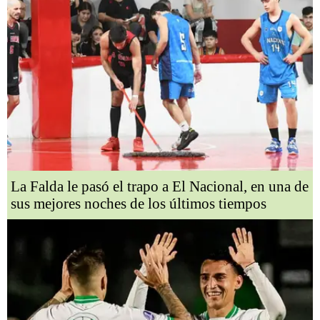
La Falda le pasó el trapo a El Nacional, en una de
sus mejores noches de los últimos tiempos