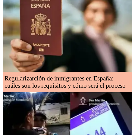
Regularizarción de inmigrantes en España:
cuáles son los requisitos y cómo será el proceso