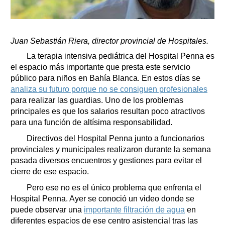
Juan Sebastián Riera, director provincial de Hospitales.
La terapia intensiva pediátrica del Hospital Penna es
el espacio más importante que presta este servicio
público para niños en Bahía Blanca. En estos días se
analiza su futuro porque no se consiguen profesionales
para realizar las guardias. Uno de los problemas
principales es que los salarios resultan poco atractivos
para una función de altísima responsabilidad.
Directivos del Hospital Penna junto a funcionarios
provinciales y municipales realizaron durante la semana
pasada diversos encuentros y gestiones para evitar el
cierre de ese espacio.
Pero ese no es el único problema que enfrenta el
Hospital Penna. Ayer se conoció un video donde se
puede observar una
importante filtración de agua
en
diferentes espacios de ese centro asistencial tras las