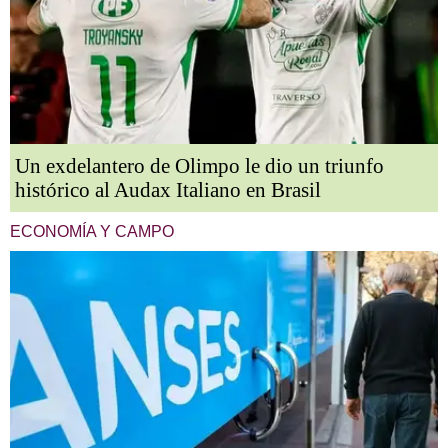
Un exdelantero de Olimpo le dio un triunfo
histórico al Audax Italiano en Brasil
ECONOMÍA Y CAMPO