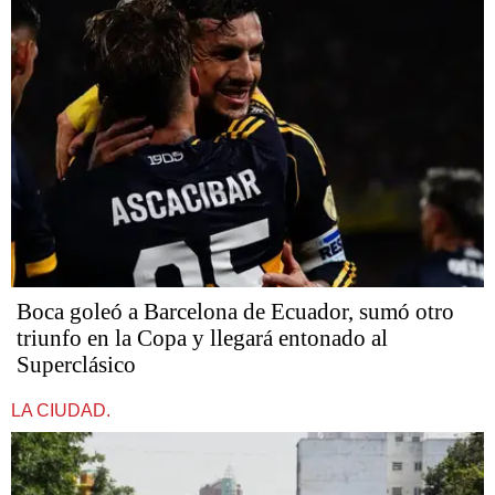
Boca goleó a Barcelona de Ecuador, sumó otro
triunfo en la Copa y llegará entonado al
Superclásico
LA CIUDAD.