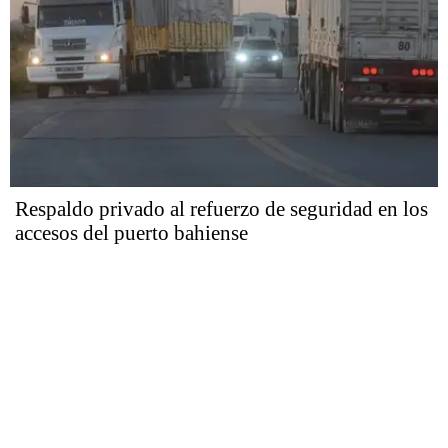
Respaldo privado al refuerzo de seguridad en los
accesos del puerto bahiense