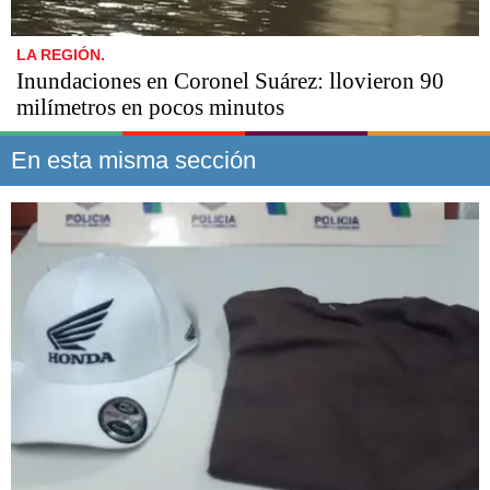
LA REGIÓN.
Inundaciones en Coronel Suárez: llovieron 90
milímetros en pocos minutos
En esta misma sección