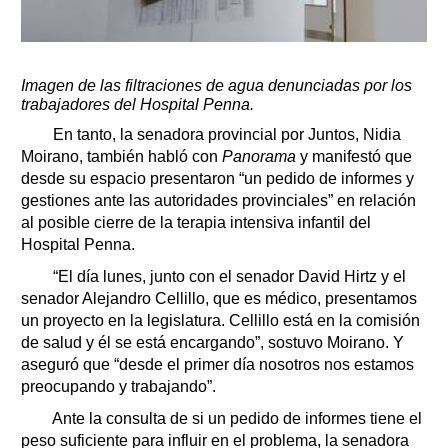
Imagen de las filtraciones de agua denunciadas por los
trabajadores del Hospital Penna.
En tanto, la senadora provincial por Juntos, Nidia
Moirano, también habló con
Panorama
y manifestó que
desde su espacio presentaron “un pedido de informes y
gestiones ante las autoridades provinciales” en relación
al posible cierre de la terapia intensiva infantil del
Hospital Penna.
“El día lunes, junto con el senador David Hirtz y el
senador Alejandro Cellillo, que es médico, presentamos
un proyecto en la legislatura. Cellillo está en la comisión
de salud y él se está encargando”, sostuvo Moirano. Y
aseguró que “desde el primer día nosotros nos estamos
preocupando y trabajando”.
Ante la consulta de si un pedido de informes tiene el
peso suficiente para influir en el problema, la senadora