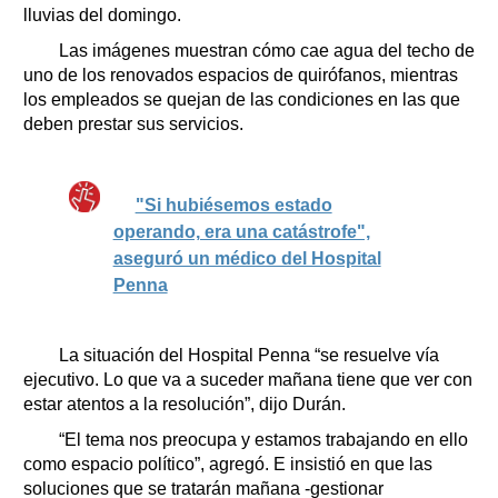
lluvias del domingo.
Las imágenes muestran cómo cae agua del techo de
uno de los renovados espacios de quirófanos, mientras
los empleados se quejan de las condiciones en las que
deben prestar sus servicios.
"Si hubiésemos estado
operando, era una catástrofe",
aseguró un médico del Hospital
Penna
La situación del Hospital Penna “se resuelve vía
ejecutivo. Lo que va a suceder mañana tiene que ver con
estar atentos a la resolución”, dijo Durán.
“El tema nos preocupa y estamos trabajando en ello
como espacio político”, agregó. E insistió en que las
soluciones que se tratarán mañana -gestionar