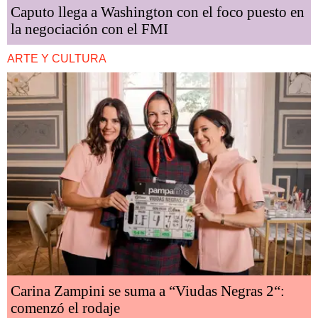
Caputo llega a Washington con el foco puesto en
la negociación con el FMI
ARTE Y CULTURA
Carina Zampini se suma a “Viudas Negras 2“:
comenzó el rodaje