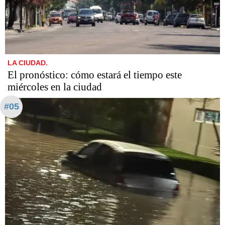
LA CIUDAD.
El pronóstico: cómo estará el tiempo este
miércoles en la ciudad
#05