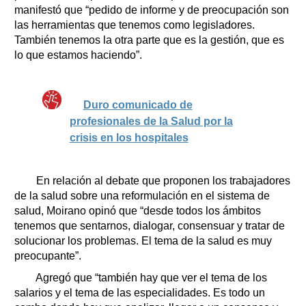
manifestó que “pedido de informe y de preocupación son
las herramientas que tenemos como legisladores.
También tenemos la otra parte que es la gestión, que es
lo que estamos haciendo”.
Duro comunicado de
profesionales de la Salud por la
crisis en los hospitales
En relación al debate que proponen los trabajadores
de la salud sobre una reformulación en el sistema de
salud, Moirano opinó que “desde todos los ámbitos
tenemos que sentarnos, dialogar, consensuar y tratar de
solucionar los problemas. El tema de la salud es muy
preocupante”.
Agregó que “también hay que ver el tema de los
salarios y el tema de las especialidades. Es todo un