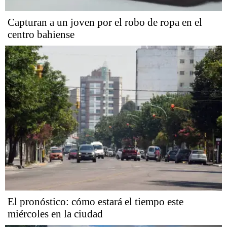
Capturan a un joven por el robo de ropa en el
centro bahiense
El pronóstico: cómo estará el tiempo este
miércoles en la ciudad