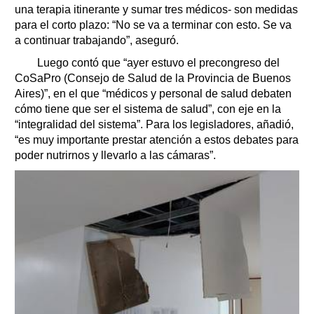
una terapia itinerante y sumar tres médicos- son medidas
para el corto plazo: “No se va a terminar con esto. Se va
a continuar trabajando”, aseguró.
Luego contó que “ayer estuvo el precongreso del
CoSaPro (Consejo de Salud de la Provincia de Buenos
Aires)”, en el que “médicos y personal de salud debaten
cómo tiene que ser el sistema de salud”, con eje en la
“integralidad del sistema”. Para los legisladores, añadió,
“es muy importante prestar atención a estos debates para
poder nutrirnos y llevarlo a las cámaras”.