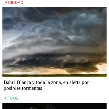
LA CIUDAD.
Bahía Blanca y toda la zona, en alerta por
posibles tormentas
FÚTBOL.