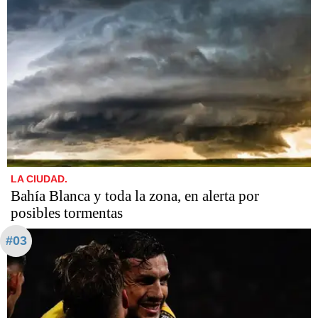
LA CIUDAD.
Bahía Blanca y toda la zona, en alerta por
posibles tormentas
#03