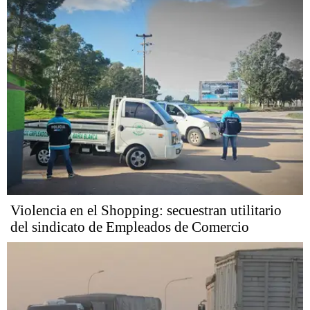
Violencia en el Shopping: secuestran utilitario
del sindicato de Empleados de Comercio