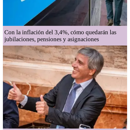
Con la inflación del 3,4%, cómo quedarán las
jubilaciones, pensiones y asignaciones