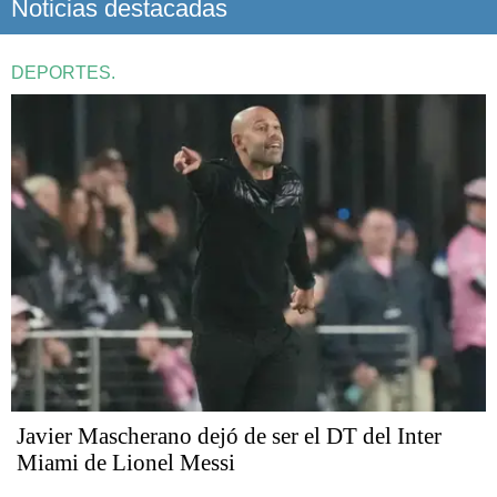
Noticias destacadas
DEPORTES.
Javier Mascherano dejó de ser el DT del Inter
Miami de Lionel Messi