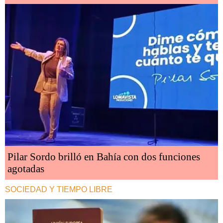
Pilar Sordo brilló en Bahía con dos funciones
agotadas
SOCIEDAD Y TIEMPO LIBRE