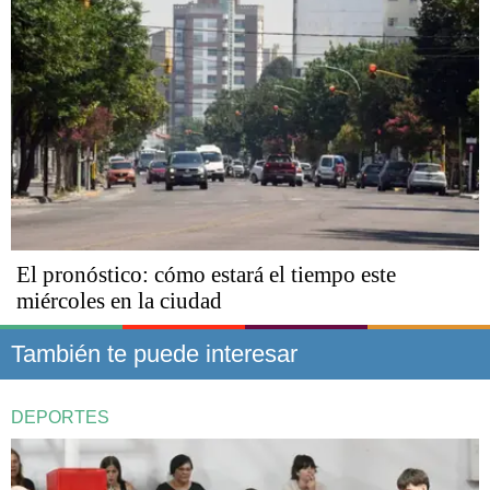
El pronóstico: cómo estará el tiempo este
miércoles en la ciudad
También te puede interesar
DEPORTES