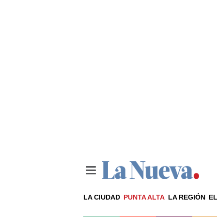
LA CIUDAD
PUNTA ALTA
LA REGIÓN
EL