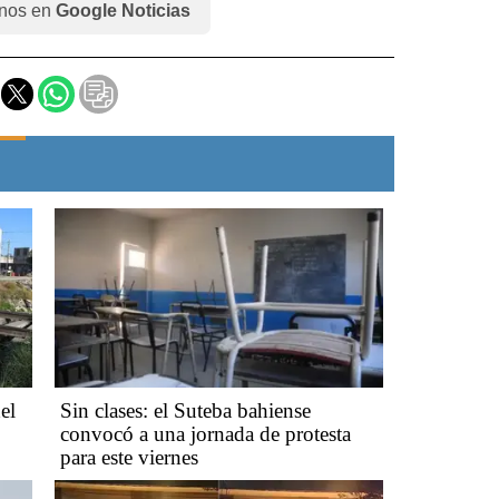
nos en
Google Noticias
el
Sin clases: el Suteba bahiense
convocó a una jornada de protesta
para este viernes