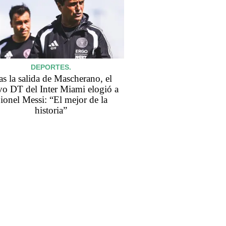
DEPORTES.
as la salida de Mascherano, el
o DT del Inter Miami elogió a
ionel Messi: “El mejor de la
historia”