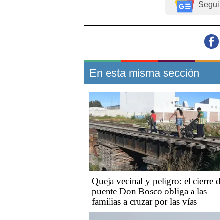
Segui
En esta misma sección
Queja vecinal y peligro: el cierre d
puente Don Bosco obliga a las
familias a cruzar por las vías