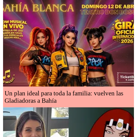
Un plan ideal para toda la familia: vuelven las
Gladiadoras a Bahía