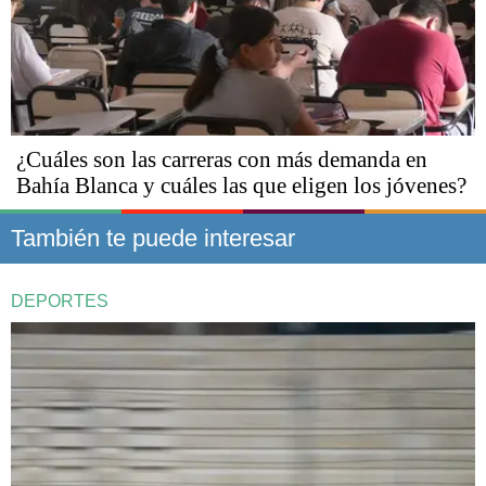
¿Cuáles son las carreras con más demanda en
Bahía Blanca y cuáles las que eligen los jóvenes?
También te puede interesar
DEPORTES