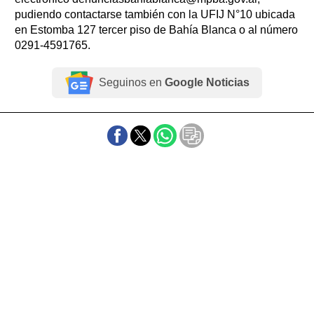
pudiendo contactarse también con la UFIJ N°10 ubicada
en Estomba 127 tercer piso de Bahía Blanca o al número
0291-4591765.
Seguinos en
Google Noticias