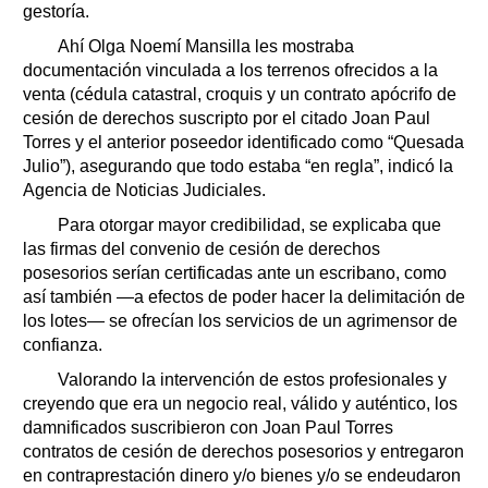
gestoría.
Ahí Olga Noemí Mansilla les mostraba
documentación vinculada a los terrenos ofrecidos a la
venta (cédula catastral, croquis y un contrato apócrifo de
cesión de derechos suscripto por el citado Joan Paul
Torres y el anterior poseedor identificado como “Quesada
Julio”), asegurando que todo estaba “en regla”, indicó la
Agencia de Noticias Judiciales.
Para otorgar mayor credibilidad, se explicaba que
las firmas del convenio de cesión de derechos
posesorios serían certificadas ante un escribano, como
así también —a efectos de poder hacer la delimitación de
los lotes— se ofrecían los servicios de un agrimensor de
confianza.
Valorando la intervención de estos profesionales y
creyendo que era un negocio real, válido y auténtico, los
damnificados suscribieron con Joan Paul Torres
contratos de cesión de derechos posesorios y entregaron
en contraprestación dinero y/o bienes y/o se endeudaron