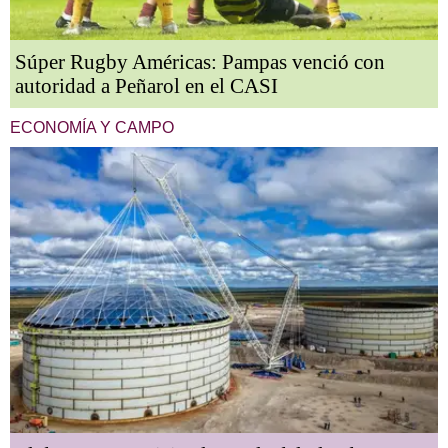
Súper Rugby Américas: Pampas venció con
autoridad a Peñarol en el CASI
ECONOMÍA Y CAMPO