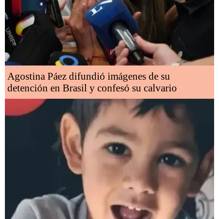
Agostina Páez difundió imágenes de su
detención en Brasil y confesó su calvario