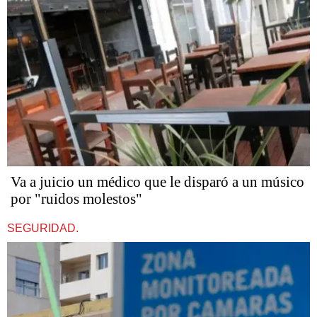
Va a juicio un médico que le disparó a un músico
por "ruidos molestos"
SEGURIDAD.