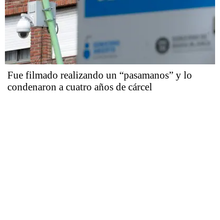
Fue filmado realizando un “pasamanos” y lo
condenaron a cuatro años de cárcel