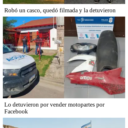
Robó un casco, quedó filmada y la detuvieron
Lo detuvieron por vender motopartes por
Facebook