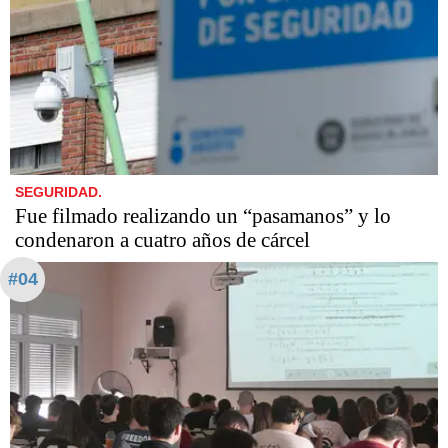
SEGURIDAD.
Fue filmado realizando un “pasamanos” y lo
condenaron a cuatro años de cárcel
#04