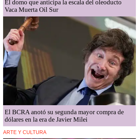
El domo que anticipa la escala del oleoducto
Vaca Muerta Oil Sur
El BCRA anotó su segunda mayor compra de
dólares en la era de Javier Milei
ARTE Y CULTURA