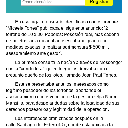
Registrar
En ese lugar un usuario identificado con el nombre
“Micaela Torres” publicaba el siguiente anuncio: “2
terreno de 10 x 30. Papeles: Posesión real, mas cadena
de boletos, acta notarial ante escribano, plano con
medidas exactas, a realizar agrimensura $ 500 mil,
asesoramiento ante gestor”.
La primera consulta la hacían a través de Messenger
con la “vendedora”, quien luego los derivaba con el
presunto dueño de los lotes, llamado Joan Paul Torres.
Este se presentaba ante los interesados como
legítimo poseedor de los terrenos, aportando el
asesoramiento e intervención de la gestora Olga Noemí
Mansilla, para despejar dudas sobre la legalidad de sus
derechos posesorios y legitimidad de la operación.
Los interesados eran citados después en la
calle Santiago del Estero 407, donde está ubicada la