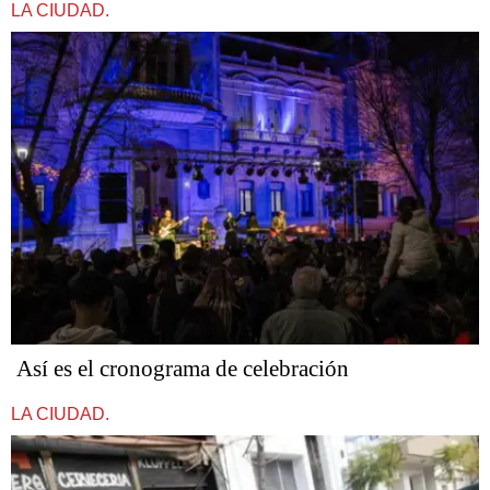
LA CIUDAD.
Así es el cronograma de celebración
LA CIUDAD.