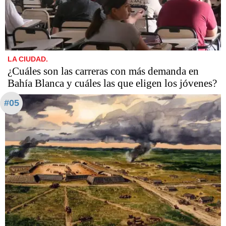
LA CIUDAD.
¿Cuáles son las carreras con más demanda en
Bahía Blanca y cuáles las que eligen los jóvenes?
#05