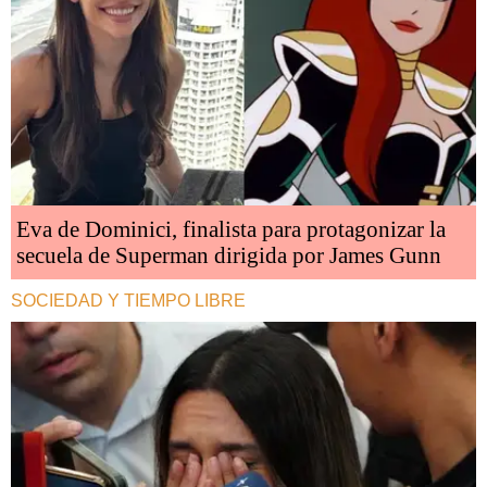
Eva de Dominici, finalista para protagonizar la
secuela de Superman dirigida por James Gunn
SOCIEDAD Y TIEMPO LIBRE