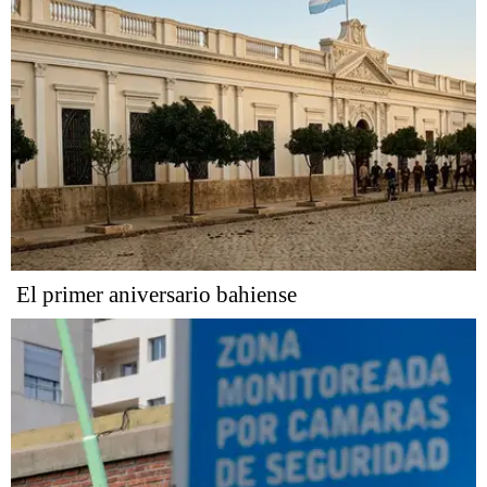
El primer aniversario bahiense