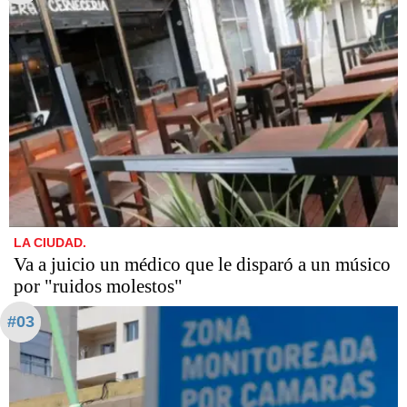
LA CIUDAD.
Va a juicio un médico que le disparó a un músico
por "ruidos molestos"
#03