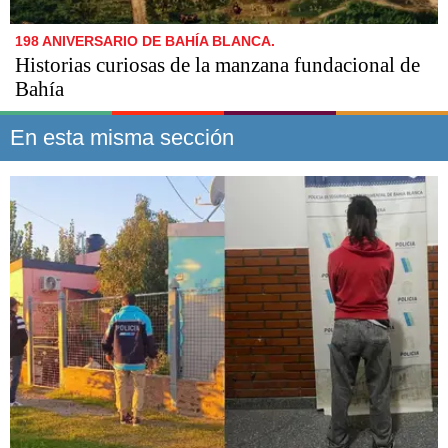
198 ANIVERSARIO DE BAHÍA BLANCA.
Historias curiosas de la manzana fundacional de
Bahía
En esta misma sección