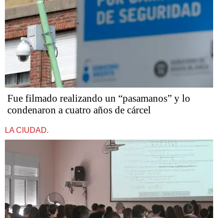
Fue filmado realizando un “pasamanos” y lo
condenaron a cuatro años de cárcel
LA CIUDAD.