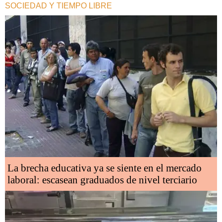
SOCIEDAD Y TIEMPO LIBRE
La brecha educativa ya se siente en el mercado
laboral: escasean graduados de nivel terciario