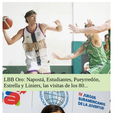
LBB Oro: Napostá, Estudiantes, Pueyrredón,
Estrella y Liniers, las visitas de los 80...