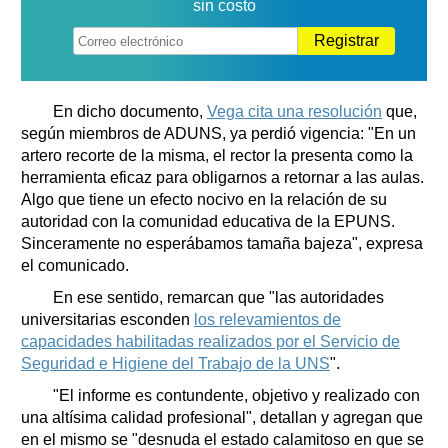
sin costo
Registrar
En dicho documento,
Vega cita una resolución
que,
según miembros de ADUNS, ya perdió vigencia: "En un
artero recorte de la misma, el rector la presenta como la
herramienta eficaz para obligarnos a retornar a las aulas.
Algo que tiene un efecto nocivo en la relación de su
autoridad con la comunidad educativa de la EPUNS.
Sinceramente no esperábamos tamaña bajeza", expresa
el comunicado.
En ese sentido, remarcan que "las autoridades
universitarias esconden
los relevamientos de
capacidades habilitadas realizados por el Servicio de
Seguridad e Higiene del Trabajo de la UNS
".
"El informe es contundente, objetivo y realizado con
una altísima calidad profesional", detallan y agregan que
en el mismo se "desnuda el estado calamitoso en que se