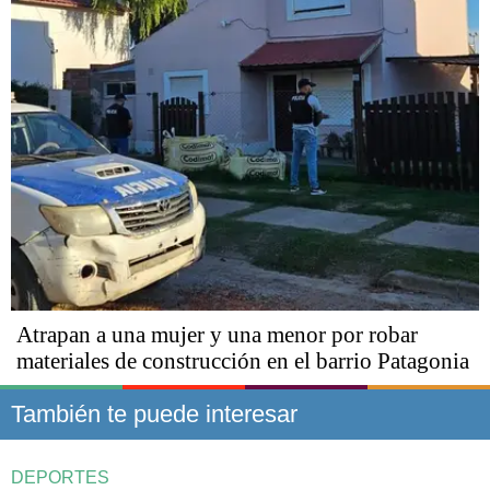
Atrapan a una mujer y una menor por robar
materiales de construcción en el barrio Patagonia
También te puede interesar
DEPORTES