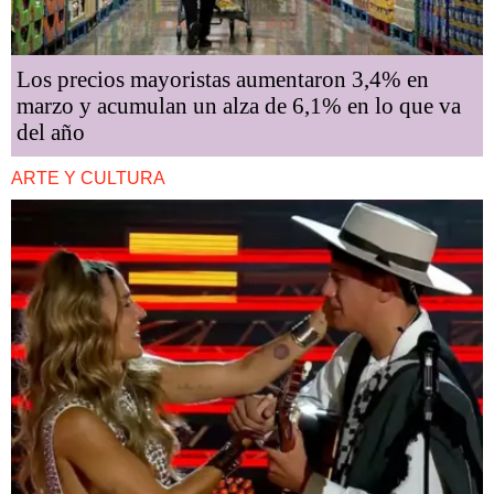
Los precios mayoristas aumentaron 3,4% en
marzo y acumulan un alza de 6,1% en lo que va
del año
ARTE Y CULTURA