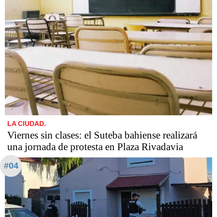
LA CIUDAD.
Viernes sin clases: el Suteba bahiense realizará
una jornada de protesta en Plaza Rivadavia
#04