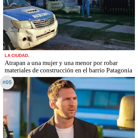
LA CIUDAD.
Atrapan a una mujer y una menor por robar
materiales de construcción en el barrio Patagonia
#05