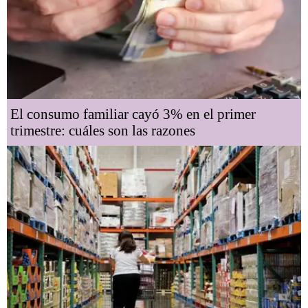
El consumo familiar cayó 3% en el primer
trimestre: cuáles son las razones