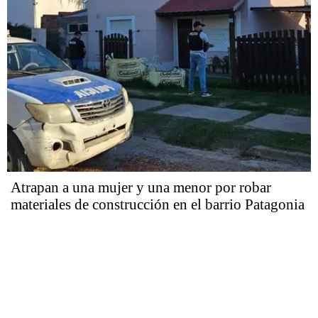
Atrapan a una mujer y una menor por robar
materiales de construcción en el barrio Patagonia