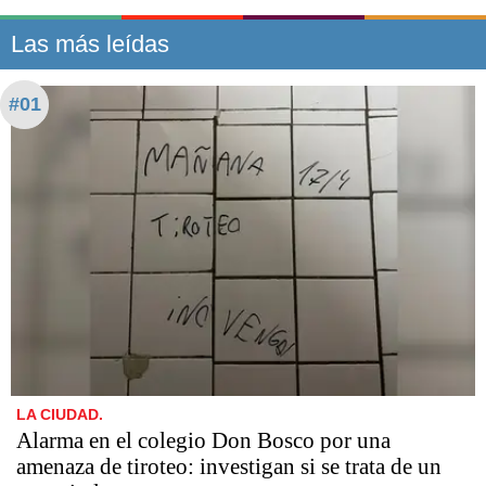
Las más leídas
#01
LA CIUDAD.
Alarma en el colegio Don Bosco por una
amenaza de tiroteo: investigan si se trata de un