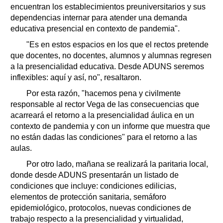
encuentran los establecimientos preuniversitarios y sus
dependencias internar para atender una demanda
educativa presencial en contexto de pandemia".
"Es en estos espacios en los que el rectos pretende
que docentes, no docentes, alumnos y alumnas regresen
a la presencialidad educativa. Desde ADUNS seremos
inflexibles: aquí y así, no", resaltaron.
Por esta razón, "hacemos pena y civilmente
responsable al rector Vega de las consecuencias que
acarreará el retorno a la presencialidad áulica en un
contexto de pandemia y con un informe que muestra que
no están dadas las condiciones" para el retorno a las
aulas.
Por otro lado, mañana se realizará la paritaria local,
donde desde ADUNS presentarán un listado de
condiciones que incluye: condiciones edilicias,
elementos de protección sanitaria, semáforo
epidemiológico, protocolos, nuevas condiciones de
trabajo respecto a la presencialidad y virtualidad,