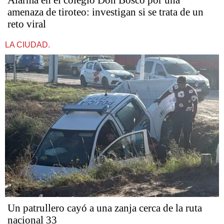
amenaza de tiroteo: investigan si se trata de un
reto viral
LA CIUDAD.
Un patrullero cayó a una zanja cerca de la ruta
nacional 33