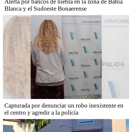
Alerta por bancos de niebla en la zona de Bahía
Blanca y el Sudoeste Bonaerense
Capturada por denunciar un robo inexistente en
el centro y agredir a la policía