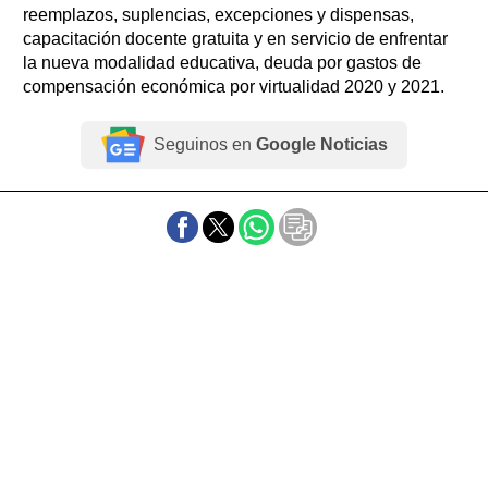
reemplazos, suplencias, excepciones y dispensas,
capacitación docente gratuita y en servicio de enfrentar
la nueva modalidad educativa, deuda por gastos de
compensación económica por virtualidad 2020 y 2021.
Seguinos en
Google Noticias