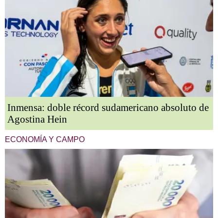
Inmensa: doble récord sudamericano absoluto de
Agostina Hein
ECONOMÍA Y CAMPO