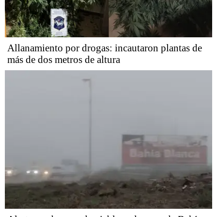
Allanamiento por drogas: incautaron plantas de
más de dos metros de altura