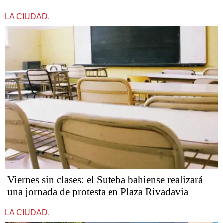
LA CIUDAD.
Viernes sin clases: el Suteba bahiense realizará
una jornada de protesta en Plaza Rivadavia
LA CIUDAD.