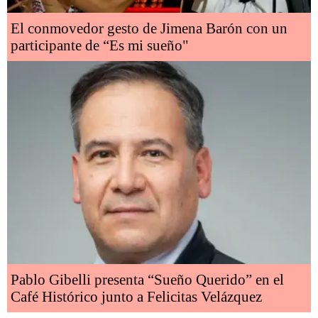
El conmovedor gesto de Jimena Barón con un
participante de “Es mi sueño"
Pablo Gibelli presenta “Sueño Querido” en el
Café Histórico junto a Felicitas Velázquez