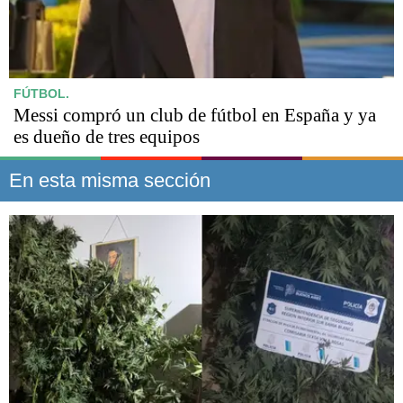
FÚTBOL.
Messi compró un club de fútbol en España y ya
es dueño de tres equipos
En esta misma sección