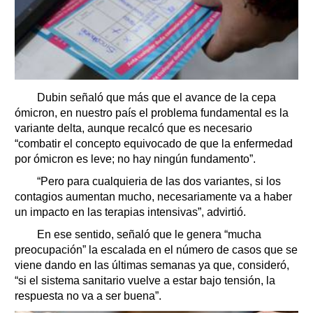
Dubin señaló que más que el avance de la cepa
ómicron, en nuestro país el problema fundamental es la
variante delta, aunque recalcó que es necesario
“combatir el concepto equivocado de que la enfermedad
por ómicron es leve; no hay ningún fundamento”.
“Pero para cualquieria de las dos variantes, si los
contagios aumentan mucho, necesariamente va a haber
un impacto en las terapias intensivas”, advirtió.
En ese sentido, señaló que le genera “mucha
preocupación” la escalada en el número de casos que se
viene dando en las últimas semanas ya que, consideró,
“si el sistema sanitario vuelve a estar bajo tensión, la
respuesta no va a ser buena”.