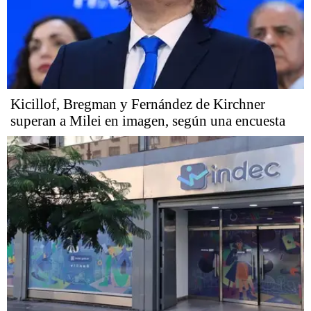
Kicillof, Bregman y Fernández de Kirchner
superan a Milei en imagen, según una encuesta