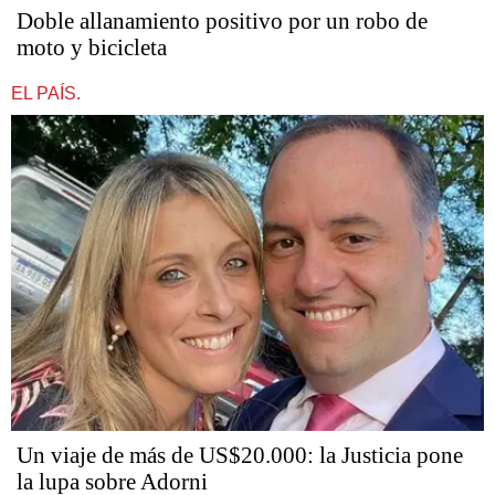
Doble allanamiento positivo por un robo de
moto y bicicleta
EL PAÍS.
Un viaje de más de US$20.000: la Justicia pone
la lupa sobre Adorni