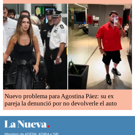
Nuevo problema para Agostina Páez: su ex
pareja la denunció por no devolverle el auto
Miembro de ADEPA, ADIRA y SIP