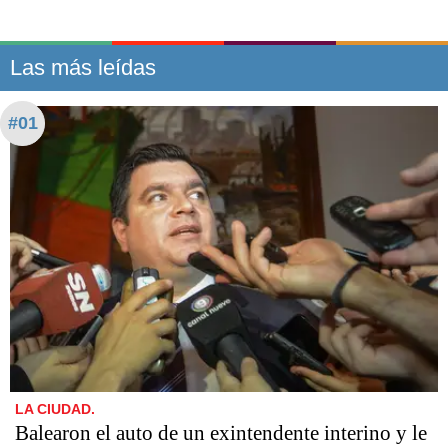
Las más leídas
#01
LA CIUDAD.
Balearon el auto de un exintendente interino y le