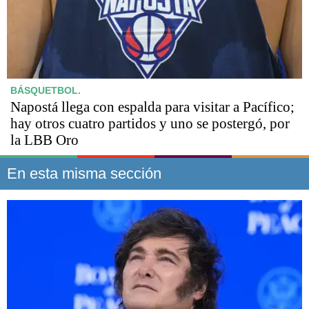
BÁSQUETBOL.
Napostá llega con espalda para visitar a Pacífico;
hay otros cuatro partidos y uno se postergó, por
la LBB Oro
En esta misma sección