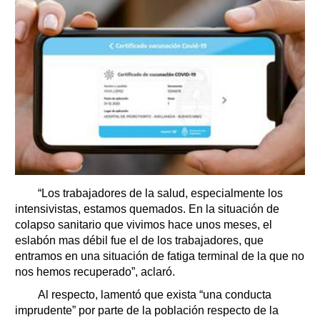
“Los trabajadores de la salud, especialmente los
intensivistas, estamos quemados. En la situación de
colapso sanitario que vivimos hace unos meses, el
eslabón mas débil fue el de los trabajadores, que
entramos en una situación de fatiga terminal de la que no
nos hemos recuperado”, aclaró.
Al respecto, lamentó que exista “una conducta
imprudente” por parte de la población respecto de la