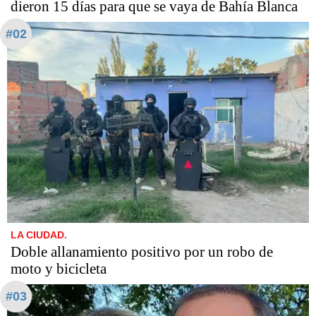
dieron 15 días para que se vaya de Bahía Blanca
#02
LA CIUDAD.
Doble allanamiento positivo por un robo de
moto y bicicleta
#03