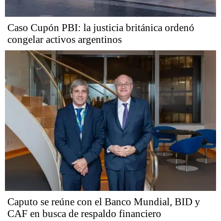
Caso Cupón PBI: la justicia británica ordenó
congelar activos argentinos
Caputo se reúne con el Banco Mundial, BID y
CAF en busca de respaldo financiero