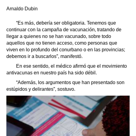
Arnaldo Dubin
“Es más, debería ser obligatoria. Tenemos que
continuar con la campaña de vacunación, tratando de
llegar a quienes no se han vacunado, sobre todo
aquellos que no tienen acceso, como personas que
viven en lo profundo del conurbano o en las provincias;
debemos ir a buscarlos”, manifestó.
En ese sentido, el médico afirmó que el movimiento
antivacunas en nuestro país ha sido débil.
“Además, los argumentos que han presentado son
estúpidos y delirantes”, sostuvo.