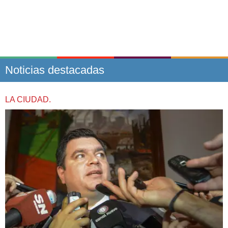
Noticias destacadas
LA CIUDAD.