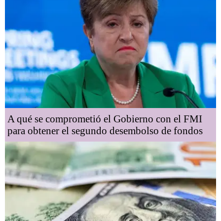
A qué se comprometió el Gobierno con el FMI
para obtener el segundo desembolso de fondos