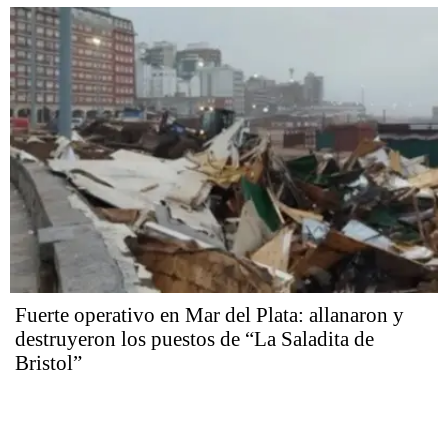
Fuerte operativo en Mar del Plata: allanaron y
destruyeron los puestos de “La Saladita de
Bristol”