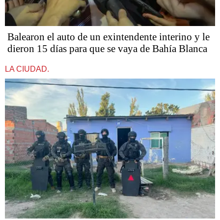
Balearon el auto de un exintendente interino y le
dieron 15 días para que se vaya de Bahía Blanca
LA CIUDAD.