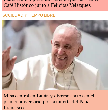
Café Histórico junto a Felicitas Velázquez
SOCIEDAD Y TIEMPO LIBRE
Misa central en Luján y diversos actos en el
primer aniversario por la muerte del Papa
Francisco