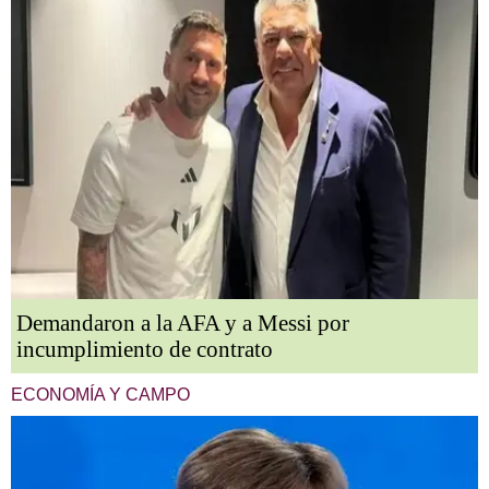
Demandaron a la AFA y a Messi por
incumplimiento de contrato
ECONOMÍA Y CAMPO