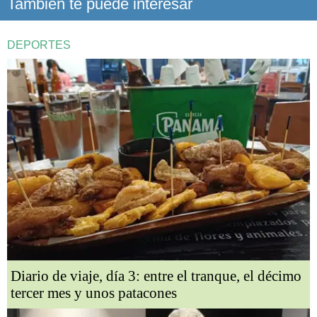
También te puede interesar
DEPORTES
Diario de viaje, día 3: entre el tranque, el décimo
tercer mes y unos patacones