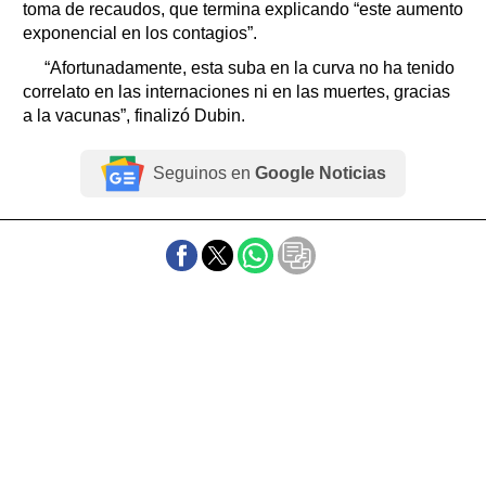
toma de recaudos, que termina explicando “este aumento
exponencial en los contagios”.
“Afortunadamente, esta suba en la curva no ha tenido
correlato en las internaciones ni en las muertes, gracias
a la vacunas”, finalizó Dubin.
Seguinos en
Google Noticias