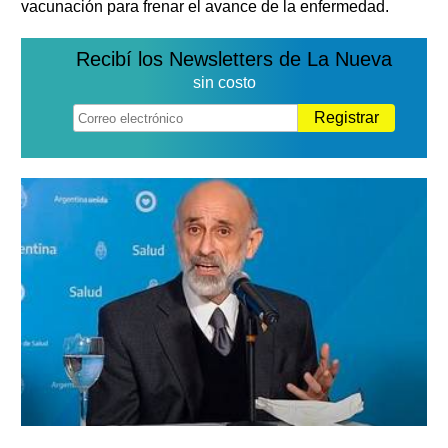
vacunación para frenar el avance de la enfermedad.
Recibí los Newsletters de La Nueva
sin costo
Registrar