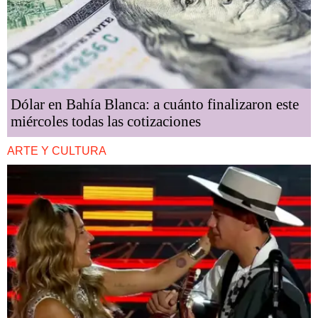
Dólar en Bahía Blanca: a cuánto finalizaron este
miércoles todas las cotizaciones
ARTE Y CULTURA