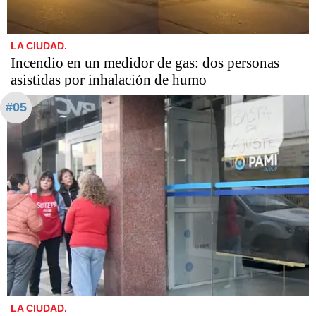
LA CIUDAD.
Incendio en un medidor de gas: dos personas
asistidas por inhalación de humo
#05
LA CIUDAD.