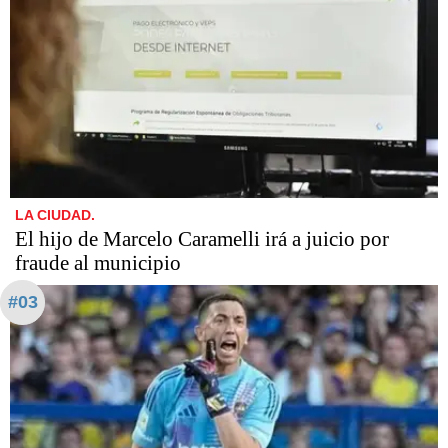
LA CIUDAD.
​​​​​El hijo de Marcelo Caramelli irá a juicio por
fraude al municipio
#03