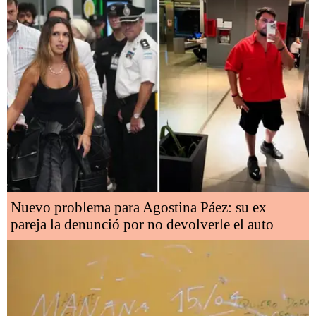
Nuevo problema para Agostina Páez: su ex
pareja la denunció por no devolverle el auto