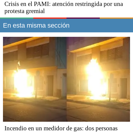
Crisis en el PAMI: atención restringida por una
protesta gremial
En esta misma sección
Incendio en un medidor de gas: dos personas