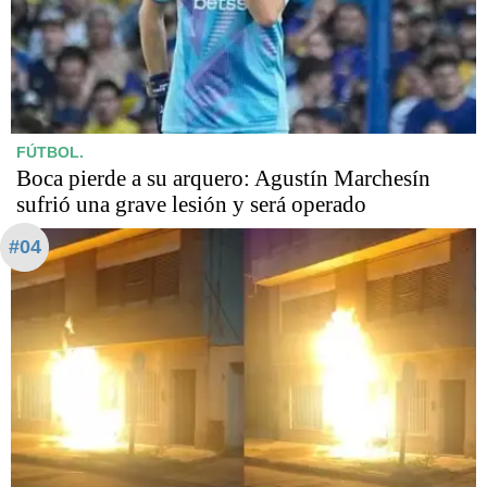
FÚTBOL.
Boca pierde a su arquero: Agustín Marchesín
sufrió una grave lesión y será operado
#04