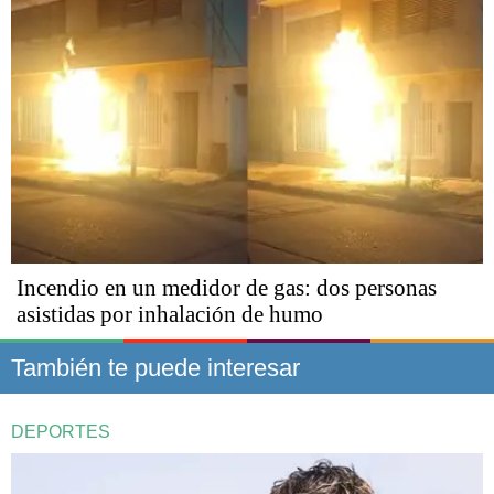
Incendio en un medidor de gas: dos personas
asistidas por inhalación de humo
También te puede interesar
DEPORTES