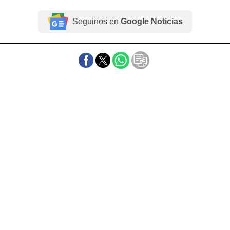
Seguinos en
Google Noticias