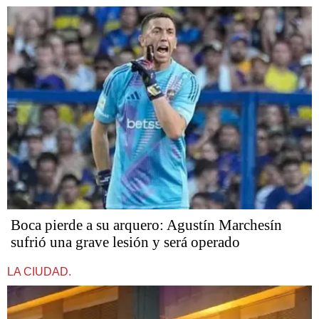
Boca pierde a su arquero: Agustín Marchesín
sufrió una grave lesión y será operado
LA CIUDAD.