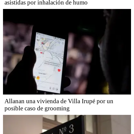
asistidas por inhalación de humo
Allanan una vivienda de Villa Irupé por un
posible caso de grooming