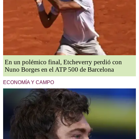
En un polémico final, Etcheverry perdió con
Nuno Borges en el ATP 500 de Barcelona
ECONOMÍA Y CAMPO