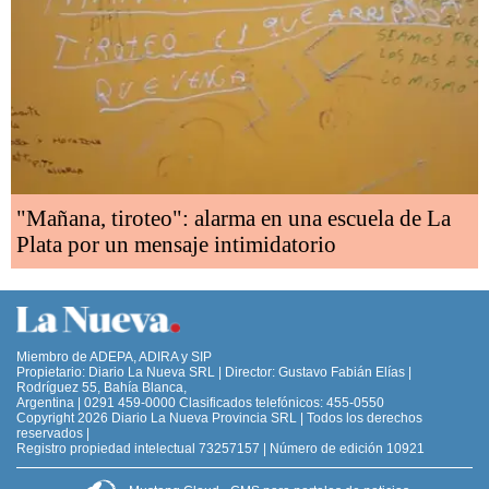
"Mañana, tiroteo": alarma en una escuela de La
Plata por un mensaje intimidatorio
Miembro de ADEPA, ADIRA y SIP
Propietario: Diario La Nueva SRL | Director: Gustavo Fabián Elías |
Rodríguez 55, Bahía Blanca,
Argentina | 0291 459-0000 Clasificados telefónicos: 455-0550
Copyright 2026 Diario La Nueva Provincia SRL | Todos los derechos
reservados |
Registro propiedad intelectual 73257157 | Número de edición 10921