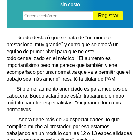
sin costo
Registrar
Buedo destacó que se trata de "un modelo
prestacional muy grande" y contó que se creará un
equipo de primer nivel para que no esté
todo centralizado en el médico: "El aumento es
importantísimo pero me parece que también viene
acompañado por una normativa que va a permitir que el
trabajo sea más ameno", resaltó la titular de PAMI.
Si bien el aumento anunciado es para médicos de
cabecera, Buedo aclaró que están trabajando en otro
módulo para los especialistas, "mejorando formatos
normativos".
"Ahora tiene más de 30 especialidades, lo que
complica mucho al prestador; por eso estamos
trabajando en un módulo con las 12 o 13 especialidades