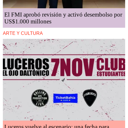
El FMI aprobó revisión y activó desembolso por
US$1.000 millones
ARTE Y CULTURA
Luceros vuelve al escenario: una fecha para