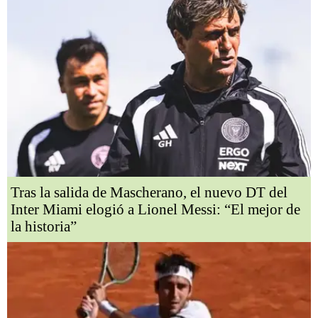
Tras la salida de Mascherano, el nuevo DT del
Inter Miami elogió a Lionel Messi: “El mejor de
la historia”