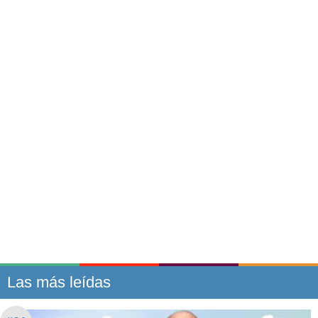
Las más leídas