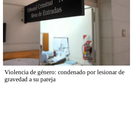
Violencia de género: condenado por lesionar de
gravedad a su pareja