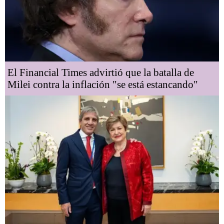
El Financial Times advirtió que la batalla de
Milei contra la inflación "se está estancando"