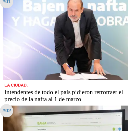
#01
LA CIUDAD.
Intendentes de todo el país pidieron retrotraer el
precio de la nafta al 1 de marzo
#02