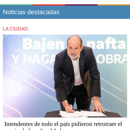
Noticias destacadas
LA CIUDAD.
Intendentes de todo el país pidieron retrotraer el