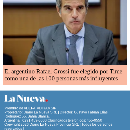
El argentino Rafael Grossi fue elegido por Time
como una de las 100 personas más influyentes
Miembro de ADEPA, ADIRA y SIP
Propietario: Diario La Nueva SRL | Director: Gustavo Fabián Elías |
Rodríguez 55, Bahía Blanca,
Argentina | 0291 459-0000 Clasificados telefónicos: 455-0550
Copyright 2026 Diario La Nueva Provincia SRL | Todos los derechos
reservados |