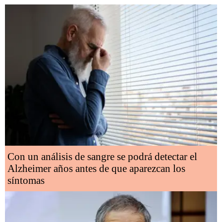
Con un análisis de sangre se podrá detectar el
Alzheimer años antes de que aparezcan los
síntomas