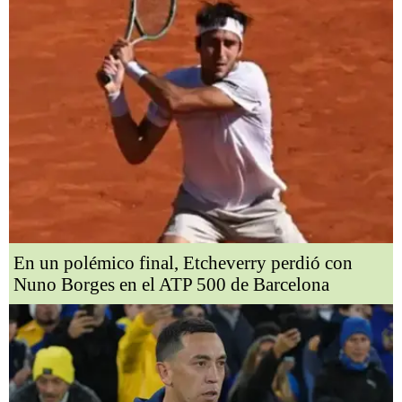
En un polémico final, Etcheverry perdió con
Nuno Borges en el ATP 500 de Barcelona