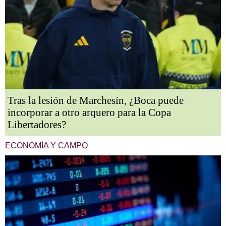
Tras la lesión de Marchesín, ¿Boca puede
incorporar a otro arquero para la Copa
Libertadores?
ECONOMÍA Y CAMPO