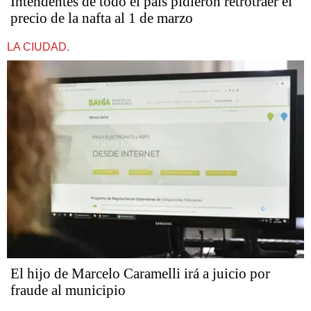
Intendentes de todo el país pidieron retrotraer el
precio de la nafta al 1 de marzo
LA CIUDAD.
​​​​​El hijo de Marcelo Caramelli irá a juicio por
fraude al municipio