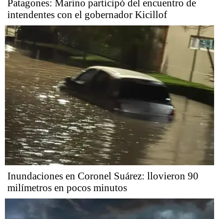
Patagones: Marino participó del encuentro de
intendentes con el gobernador Kicillof
Inundaciones en Coronel Suárez: llovieron 90
milímetros en pocos minutos