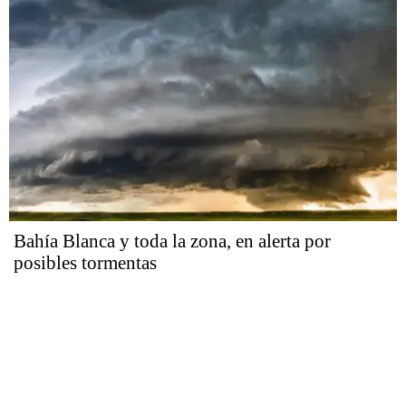
Bahía Blanca y toda la zona, en alerta por
posibles tormentas