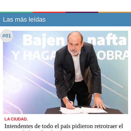
Las más leídas
#01
LA CIUDAD.
Intendentes de todo el país pidieron retrotraer el