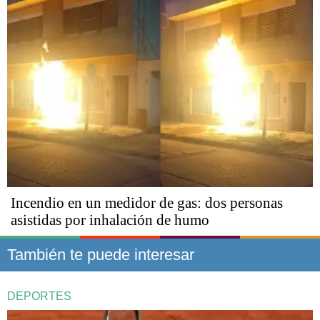
Incendio en un medidor de gas: dos personas
asistidas por inhalación de humo
También te puede interesar
DEPORTES