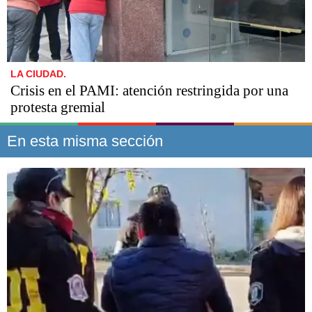
LA CIUDAD.
Crisis en el PAMI: atención restringida por una
protesta gremial
En esta misma sección