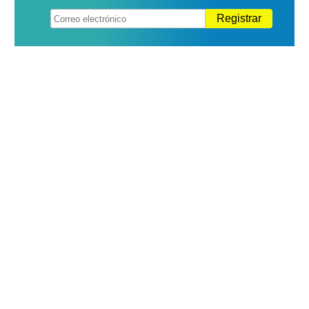
Registrar