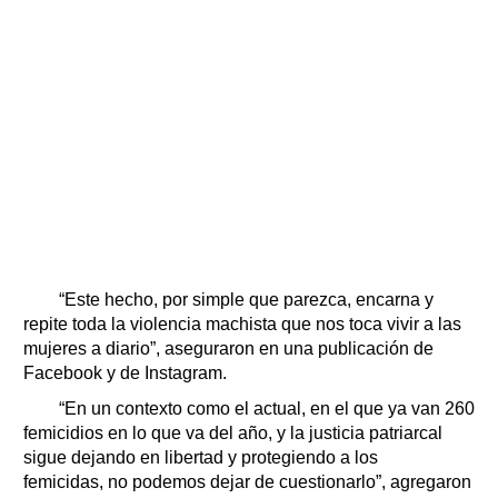
“Este hecho, por simple que parezca, encarna y
repite toda la violencia machista que nos toca vivir a las
mujeres a diario”, aseguraron en una publicación de
Facebook y de Instagram.
“En un contexto como el actual, en el que ya van 260
femicidios en lo que va del año, y la justicia patriarcal
sigue dejando en libertad y protegiendo a los
femicidas, no podemos dejar de cuestionarlo”, agregaron