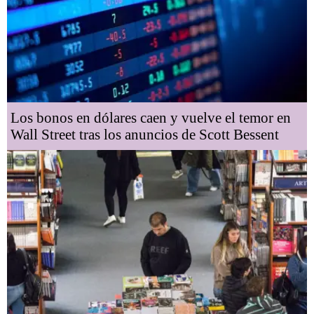
Los bonos en dólares caen y vuelve el temor en
Wall Street tras los anuncios de Scott Bessent