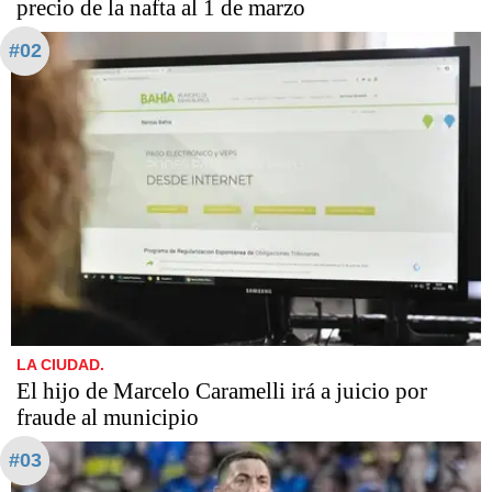
precio de la nafta al 1 de marzo
#02
LA CIUDAD.
​​​​​El hijo de Marcelo Caramelli irá a juicio por
fraude al municipio
#03