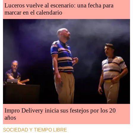
Luceros vuelve al escenario: una fecha para
marcar en el calendario
Impro Delivery inicia sus festejos por los 20
años
SOCIEDAD Y TIEMPO LIBRE