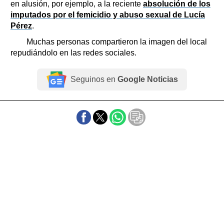
en alusión, por ejemplo, a la reciente
absolución de los
imputados por el femicidio y abuso sexual de Lucía
Pérez
.
Muchas personas compartieron la imagen del local
repudiándolo en las redes sociales.
Seguinos en
Google Noticias