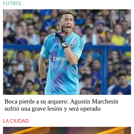
FÚTBOL.
Boca pierde a su arquero: Agustín Marchesín
sufrió una grave lesión y será operado
LA CIUDAD.