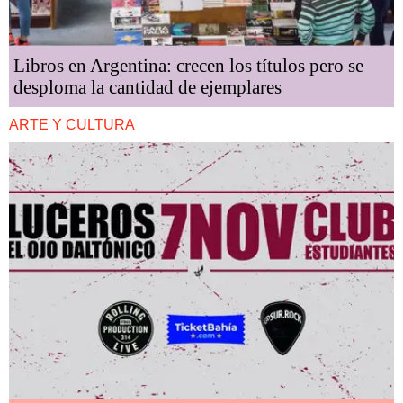
Libros en Argentina: crecen los títulos pero se
desploma la cantidad de ejemplares
ARTE Y CULTURA