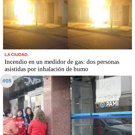
LA CIUDAD.
Incendio en un medidor de gas: dos personas
asistidas por inhalación de humo
#05