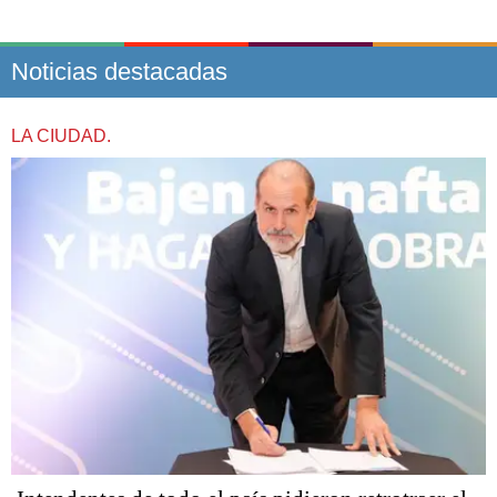
Noticias destacadas
LA CIUDAD.