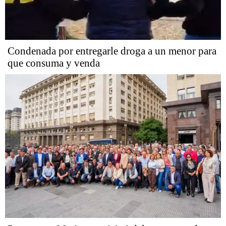
Condenada por entregarle droga a un menor para
que consuma y venda