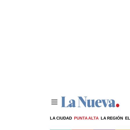
LA CIUDAD
PUNTA ALTA
LA REGIÓN
EL