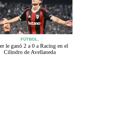
FÚTBOL.
er le ganó 2 a 0 a Racing en el
Cilindro de Avellaneda