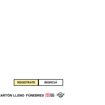
REGISTRATE
INGRESÁ
CARTÓN LLENO
FÚNEBRES