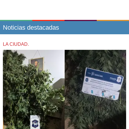
Noticias destacadas
LA CIUDAD.