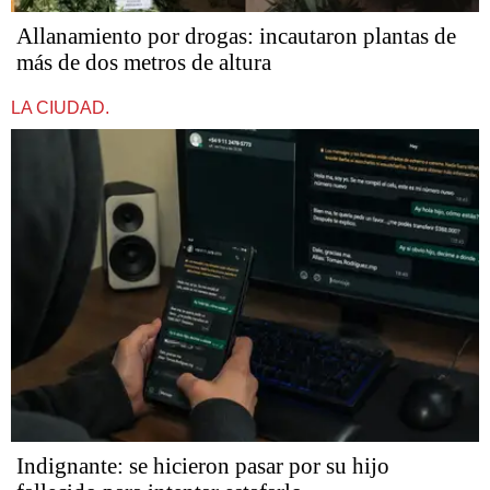
Allanamiento por drogas: incautaron plantas de
más de dos metros de altura
LA CIUDAD.
Indignante: se hicieron pasar por su hijo