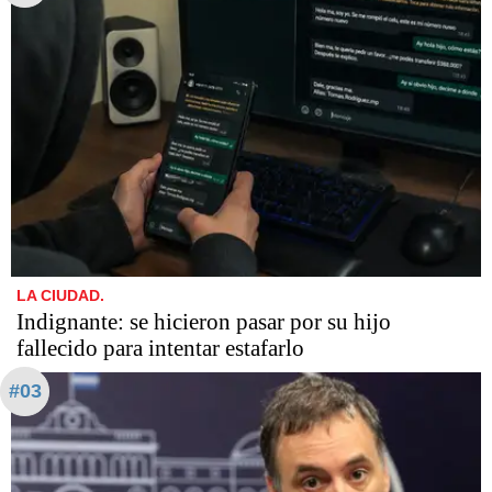
LA CIUDAD.
Indignante: se hicieron pasar por su hijo
fallecido para intentar estafarlo
#03