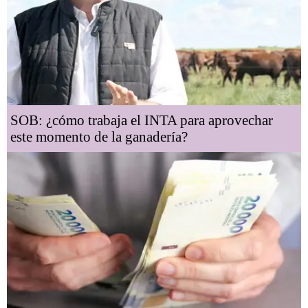
SOB: ¿cómo trabaja el INTA para aprovechar
este momento de la ganadería?