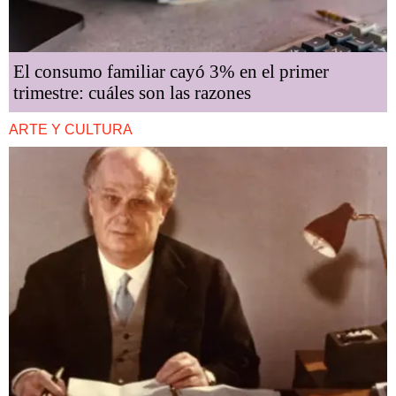
El consumo familiar cayó 3% en el primer
trimestre: cuáles son las razones
ARTE Y CULTURA