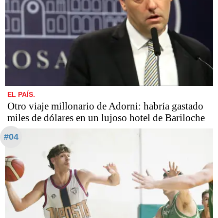
EL PAÍS.
Otro viaje millonario de Adorni: habría gastado
miles de dólares en un lujoso hotel de Bariloche
#04