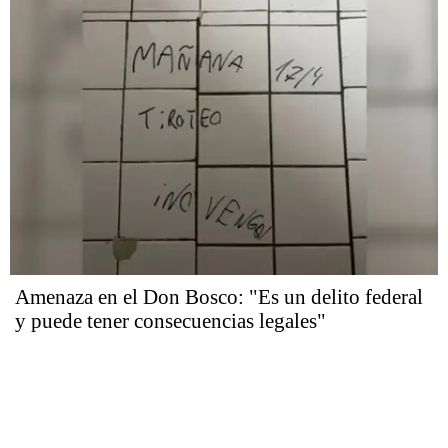
Amenaza en el Don Bosco: "Es un delito federal
y puede tener consecuencias legales"