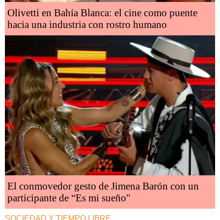
Olivetti en Bahía Blanca: el cine como puente
hacia una industria con rostro humano
El conmovedor gesto de Jimena Barón con un
participante de “Es mi sueño"
SOCIEDAD Y TIEMPO LIBRE