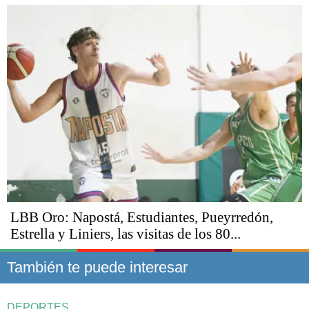
LBB Oro: Napostá, Estudiantes, Pueyrredón,
Estrella y Liniers, las visitas de los 80...
También te puede interesar
DEPORTES