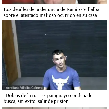
Los detalles de la denuncia de Ramiro Villalba
sobre el atentado mafioso ocurrido en su casa
"Bolsos de la ría": el paraguayo condenado
busca, sin éxito, salir de prisión