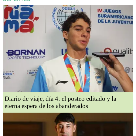
Diario de viaje, día 4: el posteo editado y la
eterna espera de los abanderados