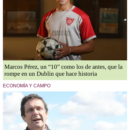
Marcos Pérez, un “10” como los de antes, que la
rompe en un Dublin que hace historia
ECONOMÍA Y CAMPO