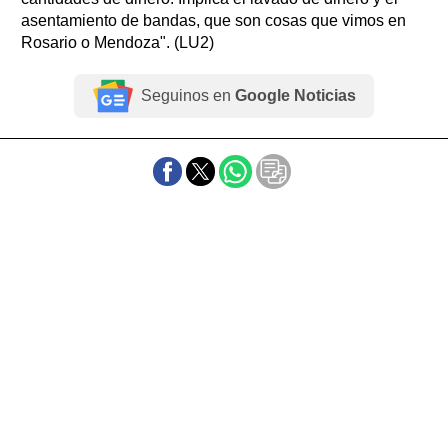
asentamiento de bandas, que son cosas que vimos en
Rosario o Mendoza". (LU2)
Seguinos en
Google Noticias