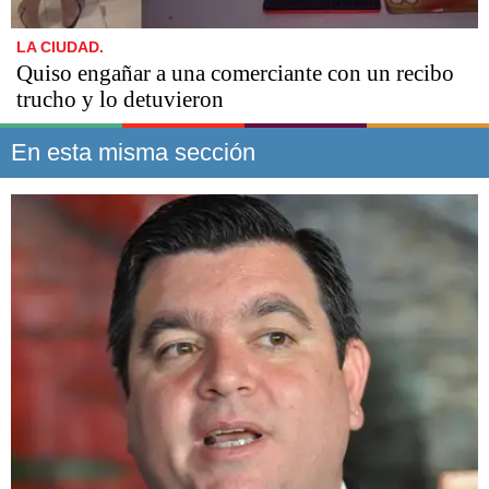
LA CIUDAD.
Quiso engañar a una comerciante con un recibo
trucho y lo detuvieron
En esta misma sección