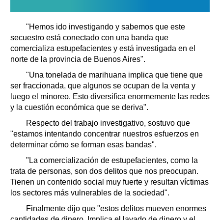
"Hemos ido investigando y sabemos que este
secuestro está conectado con una banda que
comercializa estupefacientes y está investigada en el
norte de la provincia de Buenos Aires".
"Una tonelada de marihuana implica que tiene que
ser fraccionada, que algunos se ocupan de la venta y
luego el minoreo. Esto diversifica enormemente las redes
y la cuestión económica que se deriva".
Respecto del trabajo investigativo, sostuvo que
"estamos intentando concentrar nuestros esfuerzos en
determinar cómo se forman esas bandas".
"La comercialización de estupefacientes, como la
trata de personas, son dos delitos que nos preocupan.
Tienen un contenido social muy fuerte y resultan víctimas
los sectores más vulnerables de la sociedad".
Finalmente dijo que "estos delitos mueven enormes
cantidades de dinero. Implica el lavado de dinero y el