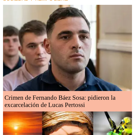
Crimen de Fernando Báez Sosa: pidieron la
excarcelación de Lucas Pertossi