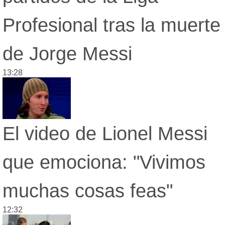
Profesional tras la muerte
de Jorge Messi
13:28
El video de Lionel Messi
que emociona: "Vivimos
muchas cosas feas"
12:32