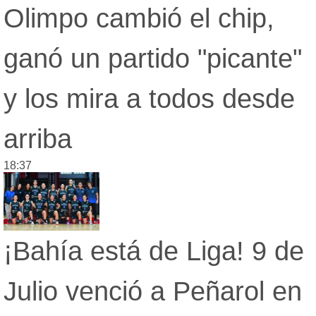
Olimpo cambió el chip,
ganó un partido "picante"
y los mira a todos desde
arriba
18:37
¡Bahía está de Liga! 9 de
Julio venció a Peñarol en