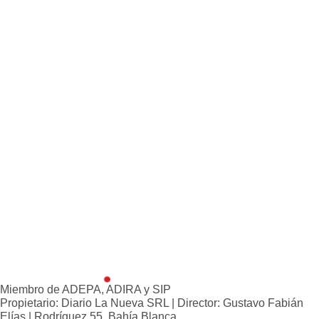
Miembro de ADEPA, ADIRA y SIP
Propietario: Diario La Nueva SRL | Director: Gustavo Fabián
Elías | Rodríguez 55, Bahía Blanca,