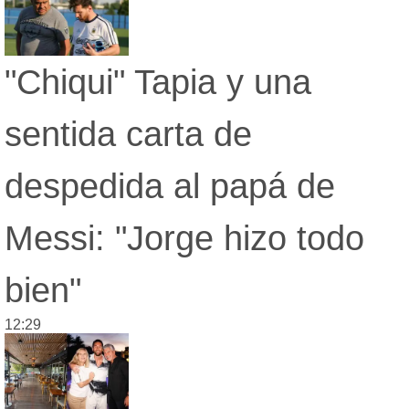
"Chiqui" Tapia y una
sentida carta de
despedida al papá de
Messi: "Jorge hizo todo
bien"
12:29