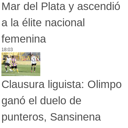
Mar del Plata y ascendió
a la élite nacional
femenina
18:03
Clausura liguista: Olimpo
ganó el duelo de
punteros, Sansinena