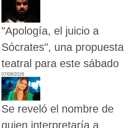
"Apología, el juicio a
Sócrates", una propuesta
teatral para este sábado
07/08/2026
Se reveló el nombre de
quien interpretaría a