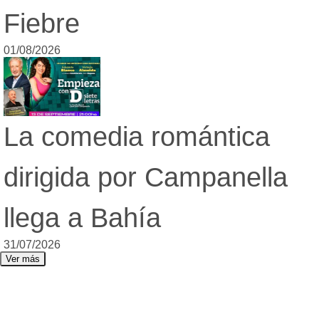
Fiebre
01/08/2026
La comedia romántica
dirigida por Campanella
llega a Bahía
31/07/2026
Ver más