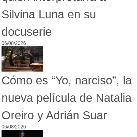
Silvina Luna en su
docuserie
06/08/2026
Cómo es “Yo, narciso”, la
nueva película de Natalia
Oreiro y Adrián Suar
06/08/2026