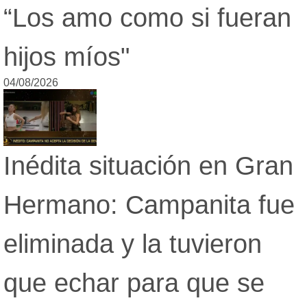
“Los amo como si fueran
hijos míos"
04/08/2026
Inédita situación en Gran
Hermano: Campanita fue
eliminada y la tuvieron
que echar para que se