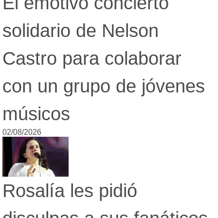
El emotivo concierto
solidario de Nelson
Castro para colaborar
con un grupo de jóvenes
músicos
02/08/2026
Rosalía les pidió