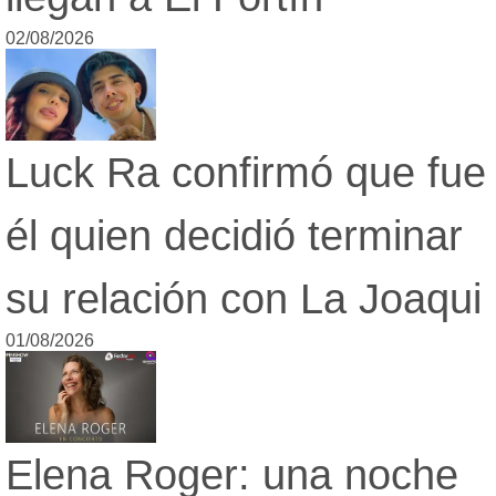
02/08/2026
Luck Ra confirmó que fue
él quien decidió terminar
su relación con La Joaqui
01/08/2026
Elena Roger: una noche