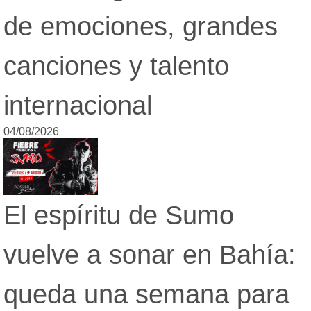
de emociones, grandes
canciones y talento
internacional
04/08/2026
El espíritu de Sumo
vuelve a sonar en Bahía:
queda una semana para