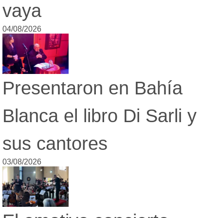
vaya
04/08/2026
Presentaron en Bahía
Blanca el libro Di Sarli y
sus cantores
03/08/2026