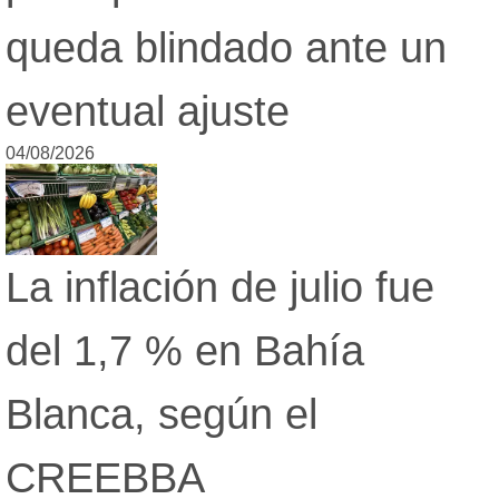
queda blindado ante un
eventual ajuste
04/08/2026
La inflación de julio fue
del 1,7 % en Bahía
Blanca, según el
CREEBBA