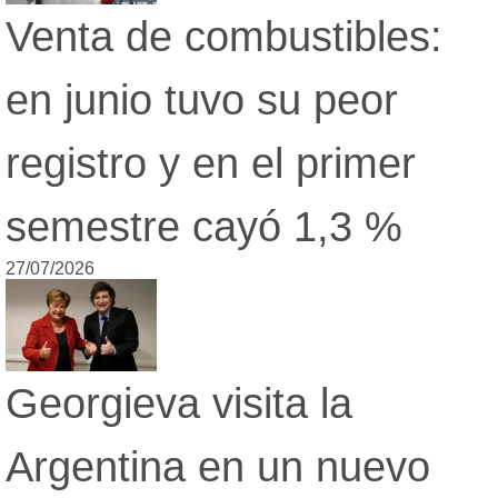
Venta de combustibles:
en junio tuvo su peor
registro y en el primer
semestre cayó 1,3 %
27/07/2026
Georgieva visita la
Argentina en un nuevo