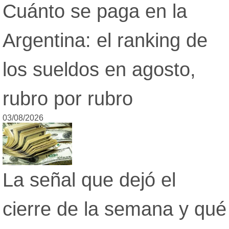
Cuánto se paga en la
Argentina: el ranking de
los sueldos en agosto,
rubro por rubro
03/08/2026
La señal que dejó el
cierre de la semana y qué