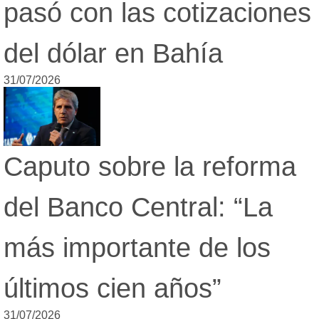
pasó con las cotizaciones
del dólar en Bahía
31/07/2026
Caputo sobre la reforma
del Banco Central: “La
más importante de los
últimos cien años”
31/07/2026