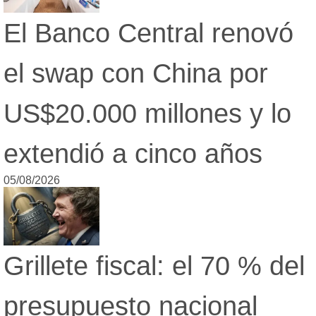
El Banco Central renovó
el swap con China por
US$20.000 millones y lo
extendió a cinco años
05/08/2026
Grillete fiscal: el 70 % del
presupuesto nacional