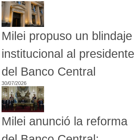
Milei propuso un blindaje
institucional al presidente
del Banco Central
30/07/2026
Milei anunció la reforma
del Banco Central: