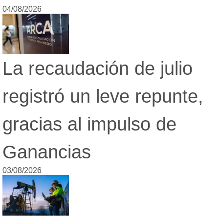
04/08/2026
La recaudación de julio
registró un leve repunte,
gracias al impulso de
Ganancias
03/08/2026