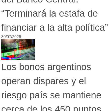
“Terminará la estafa de
financiar a la alta política”
30/07/2026
Los bonos argentinos
operan dispares y el
riesgo país se mantiene
cerca de los 450 puntos