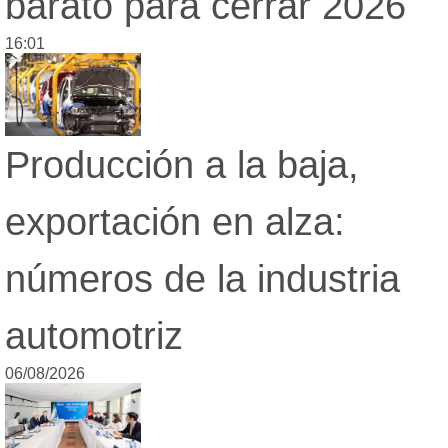
barato para cerrar 2026
16:01
Producción a la baja,
exportación en alza:
números de la industria
automotriz
06/08/2026