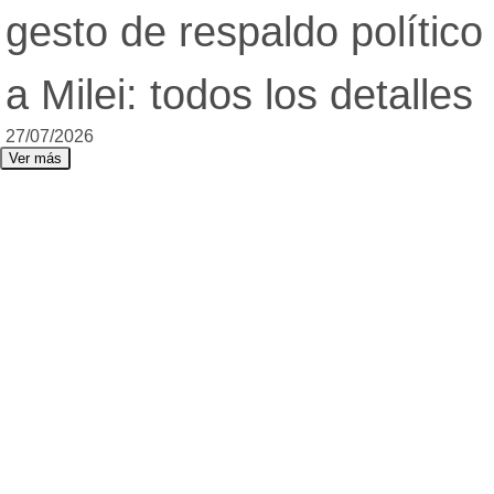
gesto de respaldo político
a Milei: todos los detalles
27/07/2026
Ver más