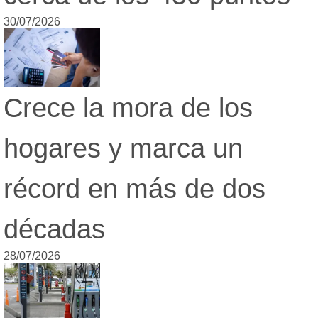
30/07/2026
Crece la mora de los
hogares y marca un
récord en más de dos
décadas
28/07/2026