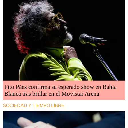
Fito Páez confirma su esperado show en Bahía
Blanca tras brillar en el Movistar Arena
SOCIEDAD Y TIEMPO LIBRE