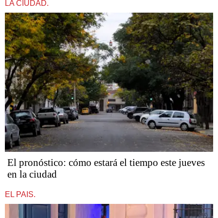
LA CIUDAD.
El pronóstico: cómo estará el tiempo este jueves
en la ciudad
EL PAIS.