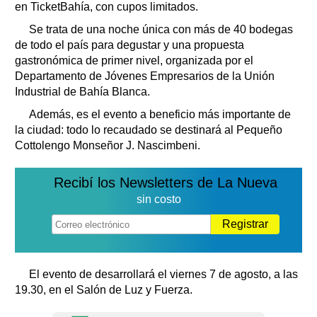
en TicketBahía, con cupos limitados.
Se trata de una noche única con más de 40 bodegas
de todo el país para degustar y una propuesta
gastronómica de primer nivel, organizada por el
Departamento de Jóvenes Empresarios de la Unión
Industrial de Bahía Blanca.
Además, es el evento a beneficio más importante de
la ciudad: todo lo recaudado se destinará al Pequeño
Cottolengo Monseñor J. Nascimbeni.
Recibí los Newsletters de La Nueva
sin costo
Registrar
El evento de desarrollará el viernes 7 de agosto, a las
19.30, en el Salón de Luz y Fuerza.