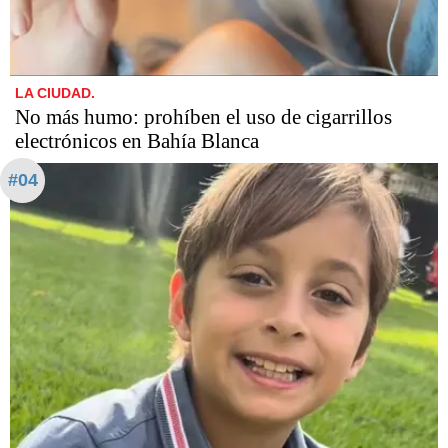
LA CIUDAD.
No más humo: prohíben el uso de cigarrillos
electrónicos en Bahía Blanca
#04