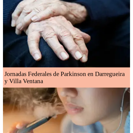
Jornadas Federales de Parkinson en Darregueira
y Villa Ventana