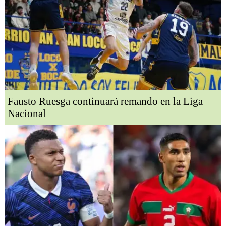
Fausto Ruesga continuará remando en la Liga
Nacional