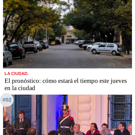
LA CIUDAD.
El pronóstico: cómo estará el tiempo este jueves
en la ciudad
#02