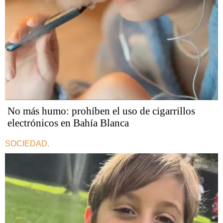
No más humo: prohíben el uso de cigarrillos
electrónicos en Bahía Blanca
SOCIEDAD.