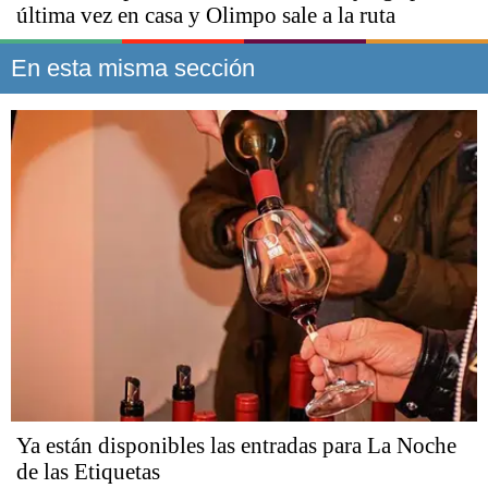
última vez en casa y Olimpo sale a la ruta
En esta misma sección
Ya están disponibles las entradas para La Noche
de las Etiquetas