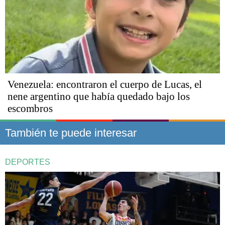
Venezuela: encontraron el cuerpo de Lucas, el
nene argentino que había quedado bajo los
escombros
También te puede interesar
DEPORTES