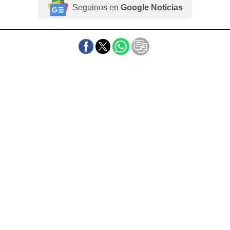
Seguinos en
Google Noticias