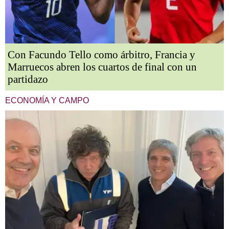
Con Facundo Tello como árbitro, Francia y
Marruecos abren los cuartos de final con un
partidazo
ECONOMÍA Y CAMPO