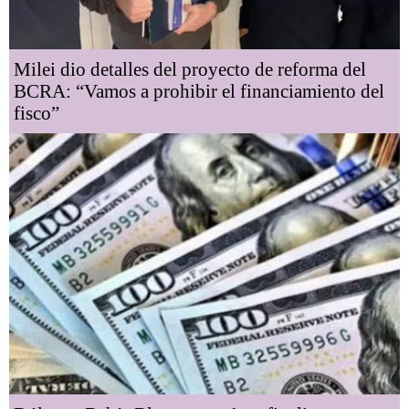
Milei dio detalles del proyecto de reforma del
BCRA: “Vamos a prohibir el financiamiento del
fisco”