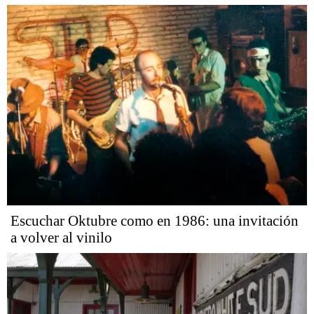
Escuchar Oktubre como en 1986: una invitación
a volver al vinilo