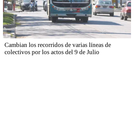
Cambian los recorridos de varias líneas de
colectivos por los actos del 9 de Julio