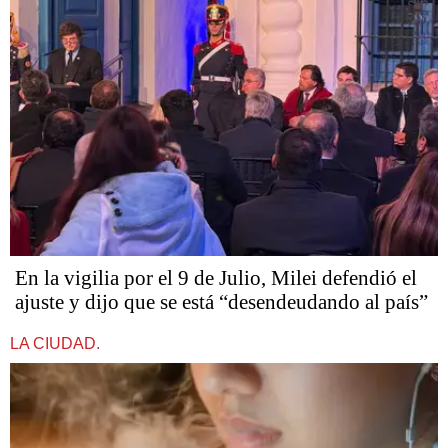
En la vigilia por el 9 de Julio, Milei defendió el
ajuste y dijo que se está “desendeudando al país”
LA CIUDAD.