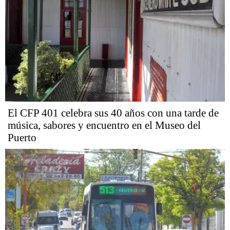
El CFP 401 celebra sus 40 años con una tarde de
música, sabores y encuentro en el Museo del
Puerto