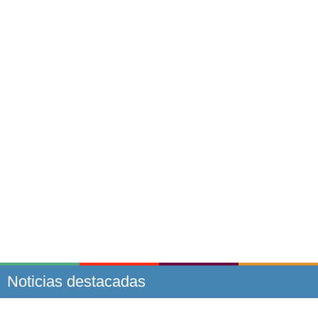
Noticias destacadas