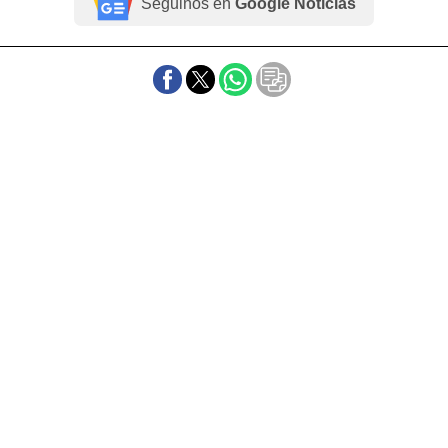
Seguinos en
Google Noticias