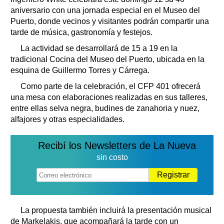
aniversario con una jornada especial en el Museo del
Puerto, donde vecinos y visitantes podrán compartir una
tarde de música, gastronomía y festejos.
La actividad se desarrollará de 15 a 19 en la
tradicional Cocina del Museo del Puerto, ubicada en la
esquina de Guillermo Torres y Cárrega.
Como parte de la celebración, el CFP 401 ofrecerá
una mesa con elaboraciones realizadas en sus talleres,
entre ellas selva negra, budines de zanahoria y nuez,
alfajores y otras especialidades.
Recibí los Newsletters de La Nueva
sin costo
Registrar
La propuesta también incluirá la presentación musical
de Markelakis, que acompañará la tarde con un