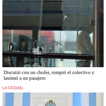
Discutió con un chofer, rompió el colectivo y
lastimó a un pasajero
LA CIUDAD.