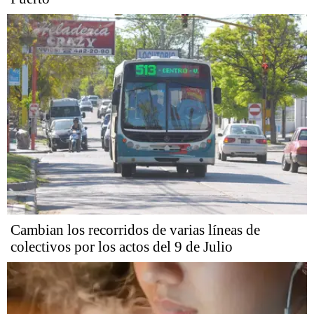
Cambian los recorridos de varias líneas de
colectivos por los actos del 9 de Julio