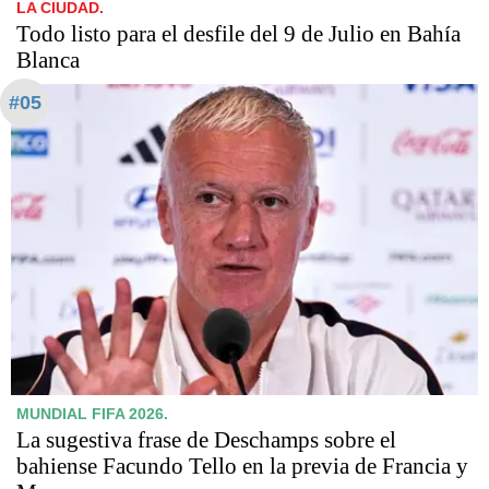
LA CIUDAD.
Todo listo para el desfile del 9 de Julio en Bahía
Blanca
#05
MUNDIAL FIFA 2026.
La sugestiva frase de Deschamps sobre el
bahiense Facundo Tello en la previa de Francia y