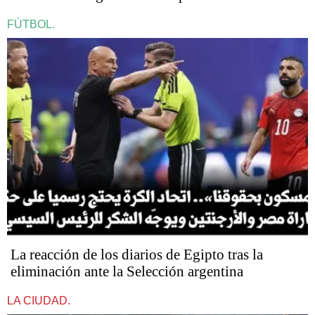
FÚTBOL.
La reacción de los diarios de Egipto tras la
eliminación ante la Selección argentina
LA CIUDAD.