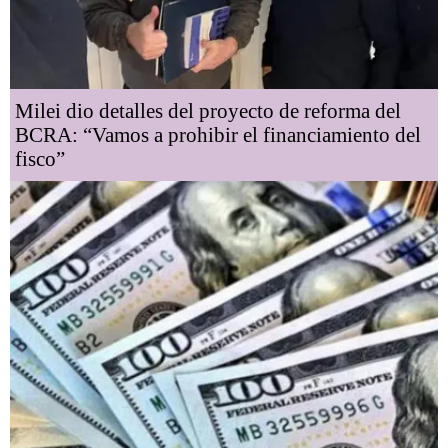
Milei dio detalles del proyecto de reforma del
BCRA: “Vamos a prohibir el financiamiento del
fisco”