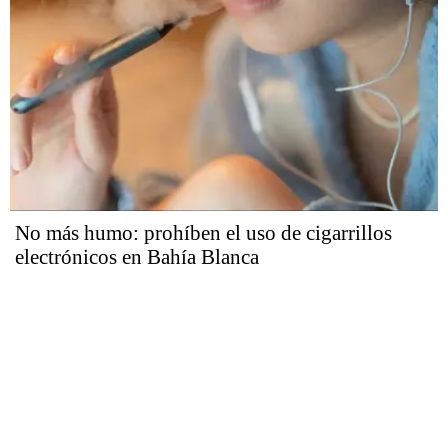
No más humo: prohíben el uso de cigarrillos
electrónicos en Bahía Blanca