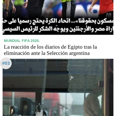
MUNDIAL FIFA 2026.
La reacción de los diarios de Egipto tras la
eliminación ante la Selección argentina
#03