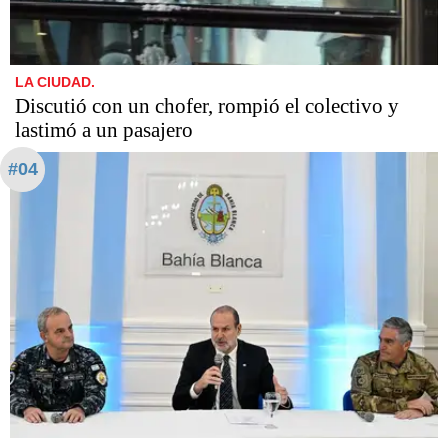
LA CIUDAD.
Discutió con un chofer, rompió el colectivo y
lastimó a un pasajero
#04