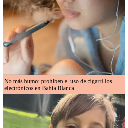
No más humo: prohíben el uso de cigarrillos
electrónicos en Bahía Blanca