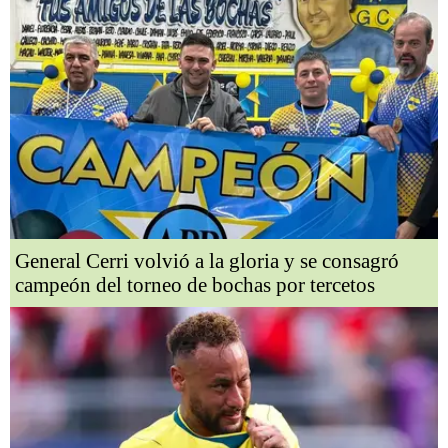
General Cerri volvió a la gloria y se consagró
campeón del torneo de bochas por tercetos