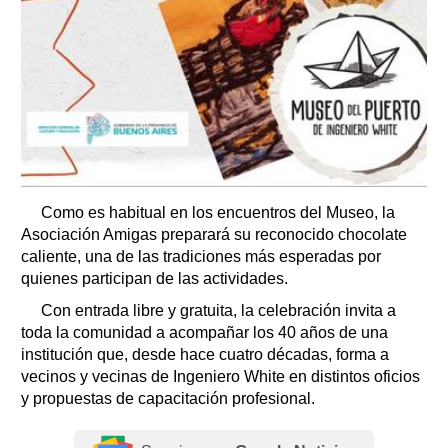
Como es habitual en los encuentros del Museo, la
Asociación Amigas preparará su reconocido chocolate
caliente, una de las tradiciones más esperadas por
quienes participan de las actividades.
Con entrada libre y gratuita, la celebración invita a
toda la comunidad a acompañar los 40 años de una
institución que, desde hace cuatro décadas, forma a
vecinos y vecinas de Ingeniero White en distintos oficios
y propuestas de capacitación profesional.