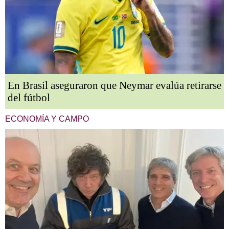
En Brasil aseguraron que Neymar evalúa retirarse
del fútbol
ECONOMÍA Y CAMPO