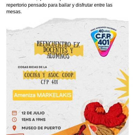
repertorio pensado para bailar y disfrutar entre las
mesas.