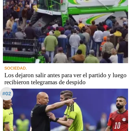
SOCIEDAD.
Los dejaron salir antes para ver el partido y luego
recibieron telegramas de despido
#02