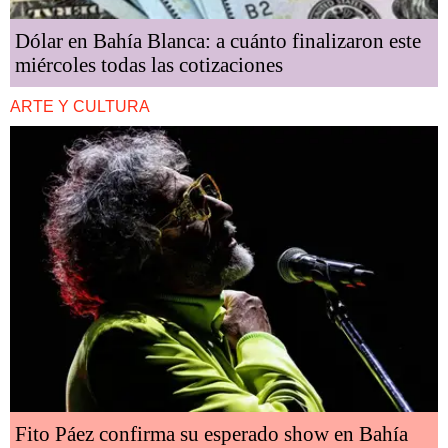
Dólar en Bahía Blanca: a cuánto finalizaron este
miércoles todas las cotizaciones
ARTE Y CULTURA
Fito Páez confirma su esperado show en Bahía