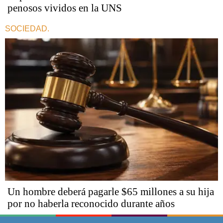
penosos vividos en la UNS
SOCIEDAD.
Un hombre deberá pagarle $65 millones a su hija
por no haberla reconocido durante años