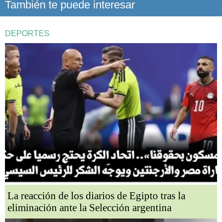
También te puede interesar
DEPORTES
La reacción de los diarios de Egipto tras la
eliminación ante la Selección argentina