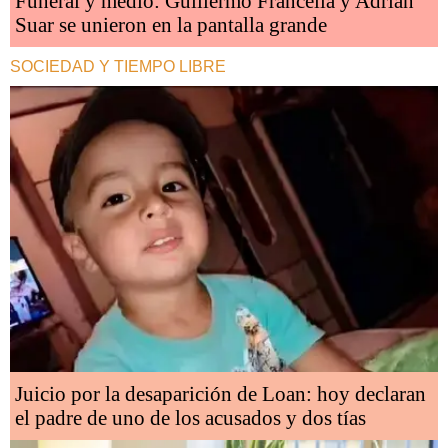
Funeral y medio: Guillermo Francella y Adrián
Suar se unieron en la pantalla grande
SOCIEDAD Y TIEMPO LIBRE
Juicio por la desaparición de Loan: hoy declaran
el padre de uno de los acusados y dos tías