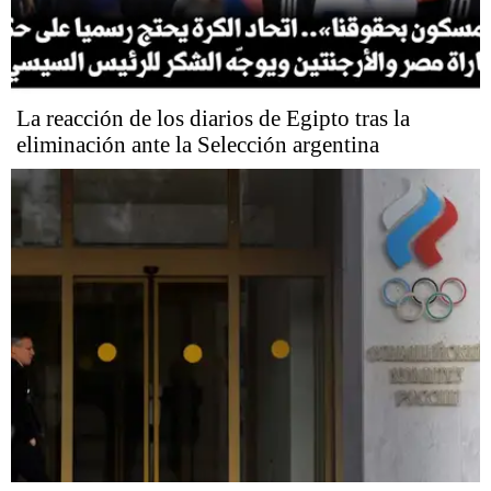
La reacción de los diarios de Egipto tras la
eliminación ante la Selección argentina