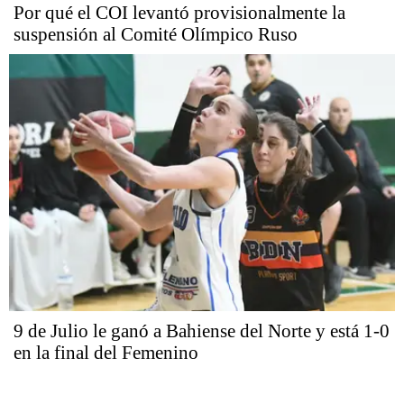
Por qué el COI levantó provisionalmente la
suspensión al Comité Olímpico Ruso
9 de Julio le ganó a Bahiense del Norte y está 1-0
en la final del Femenino