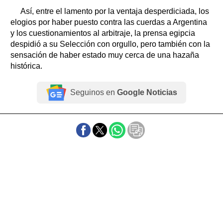
Así, entre el lamento por la ventaja desperdiciada, los
elogios por haber puesto contra las cuerdas a Argentina
y los cuestionamientos al arbitraje, la prensa egipcia
despidió a su Selección con orgullo, pero también con la
sensación de haber estado muy cerca de una hazaña
histórica.
Seguinos en
Google Noticias