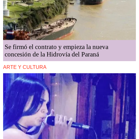
Se firmó el contrato y empieza la nueva
concesión de la Hidrovía del Paraná
ARTE Y CULTURA