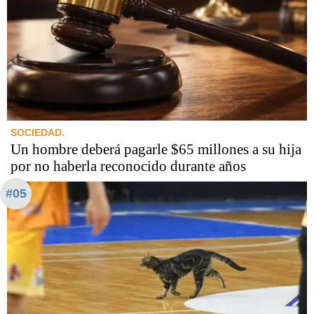
SOCIEDAD.
Un hombre deberá pagarle $65 millones a su hija
por no haberla reconocido durante años
#05