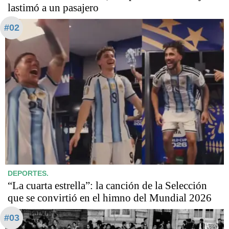
lastimó a un pasajero
#02
DEPORTES.
“La cuarta estrella”: la canción de la Selección
que se convirtió en el himno del Mundial 2026
#03