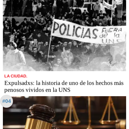
LA CIUDAD.
Expulsadxs: la historia de uno de los hechos más
penosos vividos en la UNS
#04