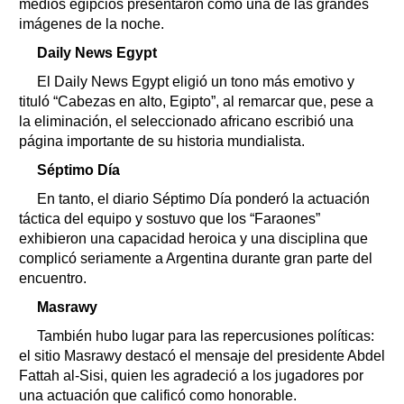
medios egipcios presentaron como una de las grandes
imágenes de la noche.
Daily News Egypt
El Daily News Egypt eligió un tono más emotivo y
tituló “Cabezas en alto, Egipto”, al remarcar que, pese a
la eliminación, el seleccionado africano escribió una
página importante de su historia mundialista.
Séptimo Día
En tanto, el diario Séptimo Día ponderó la actuación
táctica del equipo y sostuvo que los “Faraones”
exhibieron una capacidad heroica y una disciplina que
complicó seriamente a Argentina durante gran parte del
encuentro.
Masrawy
También hubo lugar para las repercusiones políticas:
el sitio Masrawy destacó el mensaje del presidente Abdel
Fattah al-Sisi, quien les agradeció a los jugadores por
una actuación que calificó como honorable.