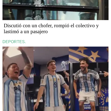
Discutió con un chofer, rompió el colectivo y
lastimó a un pasajero
DEPORTES.