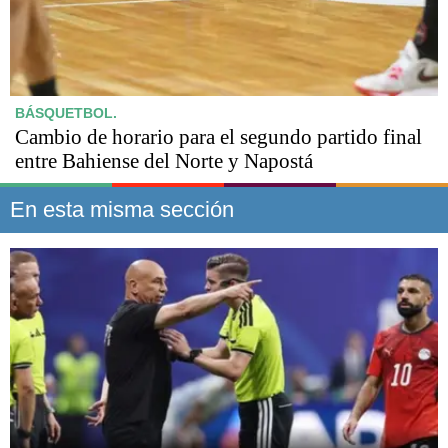
BÁSQUETBOL.
Cambio de horario para el segundo partido final
entre Bahiense del Norte y Napostá
En esta misma sección