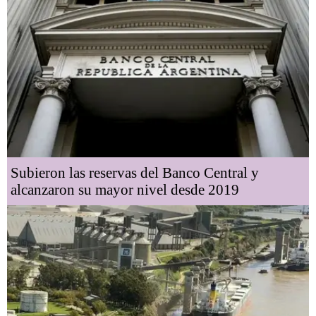
Subieron las reservas del Banco Central y
alcanzaron su mayor nivel desde 2019