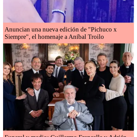
Anuncian una nueva edición de "Pichuco x
Siempre", el homenaje a Aníbal Troilo