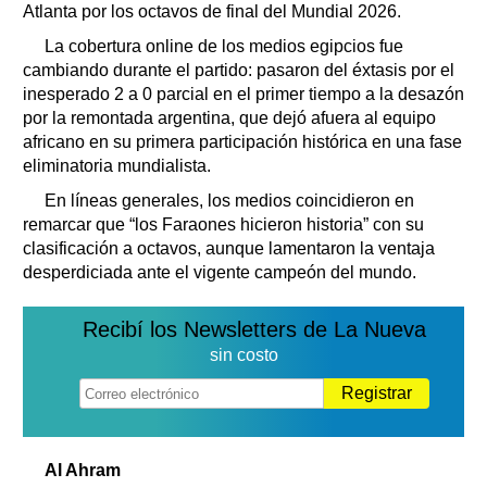
Atlanta por los octavos de final del Mundial 2026.
La cobertura online de los medios egipcios fue
cambiando durante el partido: pasaron del éxtasis por el
inesperado 2 a 0 parcial en el primer tiempo a la desazón
por la remontada argentina, que dejó afuera al equipo
africano en su primera participación histórica en una fase
eliminatoria mundialista.
En líneas generales, los medios coincidieron en
remarcar que “los Faraones hicieron historia” con su
clasificación a octavos, aunque lamentaron la ventaja
desperdiciada ante el vigente campeón del mundo.
Recibí los Newsletters de La Nueva
sin costo
Registrar
Al Ahram