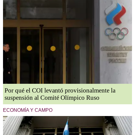
Por qué el COI levantó provisionalmente la
suspensión al Comité Olímpico Ruso
ECONOMÍA Y CAMPO