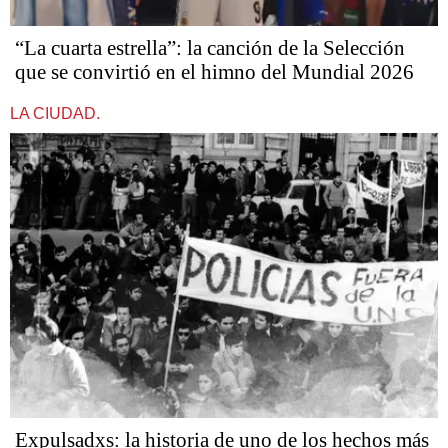
“La cuarta estrella”: la canción de la Selección
que se convirtió en el himno del Mundial 2026
LA CIUDAD.
Expulsadxs: la historia de uno de los hechos más