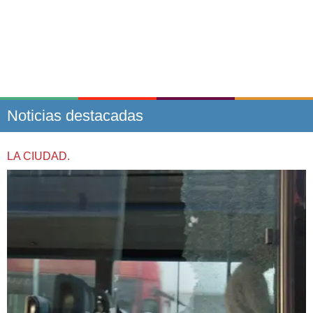
Noticias destacadas
LA CIUDAD.