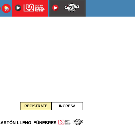
REGISTRATE
INGRESÁ
CARTÓN LLENO
FÚNEBRES