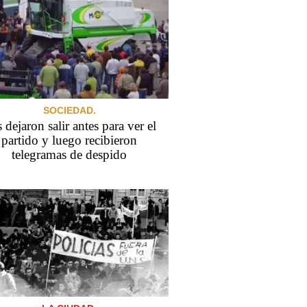
SOCIEDAD.
 dejaron salir antes para ver el
partido y luego recibieron
telegramas de despido