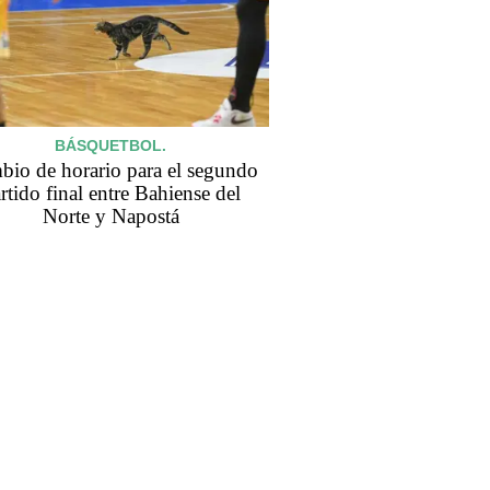
BÁSQUETBOL.
io de horario para el segundo
rtido final entre Bahiense del
Norte y Napostá