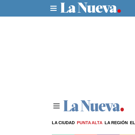
LA CIUDAD
PUNTA ALTA
LA REGIÓN
EL