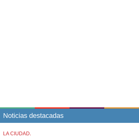
Noticias destacadas
LA CIUDAD.