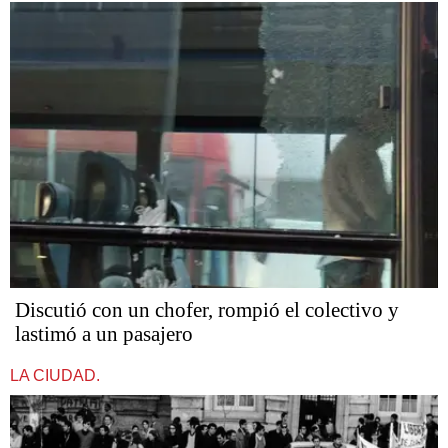
Discutió con un chofer, rompió el colectivo y
lastimó a un pasajero
LA CIUDAD.