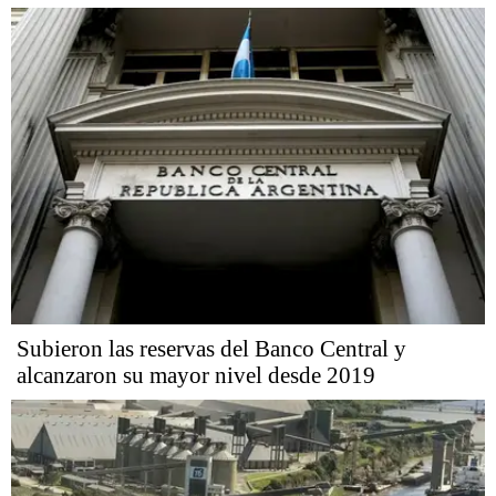
Subieron las reservas del Banco Central y
alcanzaron su mayor nivel desde 2019