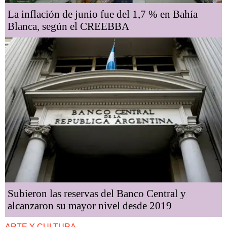
La inflación de junio fue del 1,7 % en Bahía
Blanca, según el CREEBBA
Subieron las reservas del Banco Central y
alcanzaron su mayor nivel desde 2019
ARTE Y CULTURA