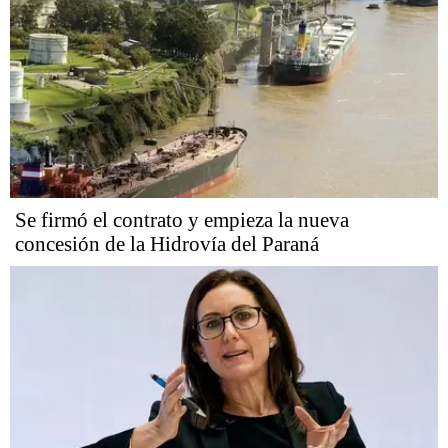
Se firmó el contrato y empieza la nueva
concesión de la Hidrovía del Paraná