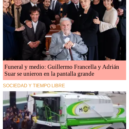
Funeral y medio: Guillermo Francella y Adrián
Suar se unieron en la pantalla grande
SOCIEDAD Y TIEMPO LIBRE