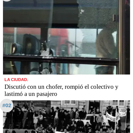
LA CIUDAD.
Discutió con un chofer, rompió el colectivo y
lastimó a un pasajero
#02