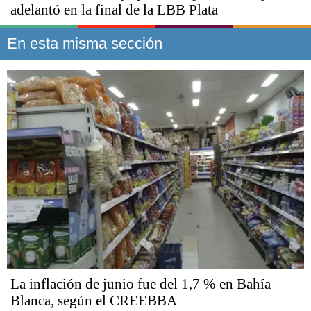
adelantó en la final de la LBB Plata
En esta misma sección
La inflación de junio fue del 1,7 % en Bahía
Blanca, según el CREEBBA