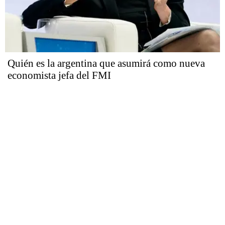
Quién es la argentina que asumirá como nueva
economista jefa del FMI