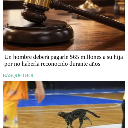
Un hombre deberá pagarle $65 millones a su hija
por no haberla reconocido durante años
BÁSQUETBOL.