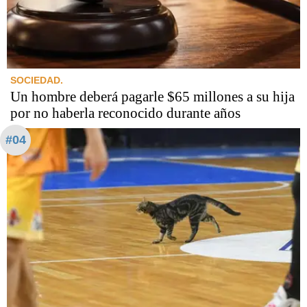
SOCIEDAD.
Un hombre deberá pagarle $65 millones a su hija
por no haberla reconocido durante años
#04