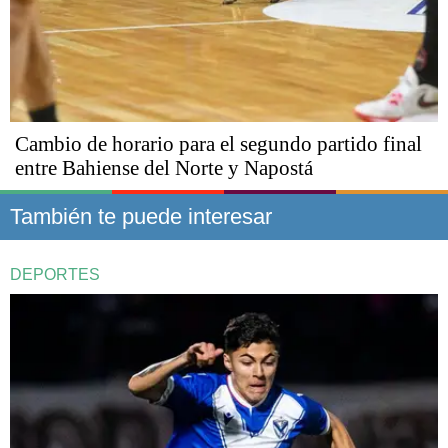
Cambio de horario para el segundo partido final
entre Bahiense del Norte y Napostá
También te puede interesar
DEPORTES