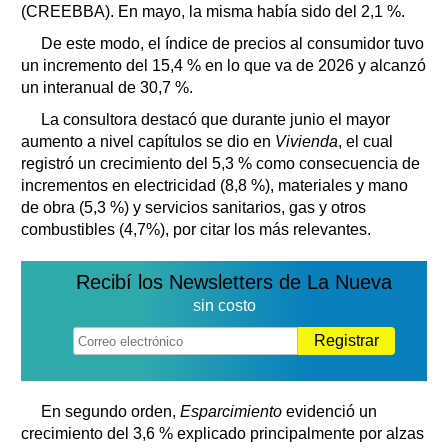
(CREEBBA). En mayo, la misma había sido del 2,1 %.
De este modo, el índice de precios al consumidor tuvo
un incremento del 15,4 % en lo que va de 2026 y alcanzó
un interanual de 30,7 %.
La consultora destacó que durante junio el mayor
aumento a nivel capítulos se dio en
Vivienda
, el cual
registró un crecimiento del 5,3 % como consecuencia de
incrementos en electricidad (8,8 %), materiales y mano
de obra (5,3 %) y servicios sanitarios, gas y otros
combustibles (4,7%), por citar los más relevantes.
Recibí los Newsletters de La Nueva
sin costo
Registrar
En segundo orden,
Esparcimiento
evidenció un
crecimiento del 3,6 % explicado principalmente por alzas