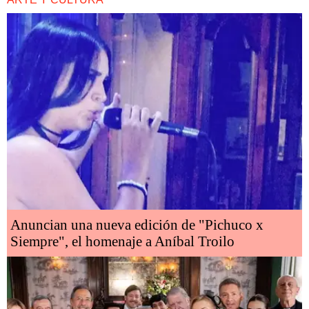
Anuncian una nueva edición de "Pichuco x
Siempre", el homenaje a Aníbal Troilo