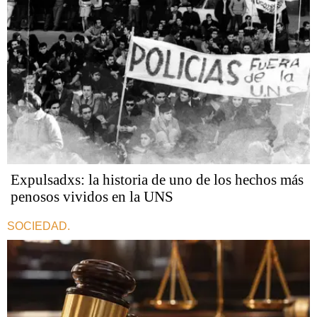
Expulsadxs: la historia de uno de los hechos más
penosos vividos en la UNS
SOCIEDAD.