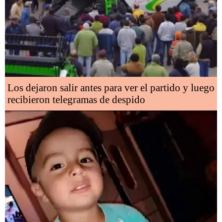
Los dejaron salir antes para ver el partido y luego
recibieron telegramas de despido