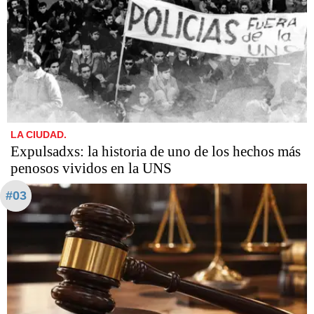
LA CIUDAD.
Expulsadxs: la historia de uno de los hechos más
penosos vividos en la UNS
#03