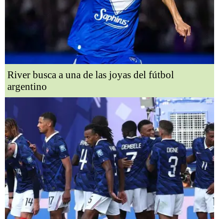
River busca a una de las joyas del fútbol
argentino