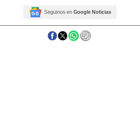
Seguinos en
Google Noticias