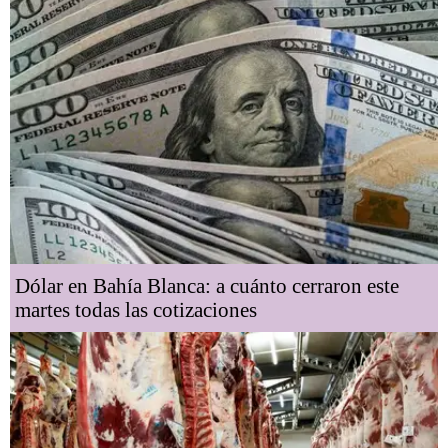
Dólar en Bahía Blanca: a cuánto cerraron este
martes todas las cotizaciones