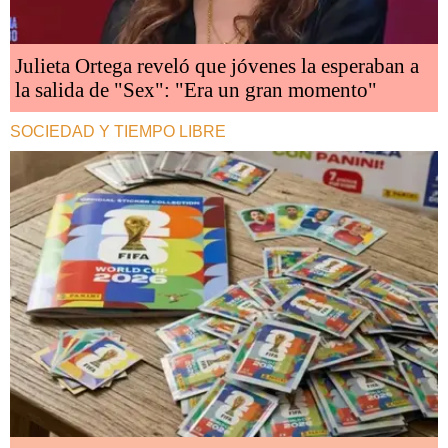
Julieta Ortega reveló que jóvenes la esperaban a
la salida de "Sex": "Era un gran momento"
SOCIEDAD Y TIEMPO LIBRE