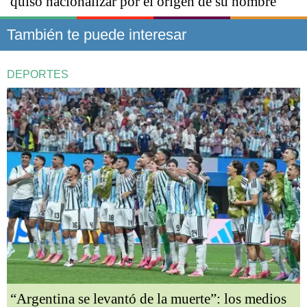
quiso nacionalizar por el origen de su nombre
También te puede interesar
DEPORTES
“Argentina se levantó de la muerte”: los medios