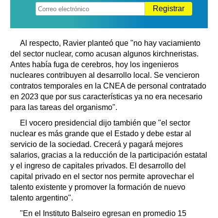
Registrar
Al respecto, Ravier planteó que "no hay vaciamiento
del sector nuclear, como acusan algunos kirchneristas.
Antes había fuga de cerebros, hoy los ingenieros
nucleares contribuyen al desarrollo local. Se vencieron
contratos temporales en la CNEA de personal contratado
en 2023 que por sus características ya no era necesario
para las tareas del organismo".
El vocero presidencial dijo también que "el sector
nuclear es más grande que el Estado y debe estar al
servicio de la sociedad. Crecerá y pagará mejores
salarios, gracias a la reducción de la participación estatal
y el ingreso de capitales privados. El desarrollo del
capital privado en el sector nos permite aprovechar el
talento existente y promover la formación de nuevo
talento argentino".
"En el Instituto Balseiro egresan en promedio 15