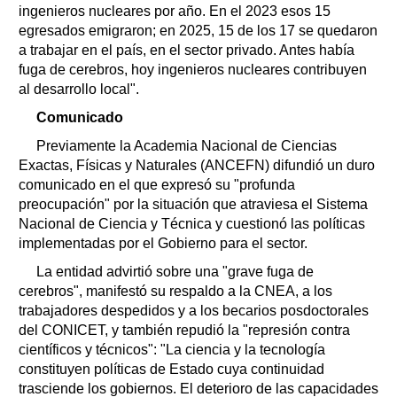
ingenieros nucleares por año. En el 2023 esos 15
egresados emigraron; en 2025, 15 de los 17 se quedaron
a trabajar en el país, en el sector privado. Antes había
fuga de cerebros, hoy ingenieros nucleares contribuyen
al desarrollo local".
Comunicado
Previamente la Academia Nacional de Ciencias
Exactas, Físicas y Naturales (ANCEFN) difundió un duro
comunicado en el que expresó su "profunda
preocupación" por la situación que atraviesa el Sistema
Nacional de Ciencia y Técnica y cuestionó las políticas
implementadas por el Gobierno para el sector.
La entidad advirtió sobre una "grave fuga de
cerebros", manifestó su respaldo a la CNEA, a los
trabajadores despedidos y a los becarios posdoctorales
del CONICET, y también repudió la "represión contra
científicos y técnicos": "La ciencia y la tecnología
constituyen políticas de Estado cuya continuidad
trasciende los gobiernos. El deterioro de las capacidades