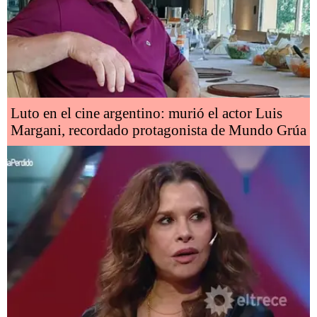
Luto en el cine argentino: murió el actor Luis
Margani, recordado protagonista de Mundo Grúa