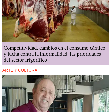
Competitividad, cambios en el consumo cárnico
y lucha contra la informalidad, las prioridades
del sector frigorífico
ARTE Y CULTURA