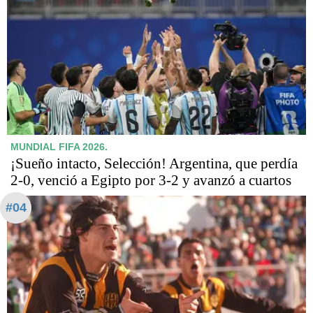
MUNDIAL FIFA 2026.
¡Sueño intacto, Selección! Argentina, que perdía
2-0, venció a Egipto por 3-2 y avanzó a cuartos
#04