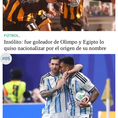
FÚTBOL.
Insólito: fue goleador de Olimpo y Egipto lo
quiso nacionalizar por el origen de su nombre
#05