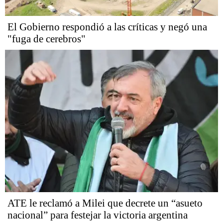
El Gobierno respondió a las críticas y negó una
"fuga de cerebros"
ATE le reclamó a Milei que decrete un “asueto
nacional” para festejar la victoria argentina