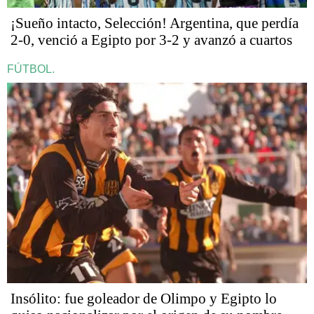
¡Sueño intacto, Selección! Argentina, que perdía
2-0, venció a Egipto por 3-2 y avanzó a cuartos
FÚTBOL.
Insólito: fue goleador de Olimpo y Egipto lo