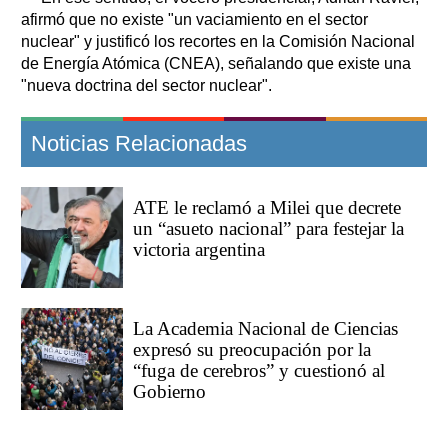
afirmó que no existe "un vaciamiento en el sector
nuclear" y justificó los recortes en la Comisión Nacional
de Energía Atómica (CNEA), señalando que existe una
"nueva doctrina del sector nuclear".
Noticias Relacionadas
ATE le reclamó a Milei que decrete
un “asueto nacional” para festejar la
victoria argentina
La Academia Nacional de Ciencias
expresó su preocupación por la
“fuga de cerebros” y cuestionó al
Gobierno