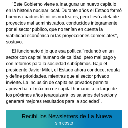
"Este Gobierno viene a inaugurar un nuevo capítulo
en la historia nuclear local. Durante años el Estado formó
buenos cuadros técnicos nucleares, pero llevó adelante
proyectos mal administrados, conducidos íntegramente
por el sector público, que no tenían en cuenta la
viabilidad económica ni las proyecciones comerciales",
sostuvo.
El funcionario dijo que esa política "redundó en un
sector con capital humano de calidad, pero mal pago y
con retornos para la sociedad subóptimos. Bajo el
presidente Javier Milei, el Estado ahora conduce, regula
y define prioridades, mientras que el sector privado
invierte. La inclusión de capitales privados permite
aprovechar el máximo de capital humano, a lo largo de
los próximos años jerarquizará los salarios del sector y
generará mejores resultados para la sociedad".
Recibí los Newsletters de La Nueva
sin costo