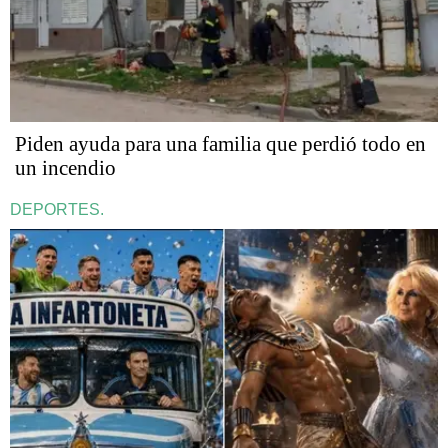
Piden ayuda para una familia que perdió todo en
un incendio
DEPORTES.