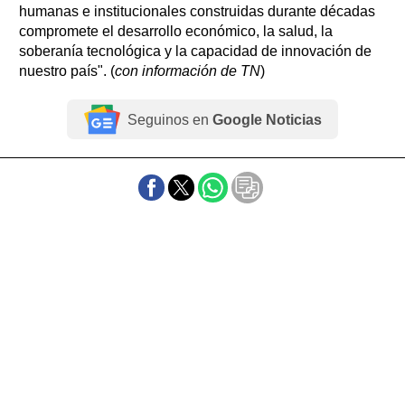
humanas e institucionales construidas durante décadas
compromete el desarrollo económico, la salud, la
soberanía tecnológica y la capacidad de innovación de
nuestro país". (
con información de TN
)
Seguinos en
Google Noticias