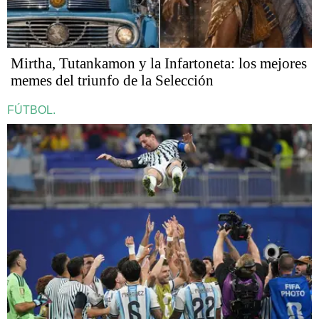
Mirtha, Tutankamon y la Infartoneta: los mejores
memes del triunfo de la Selección
FÚTBOL.