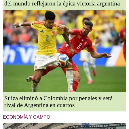
del mundo reflejaron la épica victoria argentina
Suiza eliminó a Colombia por penales y será
rival de Argentina en cuartos
ECONOMÍA Y CAMPO