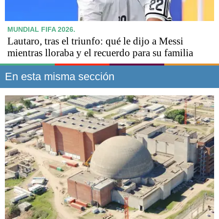
MUNDIAL FIFA 2026.
Lautaro, tras el triunfo: qué le dijo a Messi
mientras lloraba y el recuerdo para su familia
En esta misma sección