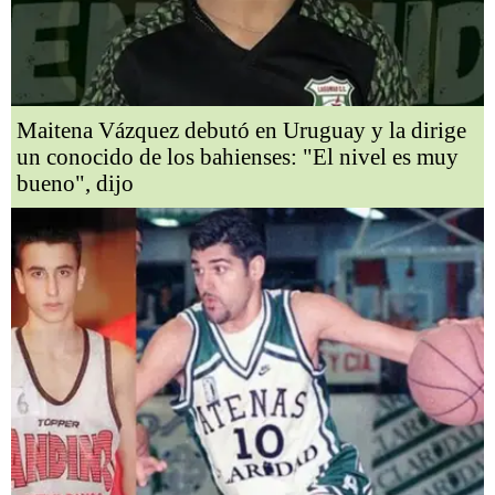
Maitena Vázquez debutó en Uruguay y la dirige
un conocido de los bahienses: "El nivel es muy
bueno", dijo