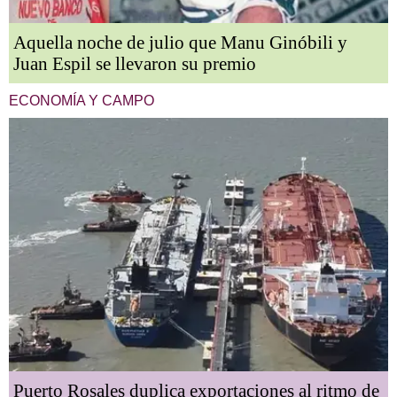
Aquella noche de julio que Manu Ginóbili y
Juan Espil se llevaron su premio
ECONOMÍA Y CAMPO
Puerto Rosales duplica exportaciones al ritmo de