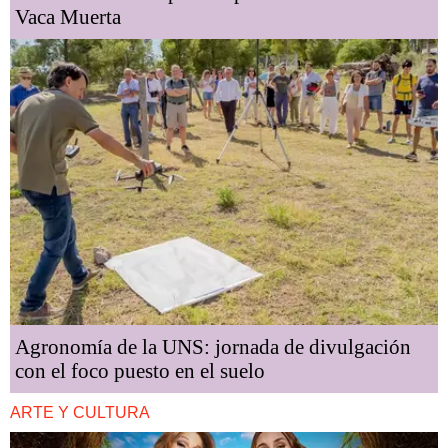
Vaca Muerta
Agronomía de la UNS: jornada de divulgación
con el foco puesto en el suelo
ARTE Y CULTURA