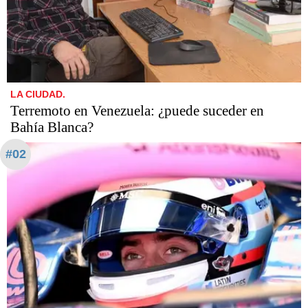
LA CIUDAD.
Terremoto en Venezuela: ¿puede suceder en
Bahía Blanca?
#02