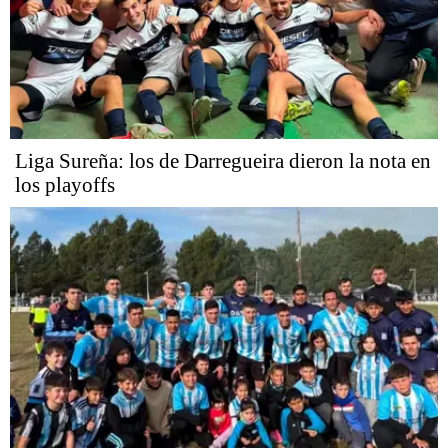
Liga Sureña: los de Darregueira dieron la nota en
los playoffs