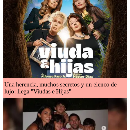
Una herencia, muchos secretos y un elenco de
lujo: llega "Viudas e Hijas"