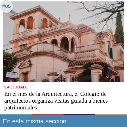
#05
LA CIUDAD.
En el mes de la Arquitectura, el Colegio de
arquitectos organiza visitas guiada a bienes
patrimoniales
En esta misma sección