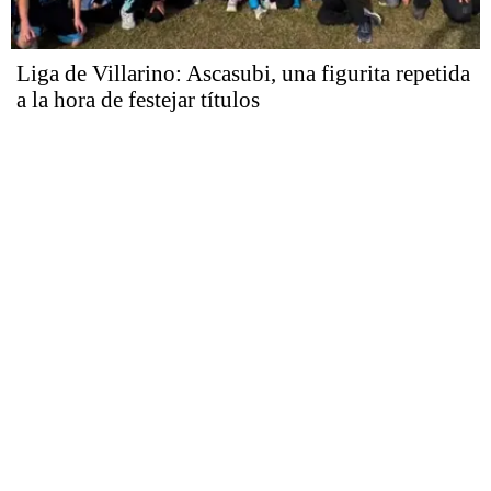
Liga de Villarino: Ascasubi, una figurita repetida
a la hora de festejar títulos