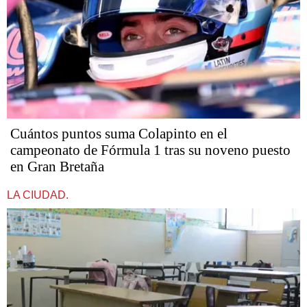
Cuántos puntos suma Colapinto en el
campeonato de Fórmula 1 tras su noveno puesto
en Gran Bretaña
LA CIUDAD.