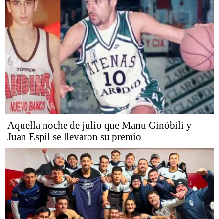
Aquella noche de julio que Manu Ginóbili y
Juan Espil se llevaron su premio