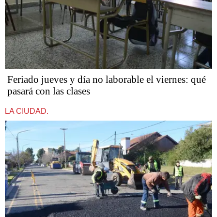
Feriado jueves y día no laborable el viernes: qué
pasará con las clases
LA CIUDAD.