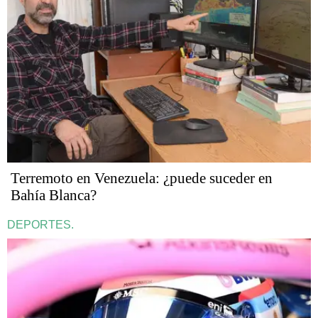
Terremoto en Venezuela: ¿puede suceder en
Bahía Blanca?
DEPORTES.