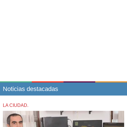
Noticias destacadas
LA CIUDAD.