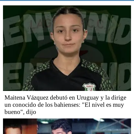
Maitena Vázquez debutó en Uruguay y la dirige
un conocido de los bahienses: "El nivel es muy
bueno", dijo