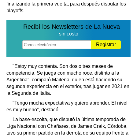
finalizando la primera vuelta, para después disputar los
playoffs.
Recibí los Newsletters de La Nueva
sin costo
Registrar
"Estoy muy contenta. Son dos o tres meses de
competencia. Se juega con mucho roce, distinto a la
Argentina", comparó Maitena, quien está haciendo su
segunda experiencia en el exterior, tras jugar en 2021 en
la Segunda de Italia.
"Tengo mucha expectativa y quiero aprender. El nivel
es muy bueno", destacó.
La base-escolta, que disputó la última temporada de
Liga Nacional con Chañares, de James Craik, Córdoba,
tuvo su primer partido en la derrota de su equipo frente a