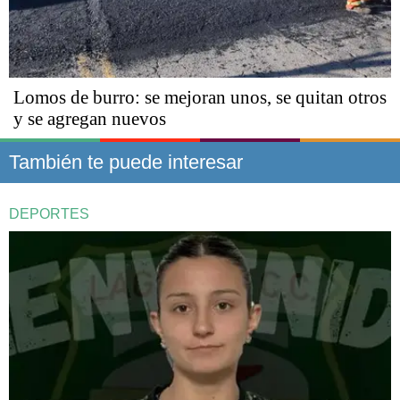
Lomos de burro: se mejoran unos, se quitan otros
y se agregan nuevos
También te puede interesar
DEPORTES