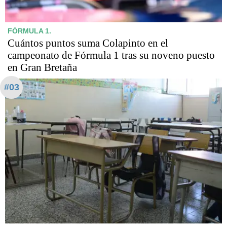
FÓRMULA 1.
Cuántos puntos suma Colapinto en el
campeonato de Fórmula 1 tras su noveno puesto
en Gran Bretaña
#03