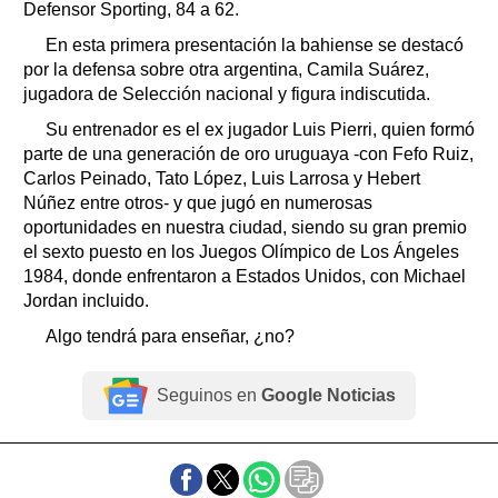
Defensor Sporting, 84 a 62.
En esta primera presentación la bahiense se destacó
por la defensa sobre otra argentina, Camila Suárez,
jugadora de Selección nacional y figura indiscutida.
Su entrenador es el ex jugador Luis Pierri, quien formó
parte de una generación de oro uruguaya -con Fefo Ruiz,
Carlos Peinado, Tato López, Luis Larrosa y Hebert
Núñez entre otros- y que jugó en numerosas
oportunidades en nuestra ciudad, siendo su gran premio
el sexto puesto en los Juegos Olímpico de Los Ángeles
1984, donde enfrentaron a Estados Unidos, con Michael
Jordan incluido.
Algo tendrá para enseñar, ¿no?
Seguinos en
Google Noticias