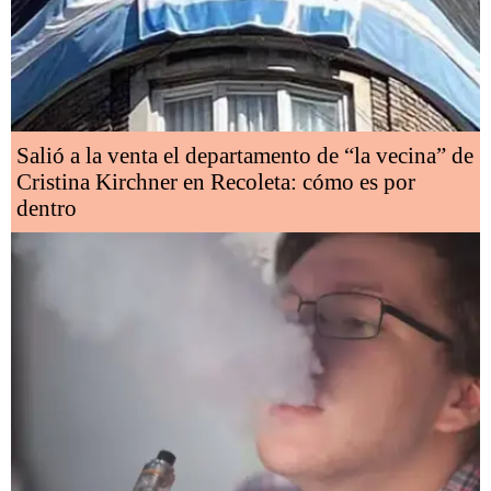
Salió a la venta el departamento de “la vecina” de
Cristina Kirchner en Recoleta: cómo es por
dentro