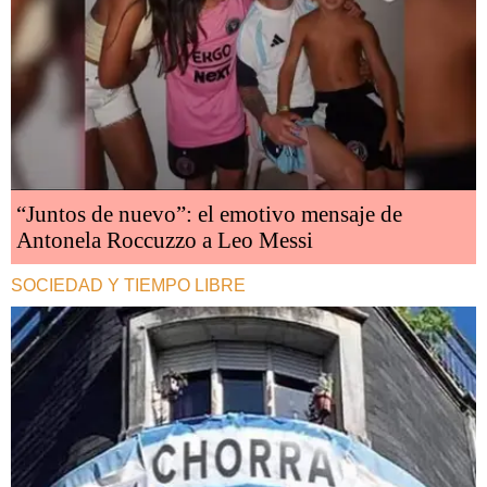
“Juntos de nuevo”: el emotivo mensaje de
Antonela Roccuzzo a Leo Messi
SOCIEDAD Y TIEMPO LIBRE