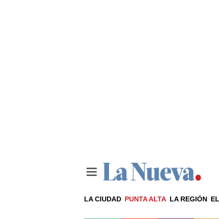
LA CIUDAD
PUNTA ALTA
LA REGIÓN
EL