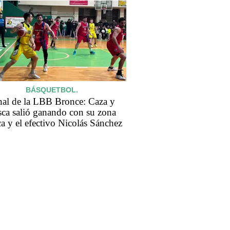
BÁSQUETBOL.
nal de la LBB Bronce: Caza y
sca salió ganando con su zona
ca y el efectivo Nicolás Sánchez