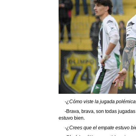
-¿Cómo viste la jugada polémica,
-Brava, brava, son todas jugadas 
estuvo bien.
-¿Crees que el empate estuvo b