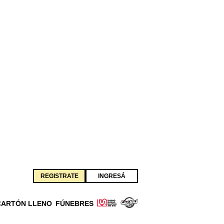
REGISTRATE
INGRESÁ
CARTÓN LLENO
FÚNEBRES