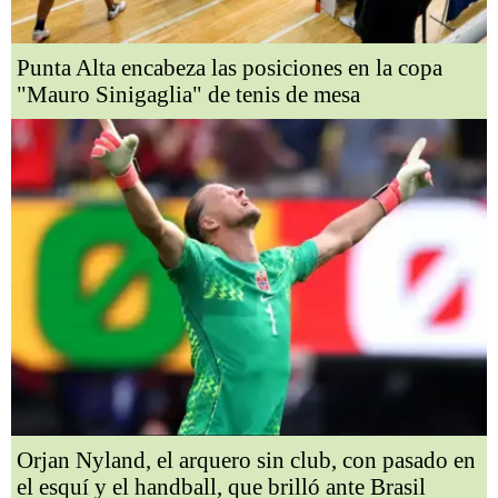
Punta Alta encabeza las posiciones en la copa
"Mauro Sinigaglia" de tenis de mesa
Orjan Nyland, el arquero sin club, con pasado en
el esquí y el handball, que brilló ante Brasil