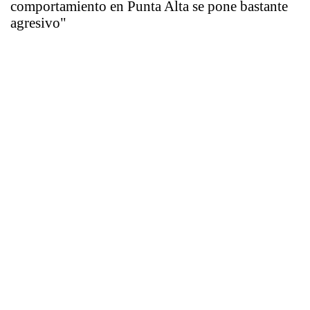
comportamiento en Punta Alta se pone bastante
agresivo"