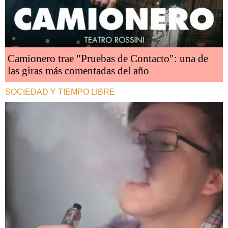
Camionero trae "Pruebas de Contacto": una de
las giras más comentadas del año
SOCIEDAD Y TIEMPO LIBRE