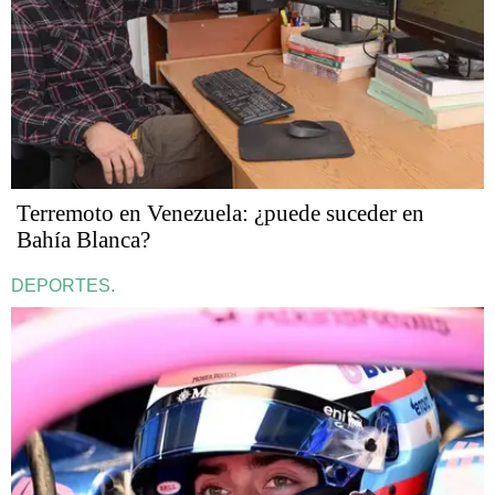
Terremoto en Venezuela: ¿puede suceder en
Bahía Blanca?
DEPORTES.