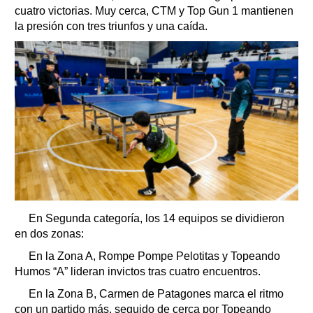
cuatro victorias. Muy cerca, CTM y Top Gun 1 mantienen
la presión con tres triunfos y una caída.
En Segunda categoría, los 14 equipos se dividieron
en dos zonas:
En la Zona A, Rompe Pompe Pelotitas y Topeando
Humos “A” lideran invictos tras cuatro encuentros.
En la Zona B, Carmen de Patagones marca el ritmo
con un partido más, seguido de cerca por Topeando