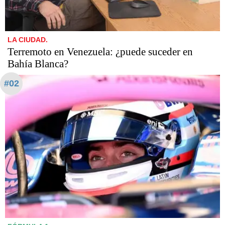
LA CIUDAD.
Terremoto en Venezuela: ¿puede suceder en
Bahía Blanca?
#02