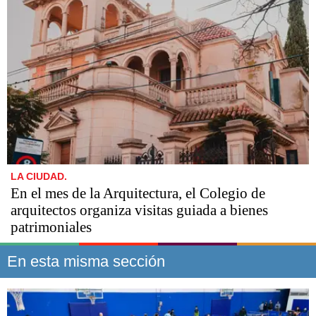
LA CIUDAD.
En el mes de la Arquitectura, el Colegio de
arquitectos organiza visitas guiada a bienes
patrimoniales
En esta misma sección