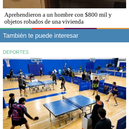
Aprehendieron a un hombre con $800 mil y
objetos robados de una vivienda
También te puede interesar
DEPORTES