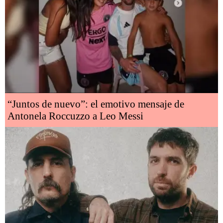
“Juntos de nuevo”: el emotivo mensaje de
Antonela Roccuzzo a Leo Messi