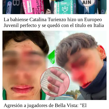
La bahiense Catalina Turienzo hizo un Europeo
Juvenil perfecto y se quedó con el título en Italia
Agresión a jugadores de Bella Vista: "El