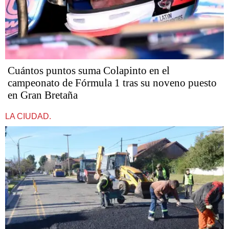
Cuántos puntos suma Colapinto en el
campeonato de Fórmula 1 tras su noveno puesto
en Gran Bretaña
LA CIUDAD.