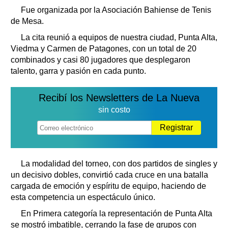
Fue organizada por la Asociación Bahiense de Tenis
de Mesa.
La cita reunió a equipos de nuestra ciudad, Punta Alta,
Viedma y Carmen de Patagones, con un total de 20
combinados y casi 80 jugadores que desplegaron
talento, garra y pasión en cada punto.
Recibí los Newsletters de La Nueva
sin costo
Registrar
La modalidad del torneo, con dos partidos de singles y
un decisivo dobles, convirtió cada cruce en una batalla
cargada de emoción y espíritu de equipo, haciendo de
esta competencia un espectáculo único.
En Primera categoría la representación de Punta Alta
se mostró imbatible, cerrando la fase de grupos con