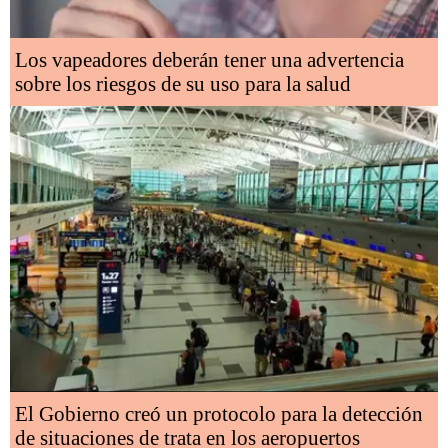
Los vapeadores deberán tener una advertencia
sobre los riesgos de su uso para la salud
El Gobierno creó un protocolo para la detección
de situaciones de trata en los aeropuertos