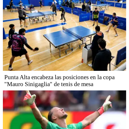
Punta Alta encabeza las posiciones en la copa
"Mauro Sinigaglia" de tenis de mesa