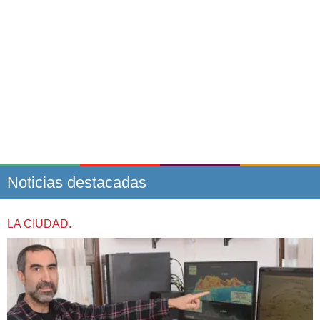
Noticias destacadas
LA CIUDAD.