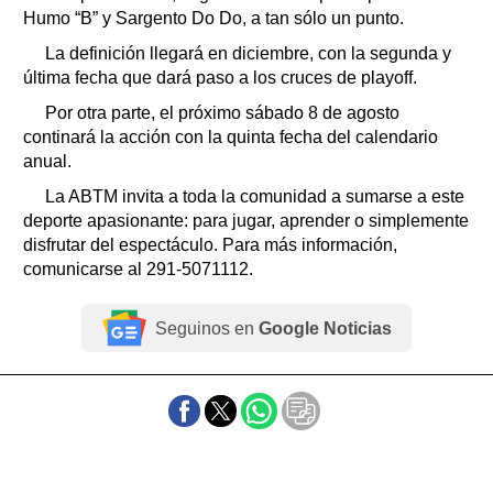
Humo “B” y Sargento Do Do, a tan sólo un punto.
La definición llegará en diciembre, con la segunda y
última fecha que dará paso a los cruces de playoff.
Por otra parte, el próximo sábado 8 de agosto
continará la acción con la quinta fecha del calendario
anual.
La ABTM invita a toda la comunidad a sumarse a este
deporte apasionante: para jugar, aprender o simplemente
disfrutar del espectáculo. Para más información,
comunicarse al 291-5071112.
Seguinos en
Google Noticias