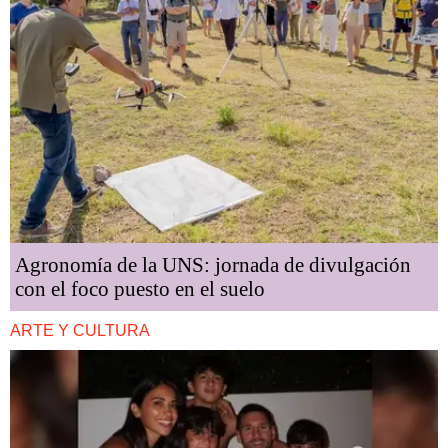
Agronomía de la UNS: jornada de divulgación
con el foco puesto en el suelo
ARTE Y CULTURA