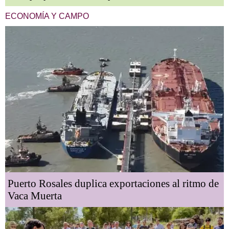
ECONOMÍA Y CAMPO
Puerto Rosales duplica exportaciones al ritmo de
Vaca Muerta