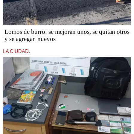
Lomos de burro: se mejoran unos, se quitan otros
y se agregan nuevos
LA CIUDAD.