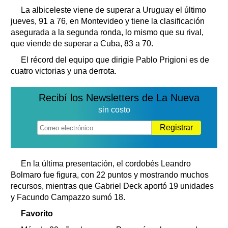
La albiceleste viene de superar a Uruguay el último
jueves, 91 a 76, en Montevideo y tiene la clasificación
asegurada a la segunda ronda, lo mismo que su rival,
que viende de superar a Cuba, 83 a 70.
El récord del equipo que dirigie Pablo Prigioni es de
cuatro victorias y una derrota.
Recibí los Newsletters de La Nueva
sin costo
Registrar
En la última presentación, el cordobés Leandro
Bolmaro fue figura, con 22 puntos y mostrando muchos
recursos, mientras que Gabriel Deck aportó 19 unidades
y Facundo Campazzo sumó 18.
Favorito