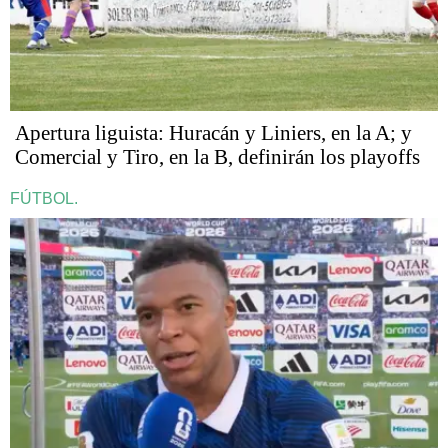
Apertura liguista: Huracán y Liniers, en la A; y
Comercial y Tiro, en la B, definirán los playoffs
FÚTBOL.