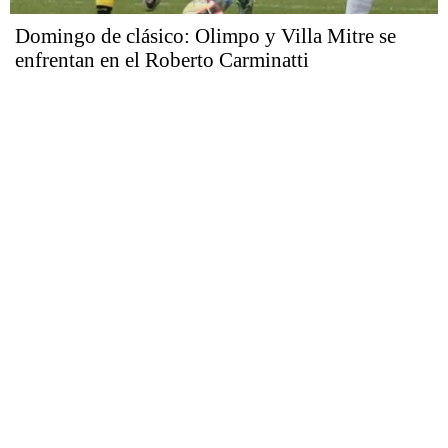
Domingo de clásico: Olimpo y Villa Mitre se
enfrentan en el Roberto Carminatti