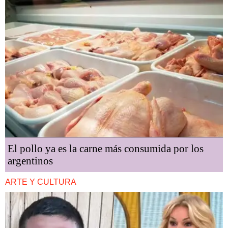
El pollo ya es la carne más consumida por los
argentinos
ARTE Y CULTURA