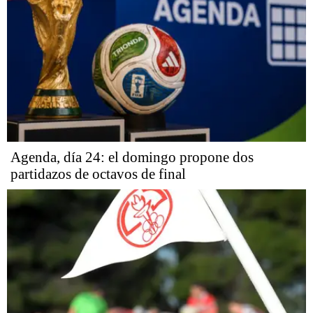
Agenda, día 24: el domingo propone dos
partidazos de octavos de final