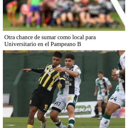
Otra chance de sumar como local para
Universitario en el Pampeano B