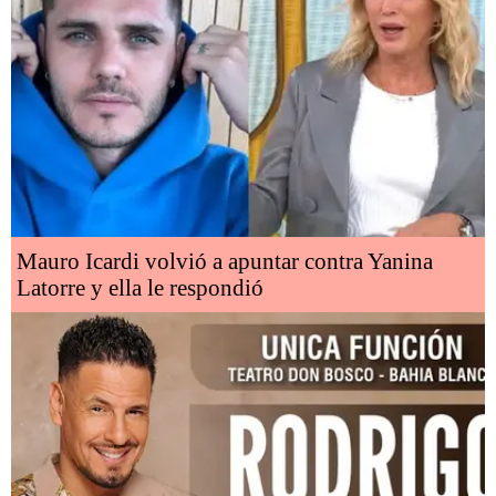
Mauro Icardi volvió a apuntar contra Yanina
Latorre y ella le respondió