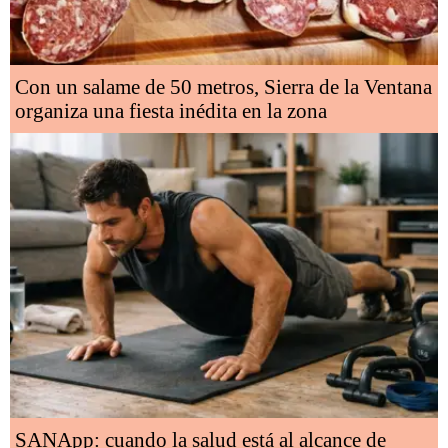
Con un salame de 50 metros, Sierra de la Ventana
organiza una fiesta inédita en la zona
SANApp: cuando la salud está al alcance de