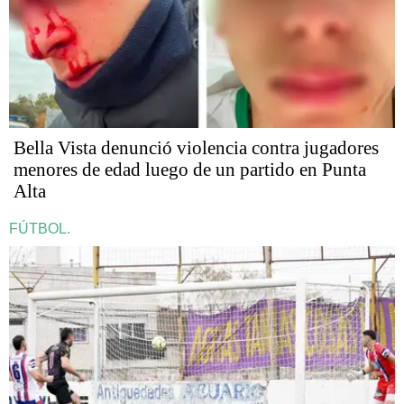
Bella Vista denunció violencia contra jugadores
menores de edad luego de un partido en Punta
Alta
FÚTBOL.