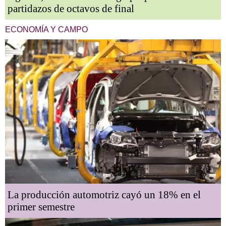
partidazos de octavos de final
ECONOMÍA Y CAMPO
La producción automotriz cayó un 18% en el
primer semestre