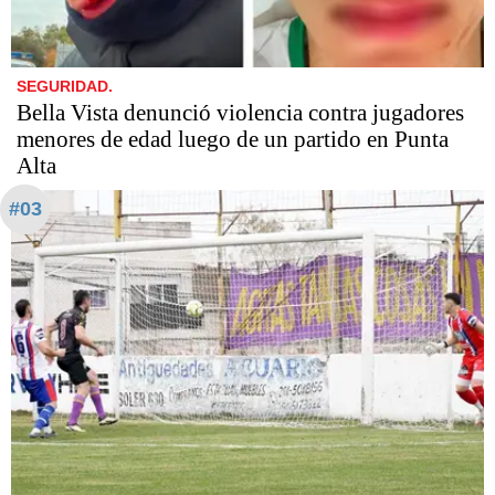
SEGURIDAD.
Bella Vista denunció violencia contra jugadores
menores de edad luego de un partido en Punta
Alta
#03