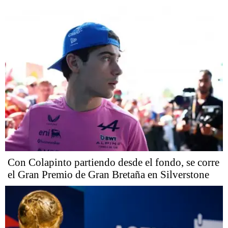
Con Colapinto partiendo desde el fondo, se corre
el Gran Premio de Gran Bretaña en Silverstone