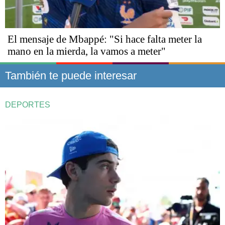
El mensaje de Mbappé: "Si hace falta meter la
mano en la mierda, la vamos a meter"
También te puede interesar
DEPORTES