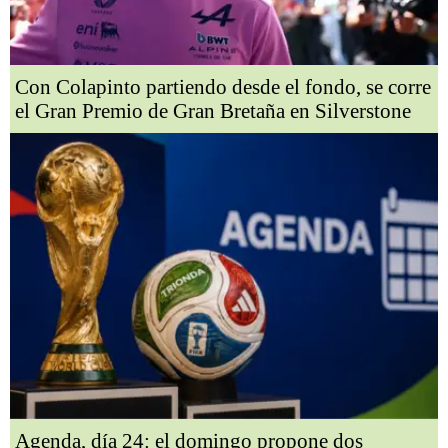
Con Colapinto partiendo desde el fondo, se corre
el Gran Premio de Gran Bretaña en Silverstone
Agenda, día 24: el domingo propone dos