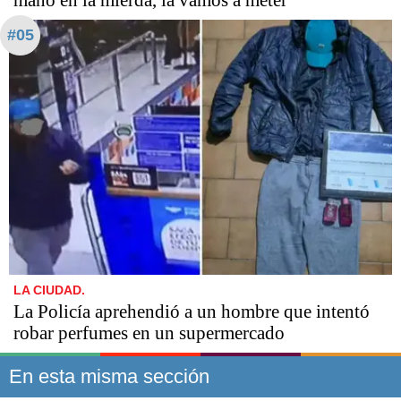
#05
LA CIUDAD.
La Policía aprehendió a un hombre que intentó
robar perfumes en un supermercado
En esta misma sección