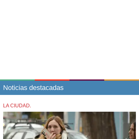
Noticias destacadas
LA CIUDAD.