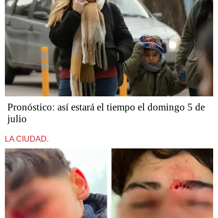
Pronóstico: así estará el tiempo el domingo 5 de
julio
LA CIUDAD.