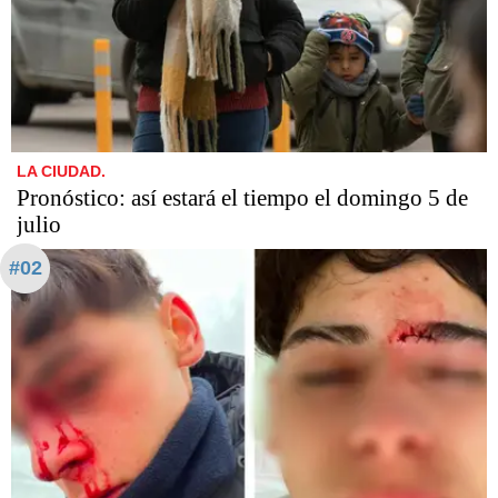
LA CIUDAD.
Pronóstico: así estará el tiempo el domingo 5 de
julio
#02