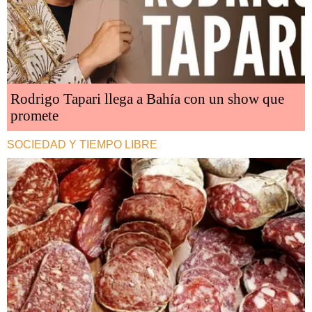
Rodrigo Tapari llega a Bahía con un show que
promete
SOCIEDAD Y TIEMPO LIBRE