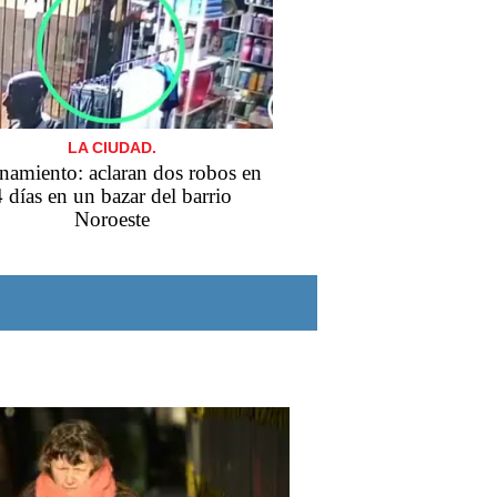
LA CIUDAD.
namiento: aclaran dos robos en
4 días en un bazar del barrio
Noroeste