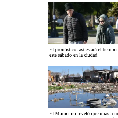
El pronóstico: así estará el tiempo
este sábado en la ciudad
El Municipio reveló que unas 5 m