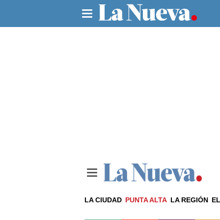
LA CIUDAD
PUNTA ALTA
LA REGIÓN
EL