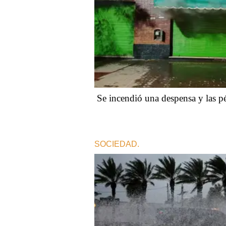
Se incendió una despensa y las pé
SOCIEDAD.