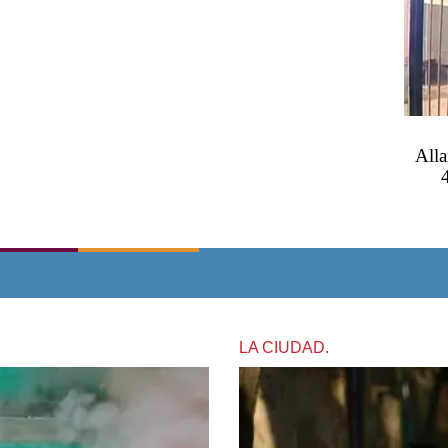
Alla
LA CIUDAD.