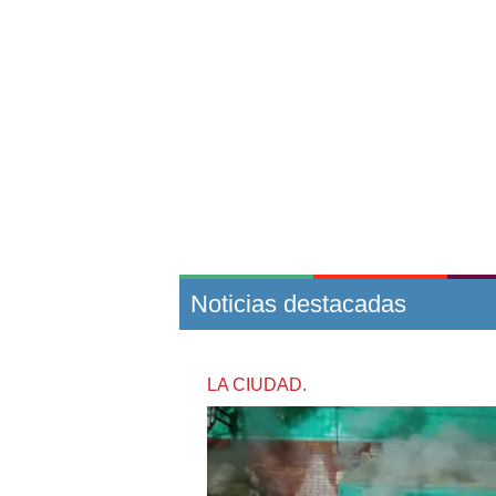
Noticias destacadas
LA CIUDAD.