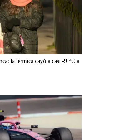
ca: la térmica cayó a casi -9 °C a