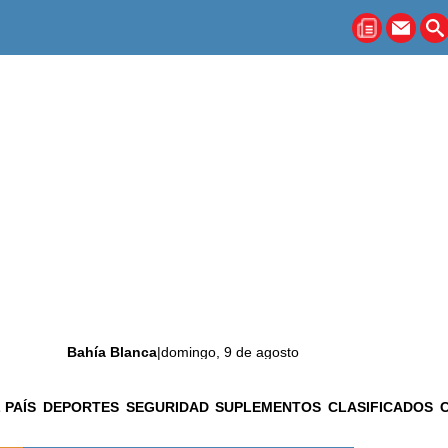
Bahía Blanca
|
domingo, 9 de agosto
 PAÍS
DEPORTES
SEGURIDAD
SUPLEMENTOS
CLASIFICADOS
La ciudad