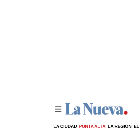
LA CIUDAD
PUNTA ALTA
LA REGIÓN
EL