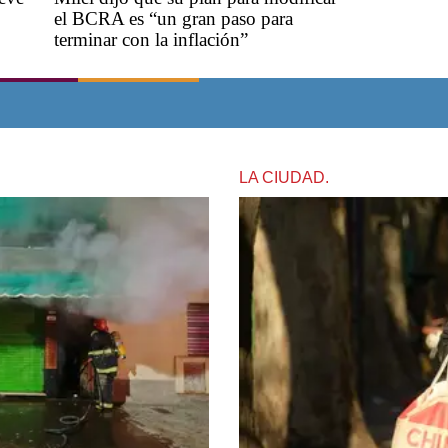
el BCRA es “un gran paso para
terminar con la inflación”
LA CIUDAD.