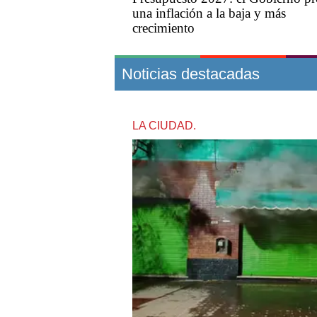
una inflación a la baja y más
crecimiento
Noticias destacadas
LA CIUDAD.