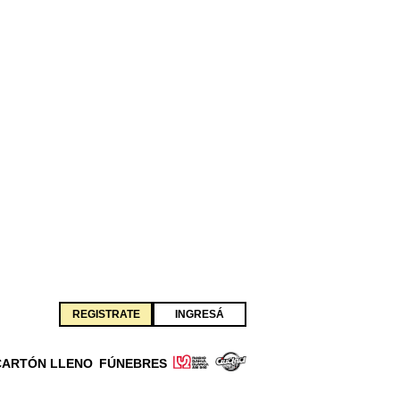
REGISTRATE
INGRESÁ
CARTÓN LLENO
FÚNEBRES