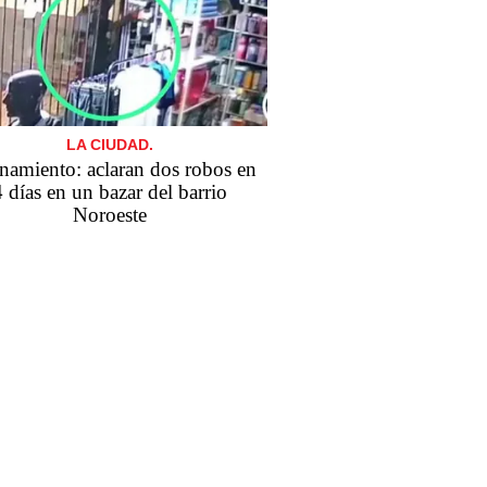
LA CIUDAD.
namiento: aclaran dos robos en
4 días en un bazar del barrio
Noroeste