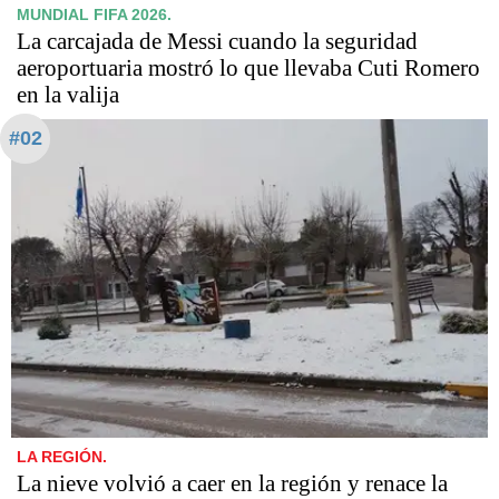
MUNDIAL FIFA 2026.
La carcajada de Messi cuando la seguridad
aeroportuaria mostró lo que llevaba Cuti Romero
en la valija
#02
LA REGIÓN.
La nieve volvió a caer en la región y renace la