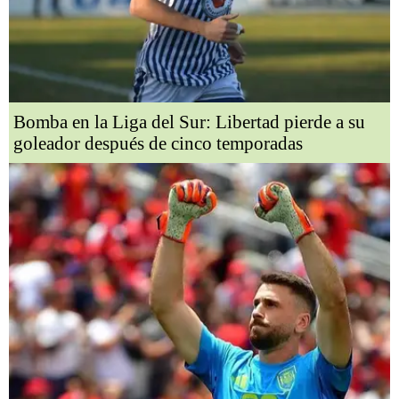
Bomba en la Liga del Sur: Libertad pierde a su
goleador después de cinco temporadas