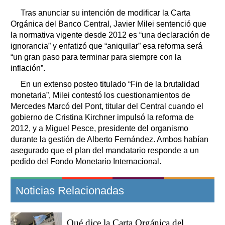
Tras anunciar su intención de modificar la Carta
Orgánica del Banco Central, Javier Milei sentenció que
la normativa vigente desde 2012 es “una declaración de
ignorancia” y enfatizó que “aniquilar” esa reforma será
“un gran paso para terminar para siempre con la
inflación”.
En un extenso posteo titulado “Fin de la brutalidad
monetaria”, Milei contestó los cuestionamientos de
Mercedes Marcó del Pont, titular del Central cuando el
gobierno de Cristina Kirchner impulsó la reforma de
2012, y a Miguel Pesce, presidente del organismo
durante la gestión de Alberto Fernández. Ambos habían
asegurado que el plan del mandatario responde a un
pedido del Fondo Monetario Internacional.
Noticias Relacionadas
Qué dice la Carta Orgánica del