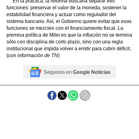
En la práctica, la reforma buscaría separar tres
funciones: preservar el valor de la moneda, sostener la
estabilidad financiera y actuar como regulador del
sistema bancario. Así, el Gobierno quiere evitar que esas
funciones se mezclen con el financiamiento fiscal. La
premisa política de Milei es que la inflación no se termina
sólo con disciplina de corto plazo, sino con una regla
institucional que impida volver a emitir para cubrir déficit.
(
con información de TN
)
Seguinos en
Google Noticias