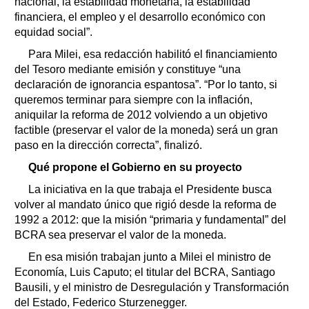
nacional, la estabilidad monetaria, la estabilidad
financiera, el empleo y el desarrollo económico con
equidad social”.
Para Milei, esa redacción habilitó el financiamiento
del Tesoro mediante emisión y constituye “una
declaración de ignorancia espantosa”. “Por lo tanto, si
queremos terminar para siempre con la inflación,
aniquilar la reforma de 2012 volviendo a un objetivo
factible (preservar el valor de la moneda) será un gran
paso en la dirección correcta”, finalizó.
Qué propone el Gobierno en su proyecto
La iniciativa en la que trabaja el Presidente busca
volver al mandato único que rigió desde la reforma de
1992 a 2012: que la misión “primaria y fundamental” del
BCRA sea preservar el valor de la moneda.
En esa misión trabajan junto a Milei el ministro de
Economía, Luis Caputo; el titular del BCRA, Santiago
Bausili, y el ministro de Desregulación y Transformación
del Estado, Federico Sturzenegger.