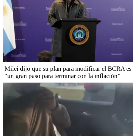
Milei dijo que su plan para modificar el BCRA es
“un gran paso para terminar con la inflación”