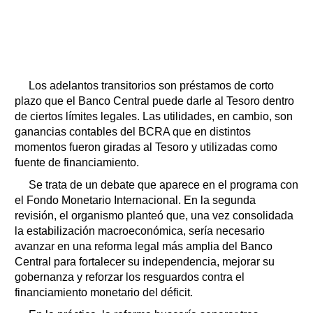
Los adelantos transitorios son préstamos de corto
plazo que el Banco Central puede darle al Tesoro dentro
de ciertos límites legales. Las utilidades, en cambio, son
ganancias contables del BCRA que en distintos
momentos fueron giradas al Tesoro y utilizadas como
fuente de financiamiento.
Se trata de un debate que aparece en el programa con
el Fondo Monetario Internacional. En la segunda
revisión, el organismo planteó que, una vez consolidada
la estabilización macroeconómica, sería necesario
avanzar en una reforma legal más amplia del Banco
Central para fortalecer su independencia, mejorar su
gobernanza y reforzar los resguardos contra el
financiamiento monetario del déficit.