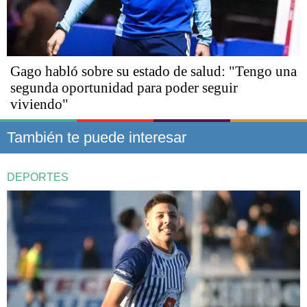
Gago habló sobre su estado de salud: "Tengo una
segunda oportunidad para poder seguir
viviendo"
También te puede interesar
DEPORTES