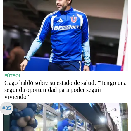
FÚTBOL.
Gago habló sobre su estado de salud: "Tengo una
segunda oportunidad para poder seguir
viviendo"
#05