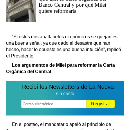
Banco Central y por qué Milei
quiere reformarla
“Si estos dos analfabetos económicos se quejan es
una buena señal, ya que dado el desastre que han
hecho, hacer lo opuesto es una buena intuición”, replicó
el Presidente.
Los argumentos de Milei para reformar la Carta
Orgánica del Central
Recibí los Newsletters de La Nueva
sin costo
Registrar
En el posteo, el mandatario apeló al principio de