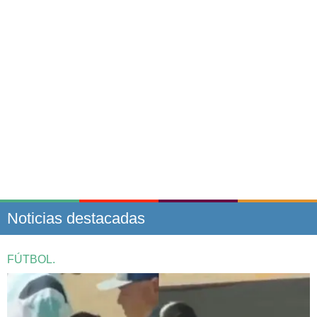
Noticias destacadas
FÚTBOL.