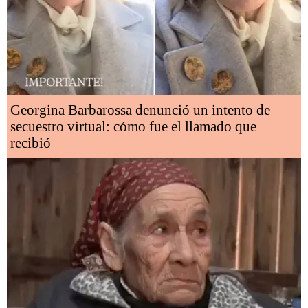
Georgina Barbarossa denunció un intento de
secuestro virtual: cómo fue el llamado que
recibió