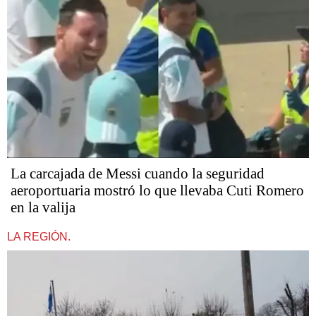
La carcajada de Messi cuando la seguridad
aeroportuaria mostró lo que llevaba Cuti Romero
en la valija
LA REGIÓN.