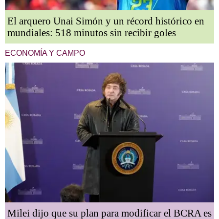
El arquero Unai Simón y un récord histórico en
mundiales: 518 minutos sin recibir goles
ECONOMÍA Y CAMPO
Milei dijo que su plan para modificar el BCRA es