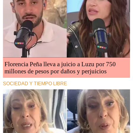
Florencia Peña lleva a juicio a Luzu por 750
millones de pesos por daños y perjuicios
SOCIEDAD Y TIEMPO LIBRE