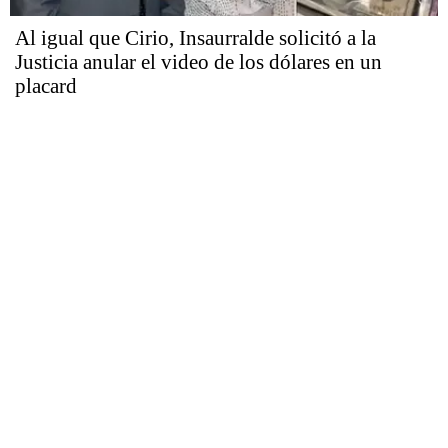
Al igual que Cirio, Insaurralde solicitó a la
Justicia anular el video de los dólares en un
placard