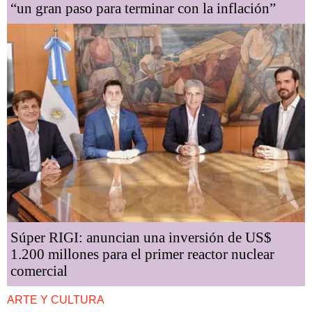
“un gran paso para terminar con la inflación”
Súper RIGI: anuncian una inversión de US$
1.200 millones para el primer reactor nuclear
comercial
ARTE Y CULTURA