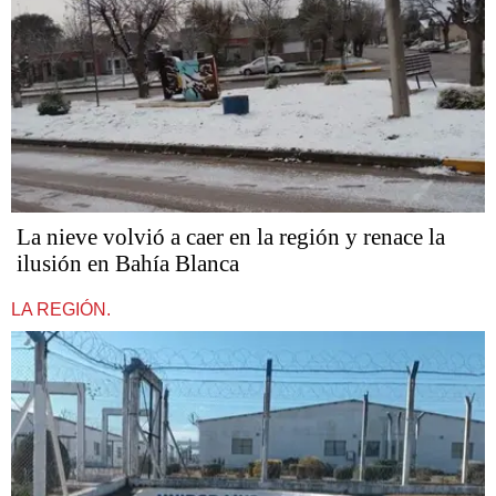
La nieve volvió a caer en la región y renace la
ilusión en Bahía Blanca
LA REGIÓN.