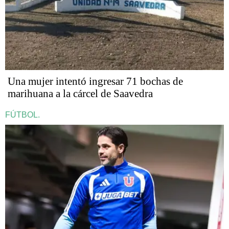
Una mujer intentó ingresar 71 bochas de
marihuana a la cárcel de Saavedra
FÚTBOL.