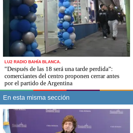
LU2 RADIO BAHÍA BLANCA.
"Después de las 18 será una tarde perdida”:
comerciantes del centro proponen cerrar antes
por el partido de Argentina
En esta misma sección