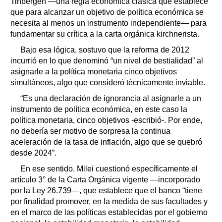
Tinbergen —una regla económica clásica que establece
que para alcanzar un objetivo de política económica se
necesita al menos un instrumento independiente— para
fundamentar su crítica a la carta orgánica kirchnerista.
Bajo esa lógica, sostuvo que la reforma de 2012
incurrió en lo que denominó “un nivel de bestialidad” al
asignarle a la política monetaria cinco objetivos
simultáneos, algo que consideró técnicamente inviable.
“Es una declaración de ignorancia al asignarle a un
instrumento de política económica, en este caso la
política monetaria, cinco objetivos -escribió-. Por ende,
no debería ser motivo de sorpresa la continua
aceleración de la tasa de inflación, algo que se quebró
desde 2024”.
En ese sentido, Milei cuestionó específicamente el
artículo 3° de la Carta Orgánica vigente —incorporado
por la Ley 26.739—, que establece que el banco “tiene
por finalidad promover, en la medida de sus facultades y
en el marco de las políticas establecidas por el gobierno