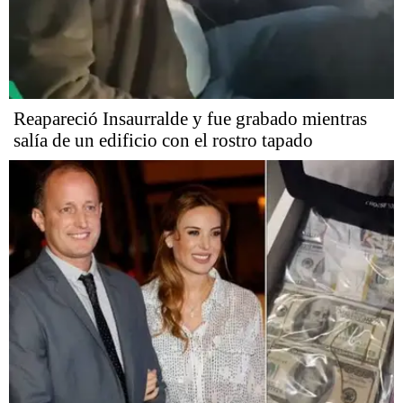
Reapareció Insaurralde y fue grabado mientras
salía de un edificio con el rostro tapado