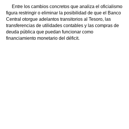
Entre los cambios concretos que analiza el oficialismo
figura restringir o eliminar la posibilidad de que el Banco
Central otorgue adelantos transitorios al Tesoro, las
transferencias de utilidades contables y las compras de
deuda pública que puedan funcionar como
financiamiento monetario del déficit.