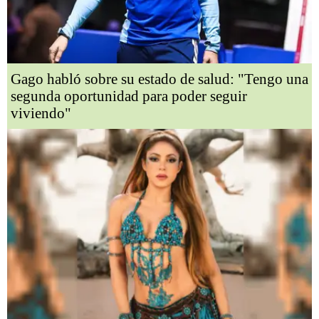
Gago habló sobre su estado de salud: "Tengo una
segunda oportunidad para poder seguir
viviendo"