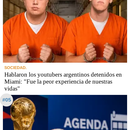
SOCIEDAD.
Hablaron los youtubers argentinos detenidos en
Miami: "Fue la peor experiencia de nuestras
vidas"
#05