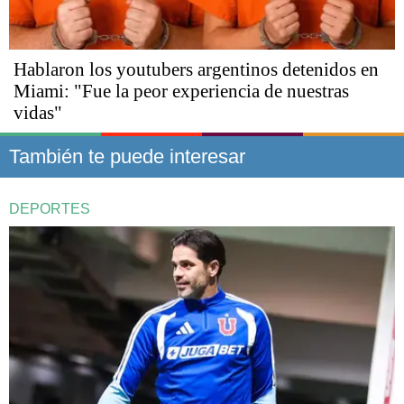
Hablaron los youtubers argentinos detenidos en
Miami: "Fue la peor experiencia de nuestras
vidas"
También te puede interesar
DEPORTES