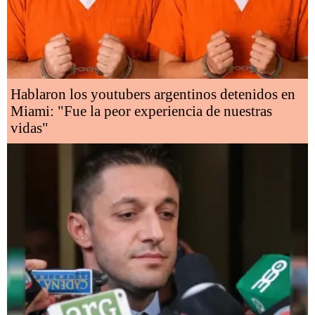
Hablaron los youtubers argentinos detenidos en
Miami: "Fue la peor experiencia de nuestras
vidas"