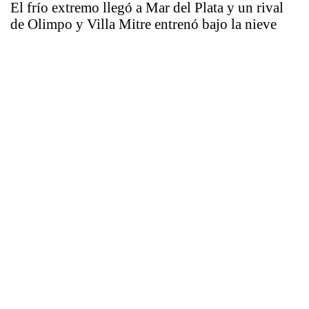
El frío extremo llegó a Mar del Plata y un rival
de Olimpo y Villa Mitre entrenó bajo la nieve