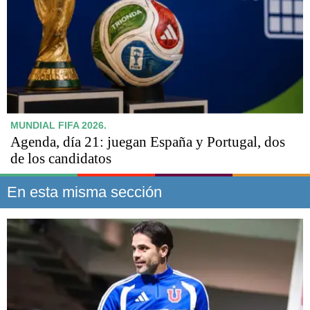
MUNDIAL FIFA 2026.
Agenda, día 21: juegan España y Portugal, dos
de los candidatos
En esta misma sección