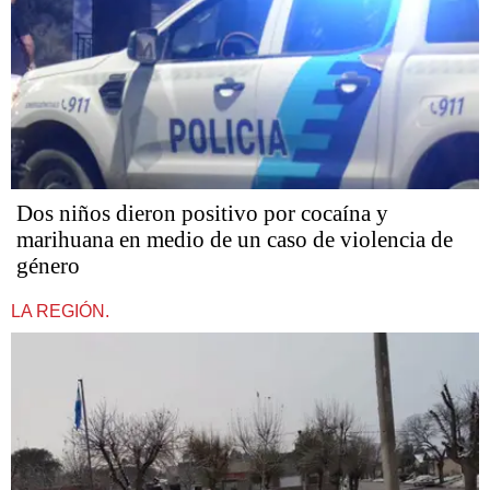
Dos niños dieron positivo por cocaína y
marihuana en medio de un caso de violencia de
género
LA REGIÓN.