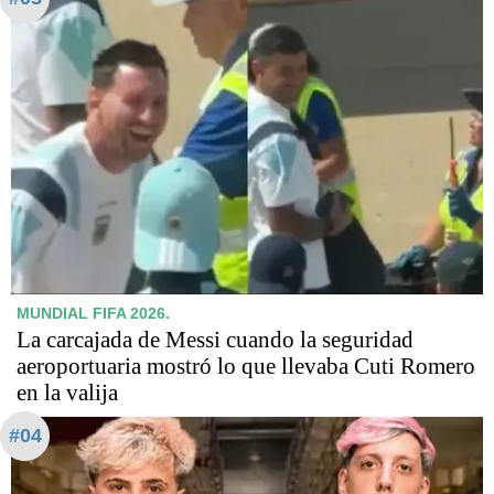
MUNDIAL FIFA 2026.
La carcajada de Messi cuando la seguridad
aeroportuaria mostró lo que llevaba Cuti Romero
en la valija
#04