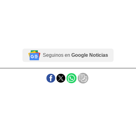
Seguinos en
Google Noticias