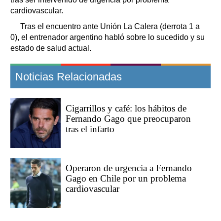
cardiovascular.
Tras el encuentro ante Unión La Calera (derrota 1 a
0), el entrenador argentino habló sobre lo sucedido y su
estado de salud actual.
Noticias Relacionadas
Cigarrillos y café: los hábitos de
Fernando Gago que preocuparon
tras el infarto
Operaron de urgencia a Fernando
Gago en Chile por un problema
cardiovascular