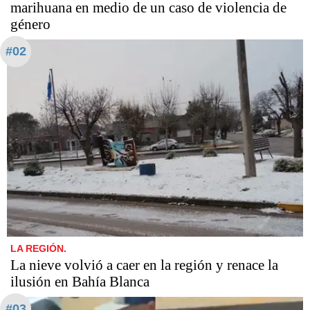
marihuana en medio de un caso de violencia de
género
#02
LA REGIÓN.
La nieve volvió a caer en la región y renace la
ilusión en Bahía Blanca
#03