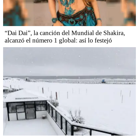
“Dai Dai”, la canción del Mundial de Shakira,
alcanzó el número 1 global: así lo festejó