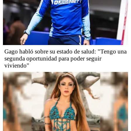
Gago habló sobre su estado de salud: "Tengo una
segunda oportunidad para poder seguir
viviendo"