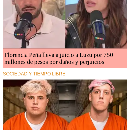
Florencia Peña lleva a juicio a Luzu por 750
millones de pesos por daños y perjuicios
SOCIEDAD Y TIEMPO LIBRE