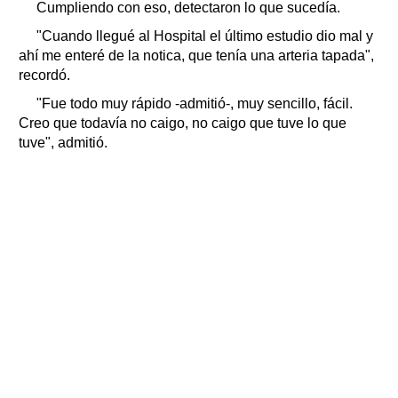
Cumpliendo con eso, detectaron lo que sucedía.
"Cuando llegué al Hospital el último estudio dio mal y
ahí me enteré de la notica, que tenía una arteria tapada",
recordó.
"Fue todo muy rápido -admitió-, muy sencillo, fácil.
Creo que todavía no caigo, no caigo que tuve lo que
tuve", admitió.