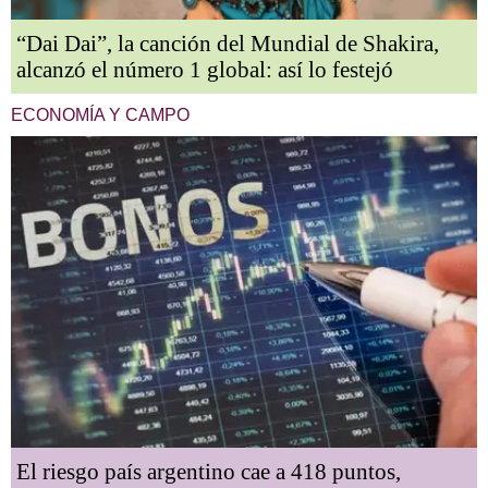
“Dai Dai”, la canción del Mundial de Shakira,
alcanzó el número 1 global: así lo festejó
ECONOMÍA Y CAMPO
El riesgo país argentino cae a 418 puntos,