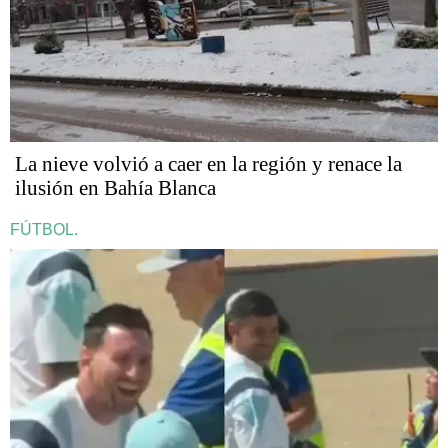
La nieve volvió a caer en la región y renace la
ilusión en Bahía Blanca
FÚTBOL.