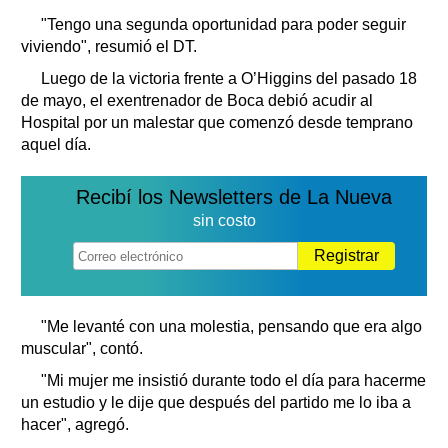
"Tengo una segunda oportunidad para poder seguir
viviendo", resumió el DT.
Luego de la victoria frente a O’Higgins del pasado 18
de mayo, el exentrenador de Boca debió acudir al
Hospital por un malestar que comenzó desde temprano
aquel día.
Recibí los Newsletters de La Nueva
sin costo
Registrar
"Me levanté con una molestia, pensando que era algo
muscular", contó.
"Mi mujer me insistió durante todo el día para hacerme
un estudio y le dije que después del partido me lo iba a
hacer", agregó.