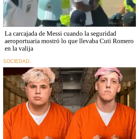
La carcajada de Messi cuando la seguridad
aeroportuaria mostró lo que llevaba Cuti Romero
en la valija
SOCIEDAD.