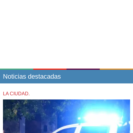
Noticias destacadas
LA CIUDAD.