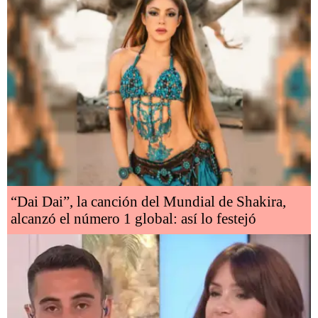
“Dai Dai”, la canción del Mundial de Shakira,
alcanzó el número 1 global: así lo festejó