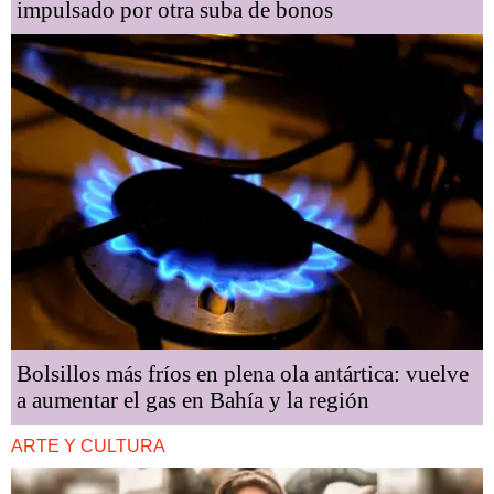
impulsado por otra suba de bonos
Bolsillos más fríos en plena ola antártica: vuelve
a aumentar el gas en Bahía y la región
ARTE Y CULTURA