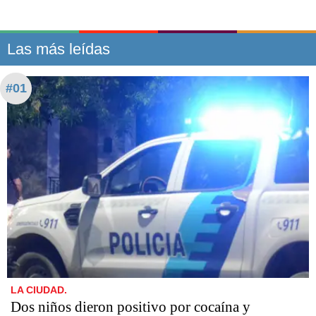
Las más leídas
#01
LA CIUDAD.
Dos niños dieron positivo por cocaína y