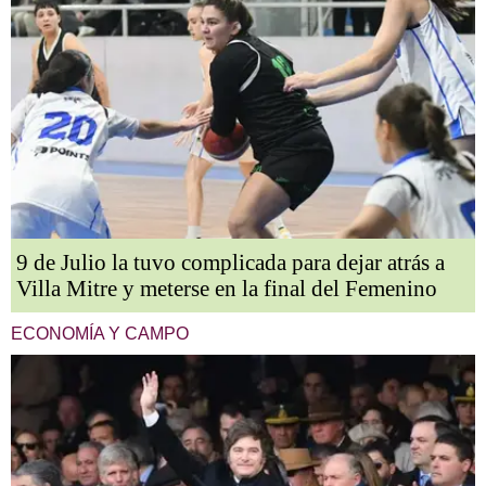
9 de Julio la tuvo complicada para dejar atrás a
Villa Mitre y meterse en la final del Femenino
ECONOMÍA Y CAMPO