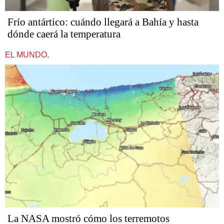
Frío antártico: cuándo llegará a Bahía y hasta
dónde caerá la temperatura
EL MUNDO.
La NASA mostró cómo los terremotos