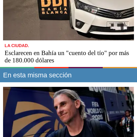
LA CIUDAD.
Esclarecen en Bahía un "cuento del tío" por más
de 180.000 dólares
En esta misma sección