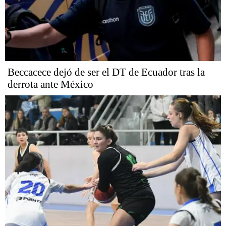
Beccacece dejó de ser el DT de Ecuador tras la
derrota ante México