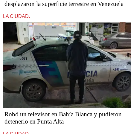
desplazaron la superficie terrestre en Venezuela
LA CIUDAD.
Robó un televisor en Bahía Blanca y pudieron
detenerlo en Punta Alta
LA CIUDAD.