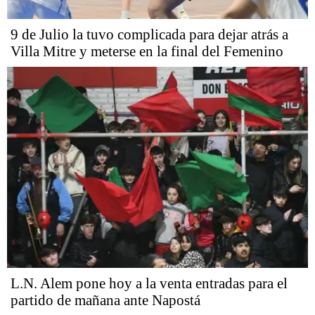
9 de Julio la tuvo complicada para dejar atrás a
Villa Mitre y meterse en la final del Femenino
L.N. Alem pone hoy a la venta entradas para el
partido de mañana ante Napostá