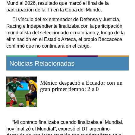
Mundial 2026, resultado que marcó el final de la
participación de la Tri en la Copa del Mundo.
El vínculo del ex entrenador de Defensa y Justicia,
Racing e Independiente finalizaba con la participación
mundialista del seleccionado ecuatoriano y, luego de la
eliminación en el Estadio Azteca, el propio Beccacece
confirmó que no continuará en el cargo.
Noticias Relacionadas
México despachó a Ecuador con un
gran primer tiempo: 2 a 0
“Mi contrato finalizaba cuando finalizaba el Mundial,
hoy finalizó el Mundial”, expresó el DT argentino