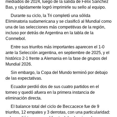
mediados de 2024, luego de la salida de Félix Sánchez
Bas, y rápidamente logró imprimirle su sello al equipo.
Durante su ciclo, la Tri completó una sólida
Eliminatoria sudamericana y se clasificó al Mundial como
una de las selecciones más competitivas de la región,
incluso por detrás de Argentina en la tabla de la
Conmebol.
Entre sus triunfos más importantes aparecen el 1-0
ante la Selección argentina, en septiembre de 2025, y el
histórico 2-1 frente a Alemania en la fase de grupos del
Mundial 2026.
Sin embargo, la Copa del Mundo terminó por debajo
de las expectativas.
Ecuador perdió dos de sus cuatro partidos en el
torneo y quedó afuera en la primera instancia de
eliminación directa.
El balance total del ciclo de Beccacece fue de 9
triunfos, 12 empates y 3 derrotas, con una particularidad: