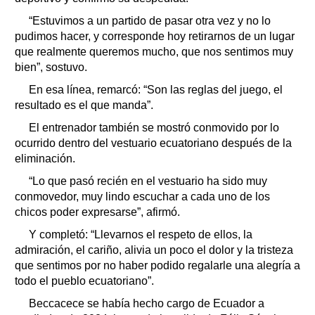
“Estuvimos a un partido de pasar otra vez y no lo
pudimos hacer, y corresponde hoy retirarnos de un lugar
que realmente queremos mucho, que nos sentimos muy
bien”, sostuvo.
En esa línea, remarcó: “Son las reglas del juego, el
resultado es el que manda”.
El entrenador también se mostró conmovido por lo
ocurrido dentro del vestuario ecuatoriano después de la
eliminación.
“Lo que pasó recién en el vestuario ha sido muy
conmovedor, muy lindo escuchar a cada uno de los
chicos poder expresarse”, afirmó.
Y completó: “Llevarnos el respeto de ellos, la
admiración, el cariño, alivia un poco el dolor y la tristeza
que sentimos por no haber podido regalarle una alegría a
todo el pueblo ecuatoriano”.
Beccacece se había hecho cargo de Ecuador a