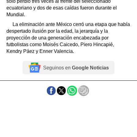
solo perdió tres veces al frente del seleccionado
ecuatoriano y dos de esas caídas fueron durante el
Mundial.
La eliminación ante México cerró una etapa que había
despertado ilusión por la edad, la jerarquía y la
proyección de una generación encabezada por
futbolistas como Moisés Caicedo, Piero Hincapié,
Kendry Páez y Enner Valencia.
Seguinos en
Google Noticias