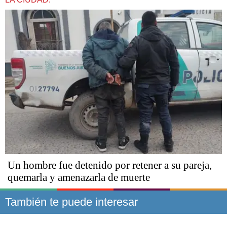
Un hombre fue detenido por retener a su pareja,
quemarla y amenazarla de muerte
También te puede interesar