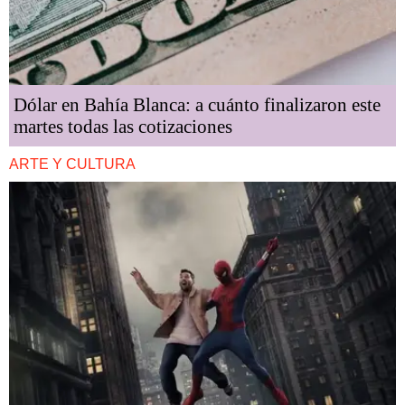
Dólar en Bahía Blanca: a cuánto finalizaron este
martes todas las cotizaciones
ARTE Y CULTURA