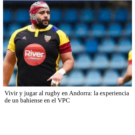
Vivir y jugar al rugby en Andorra: la experiencia
de un bahiense en el VPC