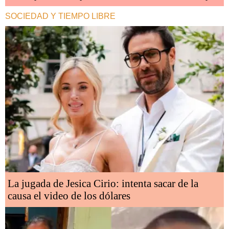
SOCIEDAD Y TIEMPO LIBRE
La jugada de Jesica Cirio: intenta sacar de la
causa el video de los dólares