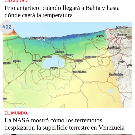
LA CIUDAD.
Frío antártico: cuándo llegará a Bahía y hasta
dónde caerá la temperatura
#02
EL MUNDO.
La NASA mostró cómo los terremotos
desplazaron la superficie terrestre en Venezuela