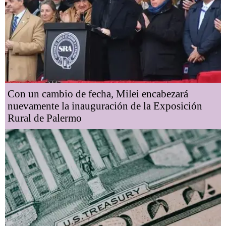
Con un cambio de fecha, Milei encabezará
nuevamente la inauguración de la Exposición
Rural de Palermo