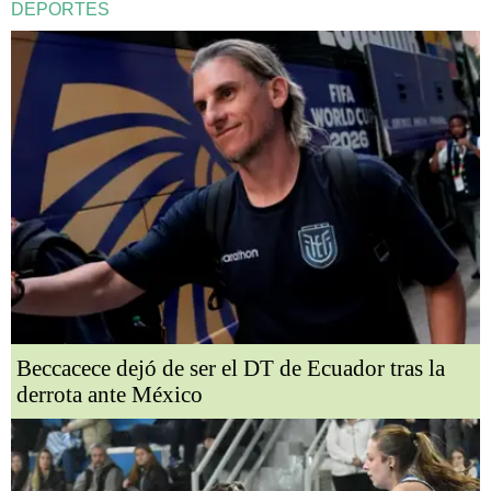
DEPORTES
Beccacece dejó de ser el DT de Ecuador tras la
derrota ante México