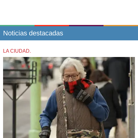
Noticias destacadas
LA CIUDAD.