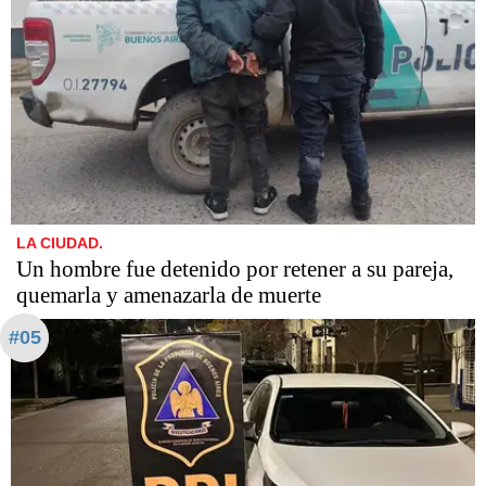
LA CIUDAD.
Un hombre fue detenido por retener a su pareja,
quemarla y amenazarla de muerte
#05