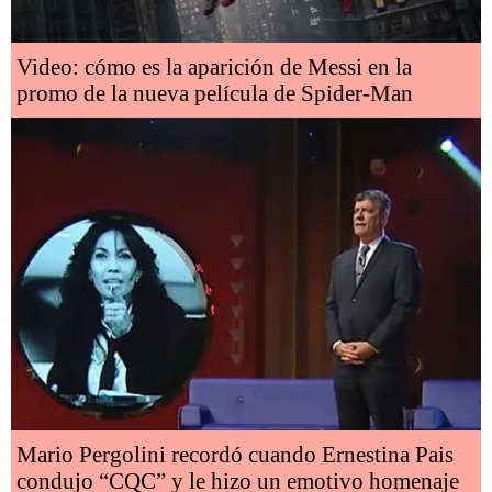
Video: cómo es la aparición de Messi en la
promo de la nueva película de Spider-Man
Mario Pergolini recordó cuando Ernestina Pais
condujo “CQC” y le hizo un emotivo homenaje